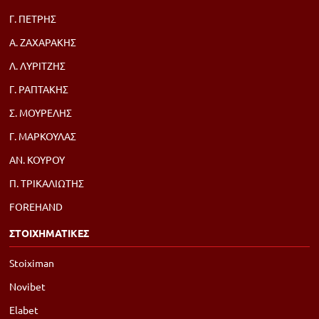
Γ. ΠΕΤΡΗΣ
Α. ΖΑΧΑΡΑΚΗΣ
Λ. ΛΥΡΙΤΖΗΣ
Γ. ΡΑΠΤΑΚΗΣ
Σ. ΜΟΥΡΕΛΗΣ
Γ. ΜΑΡΚΟΥΛΑΣ
ΑΝ. ΚΟΥΡΟΥ
Π. ΤΡΙΚΑΛΙΩΤΗΣ
FOREHAND
ΣΤΟΙΧΗΜΑΤΙΚΕΣ
Stoiximan
Novibet
Elabet