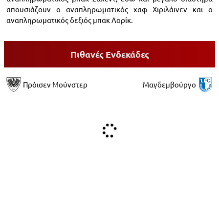
απουσιάζουν ο αναπληρωματικός χαφ Χιριλάινεν και ο
αναπληρωματικός δεξιός μπακ Λορίκ.
Πιθανές Ενδεκάδες
Πρόισεν Μούνστερ
Μαγδεμβούργο