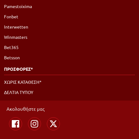
Pamestoixima
Fonbet
Interwetten
Winmasters
Bet365
Betsson
ΠΡΟΣΦΟΡΕΣ*
ΧΩΡΙΣ ΚΑΤΑΘΕΣΗ*
ΔΕΛΤΙΑ ΤΥΠΟΥ
Ακολουθήστε μας