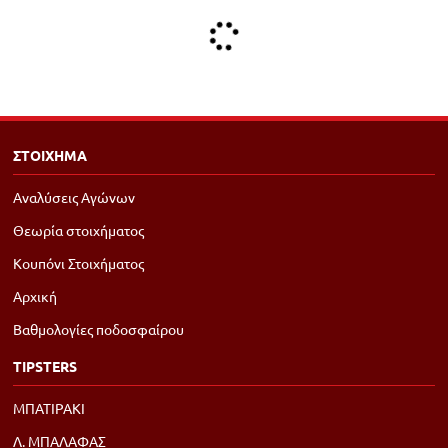
ΣΤΟΙΧΗΜΑ
Αναλύσεις Αγώνων
Θεωρία στοιχήματος
Κουπόνι Στοιχήματος
Αρχική
Βαθμολογίες ποδοσφαίρου
TIPSTERS
ΜΠΑΤΙΡΑΚΙ
Λ. ΜΠΑΛΑΦΑΣ