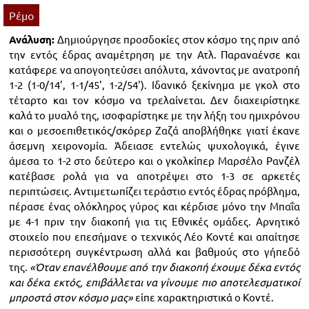
Ρέμο
Ανάλυση:
Δημιούργησε προσδοκίες στον κόσμο της πριν από
την εντός έδρας αναμέτρηση με την Ατλ. Παραναένσε και
κατάφερε να απογοητεύσει απόλυτα, χάνοντας με ανατροπή
1-2 (1-0/14', 1-1/45', 1-2/54'). Ιδανικό ξεκίνημα με γκολ στο
τέταρτο και τον κόσμο να τρελαίνεται. Δεν διαχειρίστηκε
καλά το μυαλό της, ισοφαρίστηκε με την λήξη του ημιχρόνου
και ο μεσοεπιθετικός/σκόρερ Ζαζά αποβλήθηκε γιατί έκανε
άσεμνη χειρονομία. Άδειασε εντελώς ψυχολογικά, έγινε
άμεσα το 1-2 στο δεύτερο και ο γκολκίπερ Μαρσέλο Ρανζέλ
κατέβασε ρολά για να αποτρέψει στο 1-3 σε αρκετές
περιπτώσεις. Αντιμετωπίζει τεράστιο εντός έδρας πρόβλημα,
πέρασε ένας ολόκληρος γύρος και κέρδισε μόνο την Μπαΐα
με 4-1 πριν την διακοπή για τις Εθνικές ομάδες. Αρνητικό
στοιχείο που επεσήμανε ο τεχνικός Λέο Κοντέ και απαίτησε
περισσότερη συγκέντρωση αλλά και βαθμούς στο γήπεδό
της.
«Όταν επανέλθουμε από την διακοπή έχουμε δέκα εντός
και δέκα εκτός, επιβάλλεται να γίνουμε πιο αποτελεσματικοί
μπροστά στον κόσμο μας»
είπε χαρακτηριστικά ο Κοντέ.