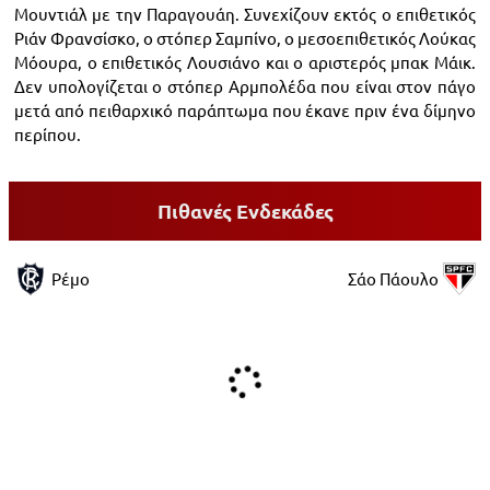
Μουντιάλ με την Παραγουάη. Συνεχίζουν εκτός ο επιθετικός
Ριάν Φρανσίσκο, ο στόπερ Σαμπίνο, ο μεσοεπιθετικός Λούκας
Μόουρα, ο επιθετικός Λουσιάνο και ο αριστερός μπακ Μάικ.
Δεν υπολογίζεται ο στόπερ Αρμπολέδα που είναι στον πάγο
μετά από πειθαρχικό παράπτωμα που έκανε πριν ένα δίμηνο
περίπου.
Πιθανές Ενδεκάδες
Ρέμο
Σάο Πάουλο