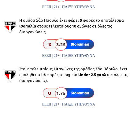
ΕΕΕΠ | 21+ | ΠΑΙΞΕ ΥΠΕΥΘΥΝΑ
Η ομάδα Σάο Πάουλο έχει φέρει
5
φορές το αποτέλεσμα
ισοπαλία
στους τελευταίους
10
αγώνες σε όλες τις
διοργανώσεις.
X
3.25
ΕΕΕΠ | 21+ | ΠΑΙΞΕ ΥΠΕΥΘΥΝΑ
Στους τελευταίους
10
αγώνες της ομάδας Σάο Πάουλο, έχει
επαληθευτεί
6
φορές το σημείο
Under 2.5 γκολ
(σε όλες τις
διοργανώσεις).
U
1.75
ΕΕΕΠ | 21+ | ΠΑΙΞΕ ΥΠΕΥΘΥΝΑ