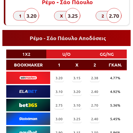
Ρέμο - Σάο Πάουλο
3.20
3.25
2.70
1
X
2
Ρέμο - Σάο Πάουλο Αποδόσεις
1X2
U/O
GG/NG
BOOKMAKER
1
X
2
ΓΚΑΝ.
3.20
3.15
2.38
4.77%
3.10
3.20
2.40
4.92%
2.75
3.10
2.70
5.36%
3.00
3.25
2.40
5.45%
2.90
3.15
2.50
5.86%