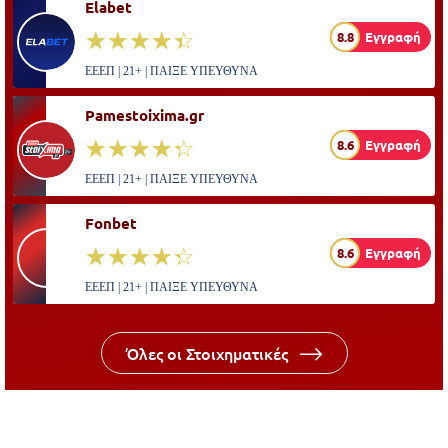
Elabet
☆☆☆☆☆
★★★★★
8.8
Εγγραφή
ΕΕΕΠ | 21+ | ΠΑΙΞΕ ΥΠΕΥΘΥΝΑ
Pamestoixima.gr
☆☆☆☆☆
★★★★★
8.6
Εγγραφή
ΕΕΕΠ | 21+ | ΠΑΙΞΕ ΥΠΕΥΘΥΝΑ
Fonbet
☆☆☆☆☆
★★★★★
8.6
Εγγραφή
ΕΕΕΠ | 21+ | ΠΑΙΞΕ ΥΠΕΥΘΥΝΑ
Όλες οι Στοιχηματικές