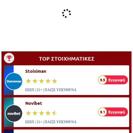
TOP ΣΤΟΙΧΗΜΑΤΙΚΕΣ
Stoiximan
☆☆☆☆☆
★★★★★
9.5
Εγγραφή
ΕΕΕΠ | 21+ | ΠΑΙΞΕ ΥΠΕΥΘΥΝΑ
Novibet
☆☆☆☆☆
★★★★★
9.1
Εγγραφή
ΕΕΕΠ | 21+ | ΠΑΙΞΕ ΥΠΕΥΘΥΝΑ