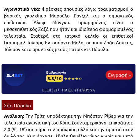
Αγωνιστικά νέα:
Φρέσκιες απουσίες λόγω τραυματισμού ο
βασικός γκολκίπερ Μαρσέλο Ρανζέλ και ο σημαντικός
επιθετικός Άλεφ Μάνγκα. Τιμωρημένος είναι ο
μεσοεπιθετικός Ζαζά που ήταν και ιδιαίτερα φορμαρισμένος
τελευταία. Σταθερά στο ιατρικό δελτίο οι επιθετικοί
Γκαμπριέλ Ταλιάρι, Εντουάρντο Μέλο, οι μπακ Ζοάο Λούκας,
Τάλισον και ο αμυντικός μέσος Πατρίκ ντε Πάουλα.
Βαθμολογία
Εγγραφή »
8.8/10
☆☆☆☆☆
★★★★★
ΕΕΕΠ | 21+ | ΠΑΙΞΕ ΥΠΕΥΘΥΝΑ
Σάο Πάουλο
Ανάλυση:
Την Τρίτη υποδέχτηκε την Μπόστον Ρίβερ για την
τελευταία αγωνιστική του Κόπα Σουνταμερικάνα, επικράτησε
2-0 (5', 18') και πήρε την πρόκριση αλλά και την πρωτιά στον
όμιλό της. Κυριάρχησε, έβαλε θεμέλια νίκης νωρίς και μετά