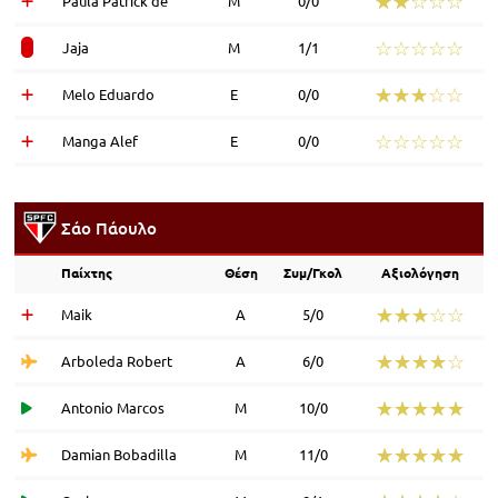
☆☆☆☆☆
★★★★★
Paula Patrick de
Μ
0/0
☆☆☆☆☆
★★★★★
Jaja
Μ
1/1
☆☆☆☆☆
★★★★★
Melo Eduardo
Ε
0/0
☆☆☆☆☆
★★★★★
Manga Alef
Ε
0/0
Σάο Πάουλο
Παίχτης
Θέση
Συμ/Γκολ
Αξιολόγηση
☆☆☆☆☆
★★★★★
Maik
Α
5/0
☆☆☆☆☆
★★★★★
Arboleda Robert
Α
6/0
☆☆☆☆☆
★★★★★
Antonio Marcos
Μ
10/0
☆☆☆☆☆
★★★★★
Damian Bobadilla
Μ
11/0