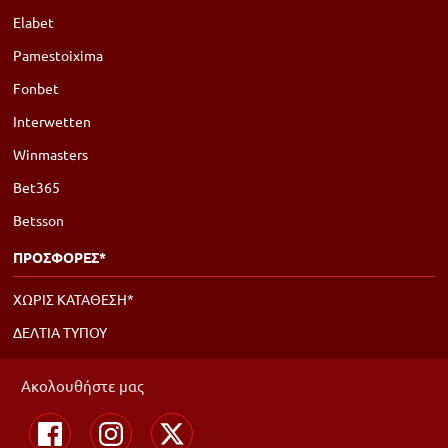
Elabet
Pamestoixima
Fonbet
Interwetten
Winmasters
Bet365
Betsson
ΠΡΟΣΦΟΡΕΣ*
ΧΩΡΙΣ ΚΑΤΑΘΕΣΗ*
ΔΕΛΤΙΑ ΤΥΠΟΥ
Ακολουθήστε μας