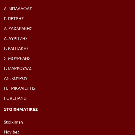
Λ. ΜΠΑΛΑΦΑΣ
Γ. ΠΕΤΡΗΣ
Α. ΖΑΧΑΡΑΚΗΣ
Λ. ΛΥΡΙΤΖΗΣ
Γ. ΡΑΠΤΑΚΗΣ
Σ. ΜΟΥΡΕΛΗΣ
Γ. ΜΑΡΚΟΥΛΑΣ
ΑΝ. ΚΟΥΡΟΥ
Π. ΤΡΙΚΑΛΙΩΤΗΣ
FOREHAND
ΣΤΟΙΧΗΜΑΤΙΚΕΣ
Stoiximan
Novibet