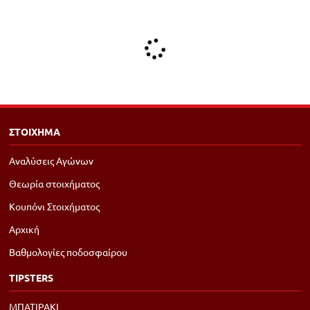
ΣΤΟΙΧΗΜΑ
Αναλύσεις Αγώνων
Θεωρία στοιχήματος
Κουπόνι Στοιχήματος
Αρχική
Βαθμολογίες ποδοσφαίρου
TIPSTERS
ΜΠΑΤΙΡΑΚΙ