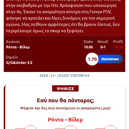
στην ισοβαθμία με την Ντε Χράαφσχαπ που υποχώρησε
στην 4η. Έκανε τα απαραίτητα κόντρα στη Γιονγκ PSV,
φάνηκε να κρατάει και λίγες δυνάμεις για τον σημερινό
αγώνα. Μας πείθουν αμφότερες ότι θα βρουν δίχτυα, δεν
περιμένουμε όμως το σκορ να ξεφύγει.
Αγώνας
Stake
Result
Profit
Ρόντα - Βίλεμ
10.00
0-1
-10.00
Σημείο
1.70
G/G&Under 5.5
ΕΕΕΠ | 21+ | ΠΑΙΞΕ ΥΠΕΥΘΥΝΑ
ΨΗΦΙΣΕ
Εσύ που θα πόνταρες;
Ψήφισε και δες που ποντάρουν οι αναγνώστες μας!
Ρόντα - Βίλεμ