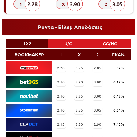
2.28
3.90
3.05
1
X
2
Ρόντα - Βίλεμ Αποδόσεις
1X2
U/O
GG/NG
BOOKMAKER
1
X
2
ΓΚΑΝ.
2.28
3.75
2.85
5.32%
2.10
3.90
3.00
6.19%
2.10
3.85
3.00
6.48%
2.10
3.75
3.05
6.61%
2.15
3.70
2.90
7.43%