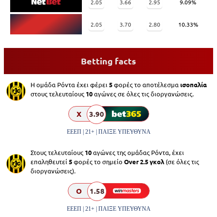
2.05
3.66
2.95
9.09%
2.05
3.70
2.80
10.33%
Betting facts
Η ομάδα Ρόντα έχει φέρει
5
φορές το αποτέλεσμα
ισοπαλία
στους τελευταίους
10
αγώνες σε όλες τις διοργανώσεις.
X
3.90
ΕΕΕΠ | 21+ | ΠΑΙΞΕ ΥΠΕΥΘΥΝΑ
Στους τελευταίους
10
αγώνες της ομάδας Ρόντα, έχει
επαληθευτεί
5
φορές το σημείο
Over 2.5 γκολ
(σε όλες τις
διοργανώσεις).
O
1.58
ΕΕΕΠ | 21+ | ΠΑΙΞΕ ΥΠΕΥΘΥΝΑ