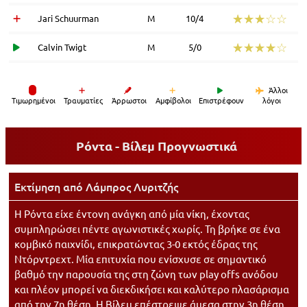
☆☆☆☆☆
★★★★★
Jari Schuurman
Μ
10/4
☆☆☆☆☆
★★★★★
Calvin Twigt
Μ
5/0
Άλλοι
Tιμωρημένοι
Τραυματίες
Άρρωστοι
Αμφίβολοι
Επιστρέφουν
λόγοι
Ρόντα - Βίλεμ
Προγνωστικά
Εκτίμηση από
Λάμπρος Λυριτζής
Η Ρόντα είχε έντονη ανάγκη από μία νίκη, έχοντας
συμπληρώσει πέντε αγωνιστικές χωρίς. Τη βρήκε σε ένα
κομβικό παιχνίδι, επικρατώντας 3-0 εκτός έδρας της
Ντόρντρεχτ. Μία επιτυχία που ενίσχυσε σε σημαντικό
βαθμό την παρουσία της στη ζώνη των play offs ανόδου
και πλέον μπορεί να διεκδικήσει και καλύτερο πλασάρισμα
από την 7η θέση. Η Βίλεμ επέστρεψε άμεσα στην 3η θέση,