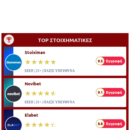
TOP ΣΤΟΙΧΗΜΑΤΙΚΕΣ
Stoiximan
☆☆☆☆☆
★★★★★
9.5
Εγγραφή
ΕΕΕΠ | 21+ | ΠΑΙΞΕ ΥΠΕΥΘΥΝΑ
Novibet
☆☆☆☆☆
★★★★★
9.1
Εγγραφή
ΕΕΕΠ | 21+ | ΠΑΙΞΕ ΥΠΕΥΘΥΝΑ
Elabet
☆☆☆☆☆
★★★★★
8.8
Εγγραφή