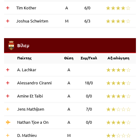
☆☆☆☆☆
★★★★★
Tim Kother
Α
6/0
☆☆☆☆☆
★★★★★
Joshua Schwirten
Μ
6/3
Βίλεμ
Παίχτης
Θέση
Συμ/Γκολ
Αξιολόγηση
☆☆☆☆☆
★★★★★
A. Lachkar
Α
☆☆☆☆☆
★★★★★
Alessandro Ciranni
Α
18/0
☆☆☆☆☆
★★★★★
Amine Et Taibi
Α
0/0
☆☆☆☆☆
★★★★★
Jens Mathijsen
Α
7/0
☆☆☆☆☆
★★★★★
Nathan Tjoe a On
Α
0/0
☆☆☆☆☆
★★★★★
D. Mathieu
Μ