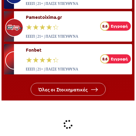
ΕΕΕΠ | 21+ | ΠΑΙΞΕ ΥΠΕΥΘΥΝΑ
Pamestoixima.gr
☆☆☆☆☆
★★★★★
8.6
Εγγραφή
ΕΕΕΠ | 21+ | ΠΑΙΞΕ ΥΠΕΥΘΥΝΑ
Fonbet
☆☆☆☆☆
★★★★★
8.6
Εγγραφή
ΕΕΕΠ | 21+ | ΠΑΙΞΕ ΥΠΕΥΘΥΝΑ
Όλες οι Στοιχηματικές