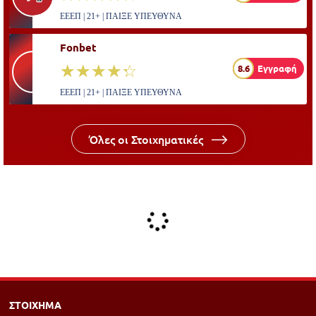
ΕΕΕΠ | 21+ | ΠΑΙΞΕ ΥΠΕΥΘΥΝΑ
Fonbet
☆☆☆☆☆
★★★★★
8.6
Εγγραφή
ΕΕΕΠ | 21+ | ΠΑΙΞΕ ΥΠΕΥΘΥΝΑ
Όλες οι Στοιχηματικές
ΣΤΟΙΧΗΜΑ