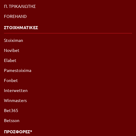
Π. ΤΡΙΚΑΛΙΩΤΗΣ
FOREHAND
ΣΤΟΙΧΗΜΑΤΙΚΕΣ
Stoiximan
Novibet
Elabet
Pamestoixima
Fonbet
Interwetten
Winmasters
Bet365
Betsson
ΠΡΟΣΦΟΡΕΣ*