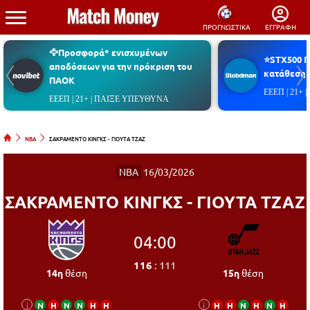
ΠΡΟΓΝΩΣΤΙΚΑ
ΕΓΓΡΑΦΗ
🦅Προσφορά* ενισχυμένων
⭐STX500 
αποδόσεων για την πρόκριση του
κατάθεση*
ΠΑΟΚ
ΕΕΕΠ | 21+
ΕΕΕΠ | 21+ | ΠΑΙΞΕ ΥΠΕΥΘΥΝΑ
NBA
ΣΑΚΡΑΜΕΝΤΟ ΚΙΝΓΚΣ - ΓΙΟΥΤΑ ΤΖΑΖ
NBA
16/03/2026
ΣΑΚΡΑΜΕΝΤΟ ΚΙΝΓΚΣ - ΓΙΟΥΤΑ ΤΖΑΖ
04:00
116
:
111
14η
θέση
15η
θέση
i
Ν
Η
Ν
Ν
Η
Η
i
Η
Η
Ν
Η
Ν
Η