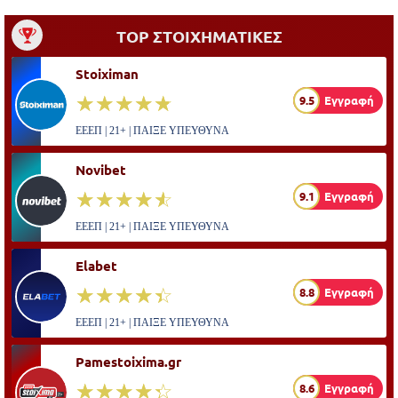
TOP ΣΤΟΙΧΗΜΑΤΙΚΕΣ
Stoiximan
☆☆☆☆☆
★★★★★
9.5
Εγγραφή
ΕΕΕΠ | 21+ | ΠΑΙΞΕ ΥΠΕΥΘΥΝΑ
Novibet
☆☆☆☆☆
★★★★★
9.1
Εγγραφή
ΕΕΕΠ | 21+ | ΠΑΙΞΕ ΥΠΕΥΘΥΝΑ
Elabet
☆☆☆☆☆
★★★★★
8.8
Εγγραφή
ΕΕΕΠ | 21+ | ΠΑΙΞΕ ΥΠΕΥΘΥΝΑ
Pamestoixima.gr
☆☆☆☆☆
★★★★★
8.6
Εγγραφή