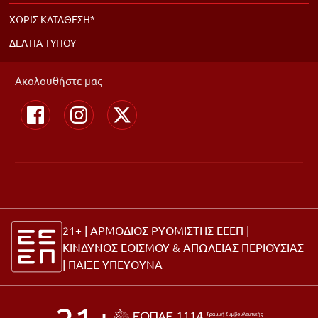
ΧΩΡΙΣ ΚΑΤΑΘΕΣΗ*
ΔΕΛΤΙΑ ΤΥΠΟΥ
Ακολουθήστε μας
21+ | ΑΡΜΟΔΙΟΣ ΡΥΘΜΙΣΤΗΣ ΕΕΕΠ |
ΚΙΝΔΥΝΟΣ ΕΘΙΣΜΟΥ & ΑΠΩΛΕΙΑΣ ΠΕΡΙΟΥΣΙΑΣ
|
ΠΑΙΞΕ ΥΠΕΥΘΥΝΑ