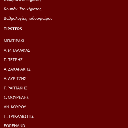
Κουπόνι Στοιχήματος
Βαθμολογίες ποδοσφαίρου
TIPSTERS
ΜΠΑΤΙΡΑΚΙ
Λ. ΜΠΑΛΑΦΑΣ
Γ. ΠΕΤΡΗΣ
Α. ΖΑΧΑΡΑΚΗΣ
Λ. ΛΥΡΙΤΖΗΣ
Γ. ΡΑΠΤΑΚΗΣ
Σ. ΜΟΥΡΕΛΗΣ
ΑΝ. ΚΟΥΡΟΥ
Π. ΤΡΙΚΑΛΙΩΤΗΣ
FOREHAND