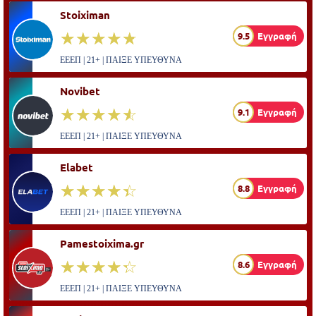
Stoiximan
☆☆☆☆☆
★★★★★
9.5
Εγγραφή
ΕΕΕΠ | 21+ | ΠΑΙΞΕ ΥΠΕΥΘΥΝΑ
Novibet
☆☆☆☆☆
★★★★★
9.1
Εγγραφή
ΕΕΕΠ | 21+ | ΠΑΙΞΕ ΥΠΕΥΘΥΝΑ
Elabet
☆☆☆☆☆
★★★★★
8.8
Εγγραφή
ΕΕΕΠ | 21+ | ΠΑΙΞΕ ΥΠΕΥΘΥΝΑ
Pamestoixima.gr
☆☆☆☆☆
★★★★★
8.6
Εγγραφή
ΕΕΕΠ | 21+ | ΠΑΙΞΕ ΥΠΕΥΘΥΝΑ