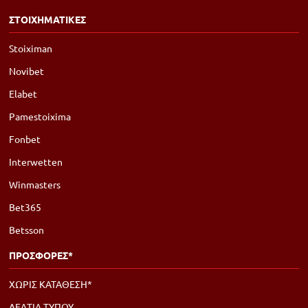
ΣΤΟΙΧΗΜΑΤΙΚΕΣ
Stoiximan
Novibet
Elabet
Pamestoixima
Fonbet
Interwetten
Winmasters
Bet365
Betsson
ΠΡΟΣΦΟΡΕΣ*
ΧΩΡΙΣ ΚΑΤΑΘΕΣΗ*
ΔΕΛΤΙΑ ΤΥΠΟΥ