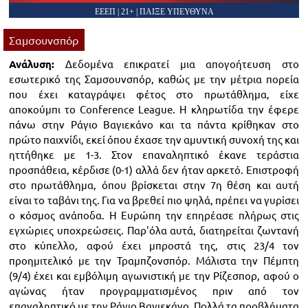
ΕΕΕΠ | 21+ | ΠΑΙΞΕ ΥΠΕΥΘΥΝΑ
Σαμσουνσπόρ
Ανάλυση:
Δεδομένα επικρατεί μια απογοήτευση στο
εσωτερικό της Σαμσουνσπόρ, καθώς με την μέτρια πορεία
που έχει καταγράψει φέτος στο πρωτάθλημα, είχε
αποκούμπι το Conference League. H κληρωτίδα την έφερε
πάνω στην Ράγιο Βαγιεκάνο και τα πάντα κρίθηκαν στο
πρώτο παιχνίδι, εκεί όπου έχασε την αμυντική συνοχή της και
ηττήθηκε με 1-3. Στον επαναληπτικό έκανε τεράστια
προσπάθεια, κέρδισε (0-1) αλλά δεν ήταν αρκετό. Επιστροφή
στο πρωτάθλημα, όπου βρίσκεται στην 7η θέση και αυτή
είναι το ταβάνι της. Για να βρεθεί πιο ψηλά, πρέπει να γυρίσει
ο κόσμος ανάποδα. Η Ευρώπη την επηρέασε πλήρως στις
εγχώριες υποχρεώσεις. Παρ'όλα αυτά, διατηρείται ζωντανή
στο κύπελλο, αφού έχει μπροστά της, στις 23/4 τον
προημιτελικό με την Τραμπζονσπόρ. Μάλιστα την Πέμπτη
(9/4) έχει και εμβόλιμη αγωνιστική με την Ρίζεσπορ, αφού ο
αγώνας ήταν προγραμματισμένος πριν από τον
επαναληπτικό με την Ράγιο Βαγιεκάνο. Πολλά τα προβλήματα