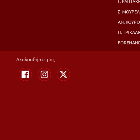
Γ. ΡΑΠΤΑΚ
Σ. ΜΟΥΡΕ
ΑΝ. ΚΟΥΡΟ
Π. ΤΡΙΚΑΛ
FOREHAN
Ακολουθήστε μας