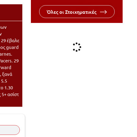
Όλες οι Στοιχηματικές
 των
ν
 29 έβαλε
ρος guard
arnes.
acers. 29
orward
, ξανά
 5.5
ο 1.30
 5+ ασίστ