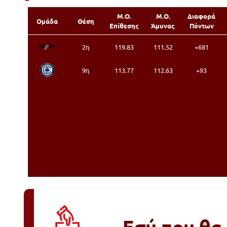
Μ.Ο.
Μ.Ο.
Διαφορά
Ομάδα
Θέση
Επίθεσης
Άμυνας
Πόντων
2η
119.83
111.52
+681
9η
113.77
112.63
+93
Εσύ που θα