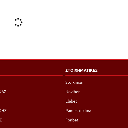
ΣΤΟΙΧΗΜΑΤΙΚΕΣ
Ι
Stoiximan
ΦΑΣ
Novibet
Elabet
ΚΗΣ
Pamestoixima
ΗΣ
Fonbet