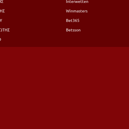
ΗΣ
Interwetten
ΛΗΣ
Winmasters
Υ
Bet365
ΙΩΤΗΣ
Betsson
D