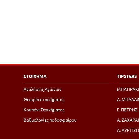
ΣΤΟΙΧΗΜΑ
TIPSTERS
Αναλύσεις Αγώνων
ΜΠΑΤΙΡΑΚ
Θεωρία στοιχήματος
Λ. ΜΠΑΛΑ
Κουπόνι Στοιχήματος
Γ. ΠΕΤΡΗΣ
Βαθμολογίες ποδοσφαίρου
Α. ΖΑΧΑΡΑ
Λ. ΛΥΡΙΤΖ