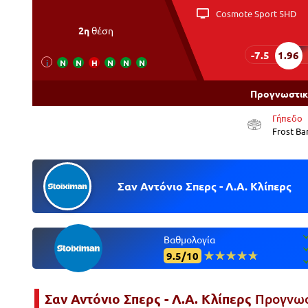
Cosmote Sport 5HD
2η
θέση
-7.5
1.96
i
Ν
Ν
Η
Ν
Ν
Ν
Προγνωστι
Γήπεδο
Frost Ba
Σαν Αντόνιο Σπερς - Λ.Α. Κλίπερς
Βαθμολογία
☆☆☆☆☆
★★★★★
9.5/10
Σαν Αντόνιο Σπερς - Λ.Α. Κλίπερς
Προγνωσ