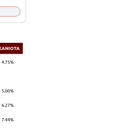
ΚΑΝΙΟΤΑ
4.75%
5.00%
6.27%
7.44%