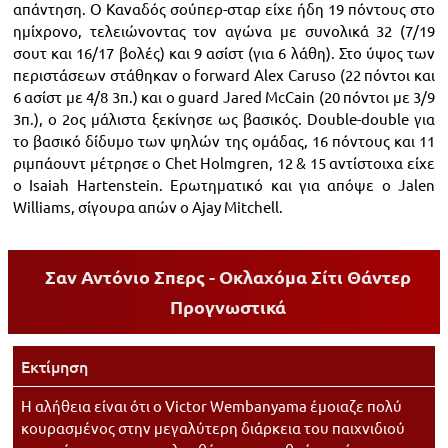
απάντηση. Ο Καναδός σούπερ-σταρ είχε ήδη 19 πόντους στο
ημίχρονο, τελειώνοντας τον αγώνα με συνολικά 32 (7/19
σουτ και 16/17 βολές) και 9 ασίστ (για 6 λάθη). Στο ύψος των
περιστάσεων στάθηκαν ο
forward Alex Caruso (
22 πόντοι και
6 ασίστ με 4/8 3π.) και ο
guard
J
ared McCain
(20
πόντοι με 3/9
3π.), ο 2ος μάλιστα ξεκίνησε ως βασικός.
Double-double
για
το βασικό δίδυμο των ψηλών της ομάδας, 16 πόντους και 11
ριμπάουντ μέτρησε ο
Chet Holmgren,
12 & 15 αντίστοιχα είχε
ο
Isaiah Hartenstein.
Ερωτηματικό και για απόψε ο
Jalen
Williams, σίγουρα απών ο
Αjay Mitchell.
Σαν Αντόνιο Σπερς - Οκλαχόμα Σίτι Θάντερ
Προγνωστικά
Εκτίμηση
Η αλήθεια είναι ότι ο
Victor
Wembanyam
a
έμοιαζε πολύ
κουρασμένος στην μεγαλύτερη διάρκεια του παιχνιδιού