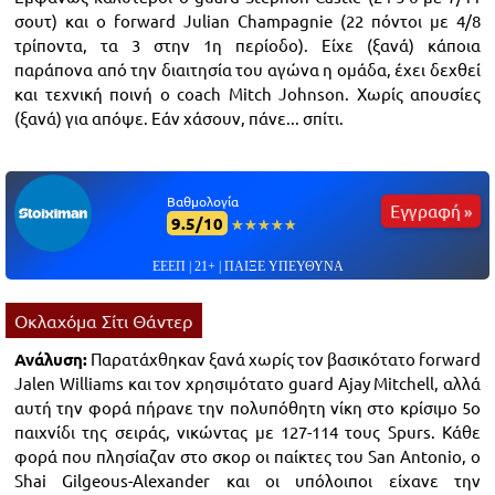
σουτ) και ο
forward Julian Champagnie (22
πόντοι με 4/8
τρίποντα, τα 3 στην 1η περίοδο).
Είχε (ξανά) κάποια
παράπονα από την διαιτησία του αγώνα η ομάδα, έχει δεχθεί
και τεχνική ποινή ο
coach Mitch Johnson. Χωρίς απουσίες
(ξανά) για απόψε. Εάν χάσουν, πάνε... σπίτι.
Βαθμολογία
Εγγραφή »
9.5/10
☆☆☆☆☆
★★★★★
ΕΕΕΠ | 21+ | ΠΑΙΞΕ ΥΠΕΥΘΥΝΑ
Οκλαχόμα Σίτι Θάντερ
Ανάλυση:
Παρατάχθηκαν ξανά χωρίς τον βασικότατο forward
Jalen Williams και τον χρησιμότατο
guard
Αjay Mitchell,
αλλά
αυτή την φορά πήρανε την πολυπόθητη νίκη στο κρίσιμο 5ο
παιχνίδι της σειράς, νικώντας με 127-114 τους
Spurs.
Κάθε
φορά που πλησίαζαν στο σκορ οι παίκτες του
San Antonio,
ο
Shai Gilgeous-Alexander
και οι υπόλοιποι είχανε την