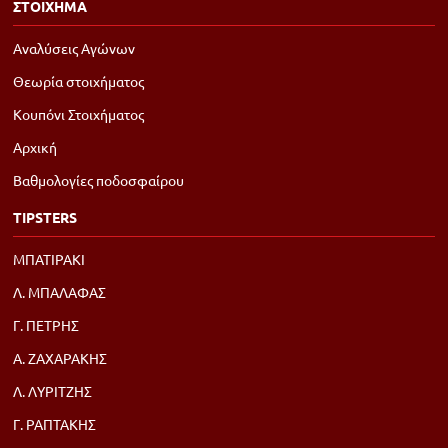
ΣΤΟΙΧΗΜΑ
Αναλύσεις Αγώνων
Θεωρία στοιχήματος
Κουπόνι Στοιχήματος
Αρχική
Βαθμολογίες ποδοσφαίρου
TIPSTERS
ΜΠΑΤΙΡΑΚΙ
Λ. ΜΠΑΛΑΦΑΣ
Γ. ΠΕΤΡΗΣ
Α. ΖΑΧΑΡΑΚΗΣ
Λ. ΛΥΡΙΤΖΗΣ
Γ. ΡΑΠΤΑΚΗΣ