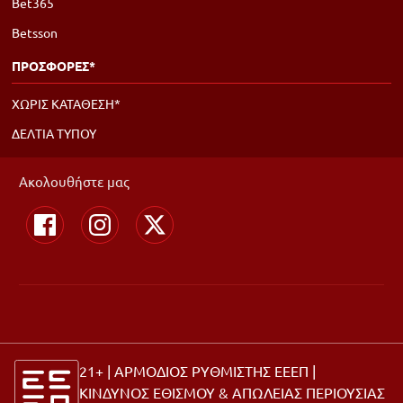
Bet365
Betsson
ΠΡΟΣΦΟΡΕΣ*
ΧΩΡΙΣ ΚΑΤΑΘΕΣΗ*
ΔΕΛΤΙΑ ΤΥΠΟΥ
Ακολουθήστε μας
21+ | ΑΡΜΟΔΙΟΣ ΡΥΘΜΙΣΤΗΣ ΕΕΕΠ |
ΚΙΝΔΥΝΟΣ ΕΘΙΣΜΟΥ & ΑΠΩΛΕΙΑΣ ΠΕΡΙΟΥΣΙΑΣ