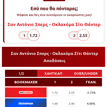
Εσύ που θα πόνταρες;
Ψήφισε και δες που ποντάρουν οι αναγνώστες μας!
Σαν Αντόνιο Σπερς - Οκλαχόμα Σίτι Θάντερ
1.72
2.55
1
2
Σαν Αντόνιο Σπερς - Οκλαχόμα Σίτι Θάντερ
Αποδόσεις
1/2
ΧΑΝΤΙΚΑΠ
OVER/UNDER
BOOKMAKER
1
2
ΓΚΑΝ.
1.72
2.55
-2.72%
1.60
2.40
4.00%