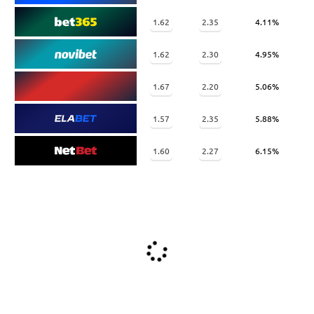
1.62
2.35
4.11%
1.62
2.30
4.95%
1.67
2.20
5.06%
1.57
2.35
5.88%
1.60
2.27
6.15%