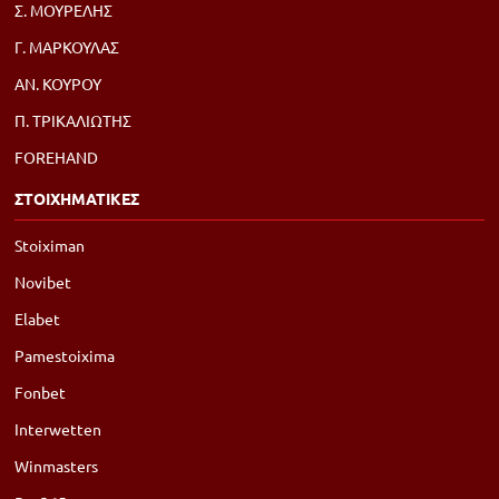
Σ. ΜΟΥΡΕΛΗΣ
Γ. ΜΑΡΚΟΥΛΑΣ
ΑΝ. ΚΟΥΡΟΥ
Π. ΤΡΙΚΑΛΙΩΤΗΣ
FOREHAND
ΣΤΟΙΧΗΜΑΤΙΚΕΣ
Stoiximan
Novibet
Elabet
Pamestoixima
Fonbet
Interwetten
Winmasters