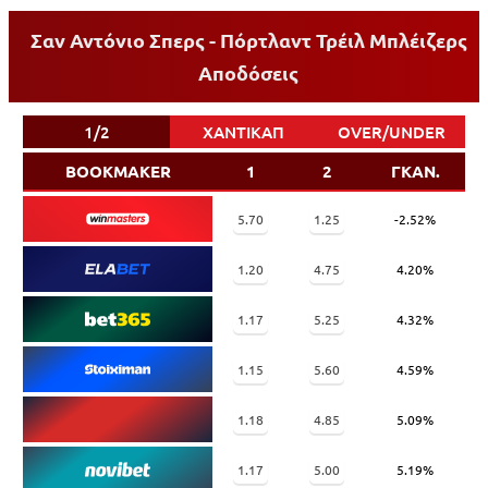
Σαν Αντόνιο Σπερς - Πόρτλαντ Τρέιλ Μπλέιζερς
Αποδόσεις
1/2
ΧΑΝΤΙΚΑΠ
OVER/UNDER
BOOKMAKER
1
2
ΓΚΑΝ.
5.70
1.25
-2.52%
1.20
4.75
4.20%
1.17
5.25
4.32%
1.15
5.60
4.59%
1.18
4.85
5.09%
1.17
5.00
5.19%