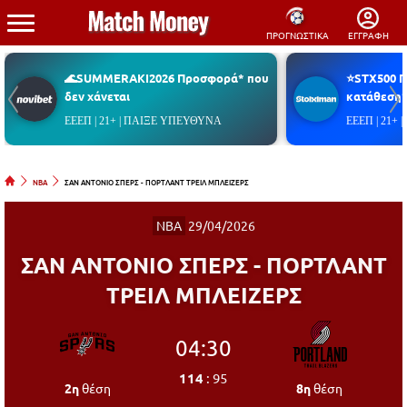
ΠΡΟΓΝΩΣΤΙΚΑ
ΕΓΓΡΑΦΗ
🌊SUMMERAKI2026 Προσφορά* που
⭐STX500 
δεν χάνεται
κατάθεση*
ΕΕΕΠ | 21+ | ΠΑΙΞΕ ΥΠΕΥΘΥΝΑ
ΕΕΕΠ | 21+
NBA
ΣΑΝ ΑΝΤΟΝΙΟ ΣΠΕΡΣ - ΠΟΡΤΛΑΝΤ ΤΡΕΙΛ ΜΠΛΕΙΖΕΡΣ
NBA
29/04/2026
ΣΑΝ ΑΝΤΟΝΙΟ ΣΠΕΡΣ - ΠΟΡΤΛΑΝΤ
ΤΡΕΙΛ ΜΠΛΕΙΖΕΡΣ
04:30
114
:
95
2η
θέση
8η
θέση