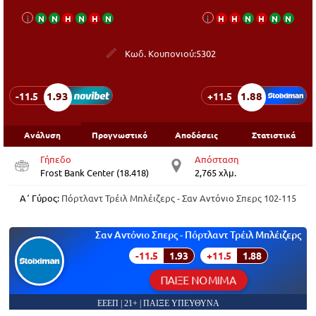
i
Ν
Ν
Η
Ν
Η
Ν
i
Η
Η
Ν
Η
Ν
Ν
Κωδ. Κουπονιού:
5302
1.93
1.88
-11.5
+11.5
Ανάλυση
Προγνωστικό
Αποδόσεις
Στατιστικά
Γήπεδο
Απόσταση
Frost Bank Center (18.418)
2,765 χλμ.
Α΄ Γύρος:
Πόρτλαντ Τρέιλ Μπλέιζερς - Σαν Αντόνιο Σπερς 102-115
Σαν Αντόνιο Σπερς - Πόρτλαντ Τρέιλ Μπλέιζερς
-11.5
1.93
+11.5
1.88
ΠΑΙΞΕ ΝΟΜΙΜΑ
ΕΕΕΠ | 21+ | ΠΑΙΞΕ ΥΠΕΥΘΥΝΑ