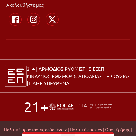
Ακολουθήστε μας
21+ | ΑΡΜΟΔΙΟΣ ΡΥΘΜΙΣΤΗΣ ΕΕΕΠ |
ΚΙΝΔΥΝΟΣ ΕΘΙΣΜΟΥ & ΑΠΩΛΕΙΑΣ ΠΕΡΙΟΥΣΙΑΣ
|
ΠΑΙΞΕ ΥΠΕΥΘΥΝΑ
21+
Πολιτική προστασίας δεδομένων |
Πολιτική cookies |
Όροι Χρήσης |