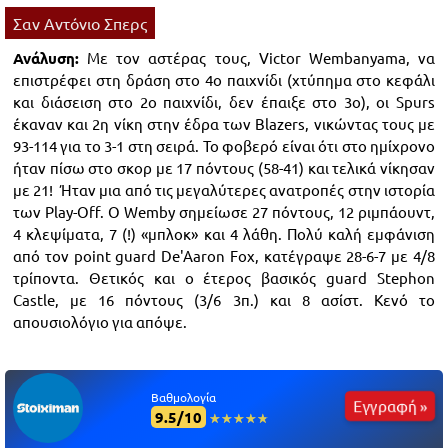
Σαν Αντόνιο Σπερς
Ανάλυση:
Με τον αστέρας τους, Victor Wembanyama, να
επιστρέφει στη δράση στο 4ο παιχνίδι (χτύπημα στο κεφάλι
και διάσειση στο 2ο παιχνίδι, δεν έπαιξε στο 3ο), οι Spurs
έκαναν και 2η νίκη στην έδρα των Blazers, νικώντας τους με
93-114 για το 3-1 στη σειρά. Το φοβερό είναι ότι στο ημίχρονο
ήταν πίσω στο σκορ με 17 πόντους (58-41) και τελικά νίκησαν
με 21! Ήταν μια από τις μεγαλύτερες ανατροπές στην ιστορία
των Play-Off. Ο Wemby σημείωσε 27 πόντους, 12 ριμπάουντ,
4 κλεψίματα, 7 (!) «μπλοκ» και 4 λάθη. Πολύ καλή εμφάνιση
από τον point guard De'Aaron Fox, κατέγραψε 28-6-7 με 4/8
τρίποντα. Θετικός και ο έτερος βασικός guard Stephon
Castle, με 16 πόντους (3/6 3π.) και 8 ασίστ. Κενό το
απουσιολόγιο για απόψε.
Βαθμολογία
Εγγραφή »
9.5/10
☆☆☆☆☆
★★★★★