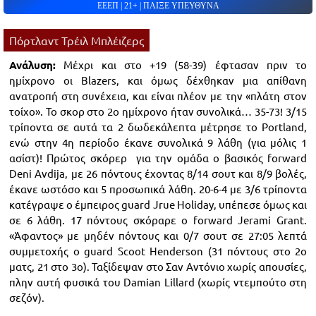
ΕΕΕΠ | 21+ | ΠΑΙΞΕ ΥΠΕΥΘΥΝΑ
Πόρτλαντ Τρέιλ Μπλέιζερς
Ανάλυση:
Μέχρι και στο +19 (58-39) έφτασαν πριν το
ημίχρονο οι Blazers, και όμως δέχθηκαν μια απίθανη
ανατροπή στη συνέχεια, και είναι πλέον με την «πλάτη στον
τοίχο». Το σκορ στο 2ο ημίχρονο ήταν συνολικά… 35-73! 3/15
τρίποντα σε αυτά τα 2 δωδεκάλεπτα μέτρησε το Portland,
ενώ στην 4η περίοδο έκανε συνολικά 9 λάθη (για μόλις 1
ασίστ)! Πρώτος σκόρερ για την ομάδα ο βασικός forward
Deni Avdija, με 26 πόντους έχοντας 8/14 σουτ και 8/9 βολές,
έκανε ωστόσο και 5 προσωπικά λάθη. 20-6-4 με 3/6 τρίποντα
κατέγραψε ο έμπειρος guard Jrue Holiday, υπέπεσε όμως και
σε 6 λάθη. 17 πόντους σκόραρε ο forward Jerami Grant.
«Άφαντος» με μηδέν πόντους και 0/7 σουτ σε 27:05 λεπτά
συμμετοχής ο guard Scoot Henderson (31 πόντους στο 2ο
ματς, 21 στο 3ο). Ταξίδεψαν στο Σαν Αντόνιο χωρίς απουσίες,
πλην αυτή φυσικά του Damian Lillard (χωρίς ντεμπούτο στη
σεζόν).