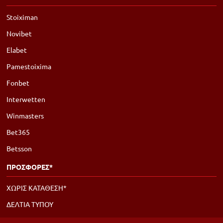
Stoiximan
Novibet
Elabet
Pamestoixima
Fonbet
Interwetten
Winmasters
Bet365
Betsson
ΠΡΟΣΦΟΡΕΣ*
ΧΩΡΙΣ ΚΑΤΑΘΕΣΗ*
ΔΕΛΤΙΑ ΤΥΠΟΥ