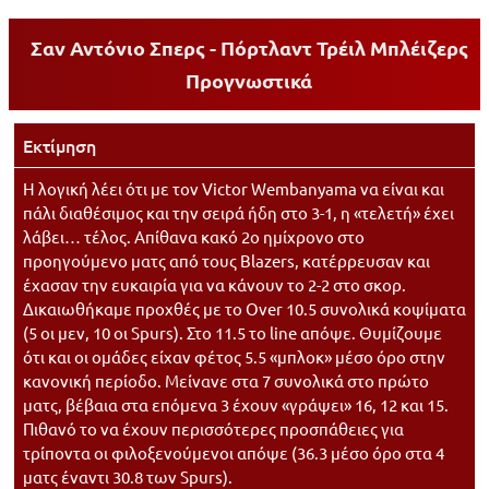
Σαν Αντόνιο Σπερς - Πόρτλαντ Τρέιλ Μπλέιζερς
Προγνωστικά
Εκτίμηση
Η λογική λέει ότι με τον Victor Wembanyama να είναι και
πάλι διαθέσιμος και την σειρά ήδη στο 3-1, η «τελετή» έχει
λάβει… τέλος. Απίθανα κακό 2ο ημίχρονο στο
προηγούμενο ματς από τους Blazers, κατέρρευσαν και
έχασαν την ευκαιρία για να κάνουν το 2-2 στο σκορ.
Δικαιωθήκαμε προχθές με το Over 10.5 συνολικά κοψίματα
(5 οι μεν, 10 οι Spurs). Στο 11.5 το line απόψε. Θυμίζουμε
ότι και οι ομάδες είχαν φέτος 5.5 «μπλοκ» μέσο όρο στην
κανονική περίοδο. Μείνανε στα 7 συνολικά στο πρώτο
ματς, βέβαια στα επόμενα 3 έχουν «γράψει» 16, 12 και 15.
Πιθανό το να έχουν περισσότερες προσπάθειες για
τρίποντα οι φιλοξενούμενοι απόψε (36.3 μέσο όρο στα 4
ματς έναντι 30.8 των Spurs).