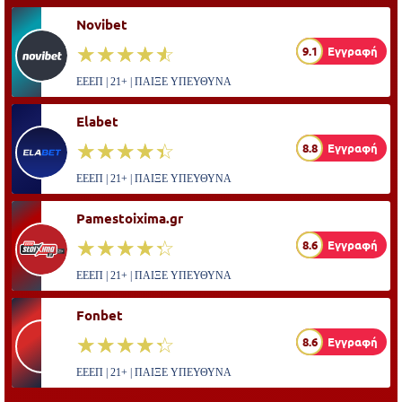
Novibet
☆☆☆☆☆
★★★★★
9.1
Εγγραφή
ΕΕΕΠ | 21+ | ΠΑΙΞΕ ΥΠΕΥΘΥΝΑ
Elabet
☆☆☆☆☆
★★★★★
8.8
Εγγραφή
ΕΕΕΠ | 21+ | ΠΑΙΞΕ ΥΠΕΥΘΥΝΑ
Pamestoixima.gr
☆☆☆☆☆
★★★★★
8.6
Εγγραφή
ΕΕΕΠ | 21+ | ΠΑΙΞΕ ΥΠΕΥΘΥΝΑ
Fonbet
☆☆☆☆☆
★★★★★
8.6
Εγγραφή
ΕΕΕΠ | 21+ | ΠΑΙΞΕ ΥΠΕΥΘΥΝΑ