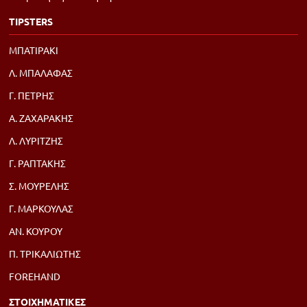
TIPSTERS
ΜΠΑΤΙΡΑΚΙ
Λ. ΜΠΑΛΑΦΑΣ
Γ. ΠΕΤΡΗΣ
Α. ΖΑΧΑΡΑΚΗΣ
Λ. ΛΥΡΙΤΖΗΣ
Γ. ΡΑΠΤΑΚΗΣ
Σ. ΜΟΥΡΕΛΗΣ
Γ. ΜΑΡΚΟΥΛΑΣ
ΑΝ. ΚΟΥΡΟΥ
Π. ΤΡΙΚΑΛΙΩΤΗΣ
FOREHAND
ΣΤΟΙΧΗΜΑΤΙΚΕΣ