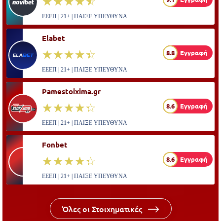
☆☆☆☆☆
★★★★★
ΕΕΕΠ | 21+ | ΠΑΙΞΕ ΥΠΕΥΘΥΝΑ
Elabet
☆☆☆☆☆
★★★★★
8.8
Εγγραφή
ΕΕΕΠ | 21+ | ΠΑΙΞΕ ΥΠΕΥΘΥΝΑ
Pamestoixima.gr
☆☆☆☆☆
★★★★★
8.6
Εγγραφή
ΕΕΕΠ | 21+ | ΠΑΙΞΕ ΥΠΕΥΘΥΝΑ
Fonbet
☆☆☆☆☆
★★★★★
8.6
Εγγραφή
ΕΕΕΠ | 21+ | ΠΑΙΞΕ ΥΠΕΥΘΥΝΑ
Όλες οι Στοιχηματικές