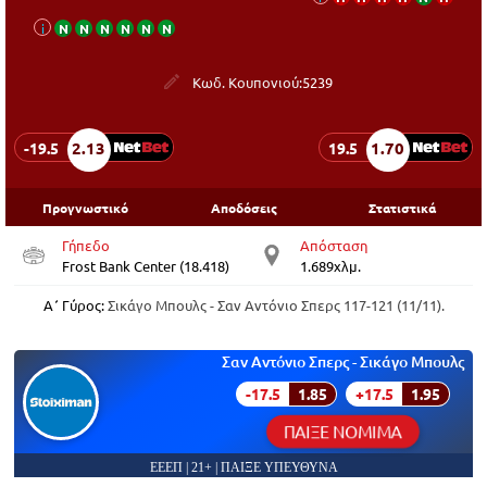
i
Ν
Ν
Ν
Ν
Ν
Ν
Κωδ. Κουπονιού:
5239
2.13
1.70
-19.5
19.5
Προγνωστικό
Αποδόσεις
Στατιστικά
Γήπεδο
Απόσταση
Frost Bank Center (18.418)
1.689χλμ.
Α΄ Γύρος:
Σικάγο Μπουλς - Σαν Αντόνιο Σπερς 117-121 (11/11).
Σαν Αντόνιο Σπερς - Σικάγο Μπουλς
-17.5
1.85
+17.5
1.95
ΠΑΙΞΕ ΝΟΜΙΜΑ
ΕΕΕΠ | 21+ | ΠΑΙΞΕ ΥΠΕΥΘΥΝΑ