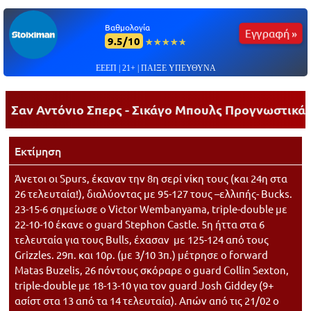
Βαθμολογία
Εγγραφή »
9.5/10
☆☆☆☆☆
★★★★★
ΕΕΕΠ | 21+ | ΠΑΙΞΕ ΥΠΕΥΘΥΝΑ
Σαν Αντόνιο Σπερς - Σικάγο Μπουλς
Προγνωστικά
Εκτίμηση
Άνετοι οι Spurs, έκαναν την 8η σερί νίκη τους (και 24η στα
26 τελευταία!), διαλύοντας με 95-127 τους –ελλιπής- Bucks.
23-15-6 σημείωσε ο Victor Wembanyama, triple-double με
22-10-10 έκανε ο guard Stephon Castle. 5η ήττα στα 6
τελευταία για τους Bulls, έχασαν με 125-124 από τους
Grizzles. 29π. και 10ρ. (με 3/10 3π.) μέτρησε ο forward
Matas Buzelis, 26 πόντους σκόραρε ο guard Collin Sexton,
triple-double με 18-13-10 για τον guard Josh Giddey (9+
ασίστ στα 13 από τα 14 τελευταία). Απών από τις 21/02 ο