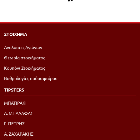
ΣΤΟΙΧΗΜΑ
Αναλύσεις Αγώνων
Θεωρία στοιχήματος
Κουπόνι Στοιχήματος
Βαθμολογίες ποδοσφαίρου
TIPSTERS
ΜΠΑΤΙΡΑΚΙ
Λ. ΜΠΑΛΑΦΑΣ
Γ. ΠΕΤΡΗΣ
Α. ΖΑΧΑΡΑΚΗΣ