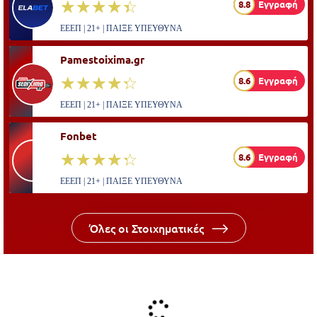
☆☆☆☆☆
★★★★★
8.8
Εγγραφή
ΕΕΕΠ | 21+ | ΠΑΙΞΕ ΥΠΕΥΘΥΝΑ
Pamestoixima.gr
☆☆☆☆☆
★★★★★
8.6
Εγγραφή
ΕΕΕΠ | 21+ | ΠΑΙΞΕ ΥΠΕΥΘΥΝΑ
Fonbet
☆☆☆☆☆
★★★★★
8.6
Εγγραφή
ΕΕΕΠ | 21+ | ΠΑΙΞΕ ΥΠΕΥΘΥΝΑ
Όλες οι Στοιχηματικές