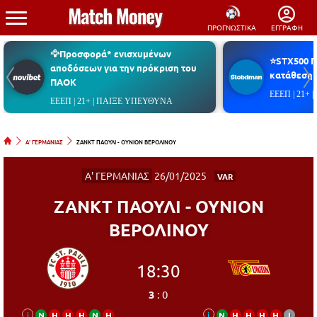
ΠΡΟΓΝΩΣΤΙΚΑ
ΕΓΓΡΑΦΗ
🦅Προσφορά* ενισχυμένων
⭐STX500 
αποδόσεων για την πρόκριση του
κατάθεση*
ΠΑΟΚ
ΕΕΕΠ | 21+
ΕΕΕΠ | 21+ | ΠΑΙΞΕ ΥΠΕΥΘΥΝΑ
Α' ΓΕΡΜΑΝΙΑΣ
ΖΑΝΚΤ ΠΑΟΥΛΙ - ΟΥΝΙΟΝ ΒΕΡΟΛΙΝΟΥ
Α' ΓΕΡΜΑΝΙΑΣ
26/01/2025
VAR
ΖΑΝΚΤ ΠΑΟΥΛΙ - ΟΥΝΙΟΝ
ΒΕΡΟΛΙΝΟΥ
18:30
3
:
0
i
Ν
Η
Η
Η
Ν
Η
i
Ν
Η
Η
Η
Η
Ι