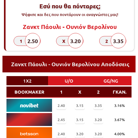
Εσύ που θα πόνταρες;
Ψήφισε και δες που ποντάρουν οι αναγνώστες μας!
Ζανκτ Πάουλι - Ουνιόν Βερολίνου
2.50
3.20
3.35
1
X
2
Ζανκτ Πάουλι - Ουνιόν Βερολίνου Αποδόσεις
1X2
U/O
GG/NG
BOOKMAKER
1
X
2
ΓΚΑΝ.
2.40
3.15
3.35
3.16%
2.45
3.15
3.20
3.67%
2.40
3.20
3.20
4.00%