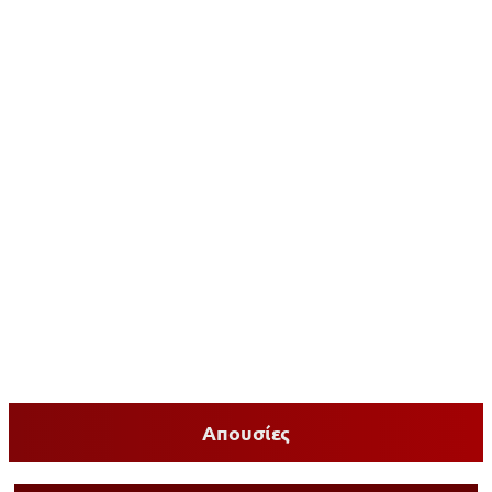
Απουσίες