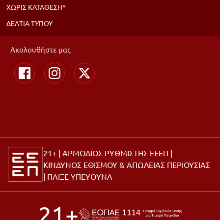
ΧΩΡΙΣ ΚΑΤΑΘΕΣΗ*
ΔΕΛΤΙΑ ΤΥΠΟΥ
Ακολουθήστε μας
21+ | ΑΡΜΟΔΙΟΣ ΡΥΘΜΙΣΤΗΣ ΕΕΕΠ |
ΚΙΝΔΥΝΟΣ ΕΘΙΣΜΟΥ & ΑΠΩΛΕΙΑΣ ΠΕΡΙΟΥΣΙΑΣ
|
ΠΑΙΞΕ ΥΠΕΥΘΥΝΑ
21+