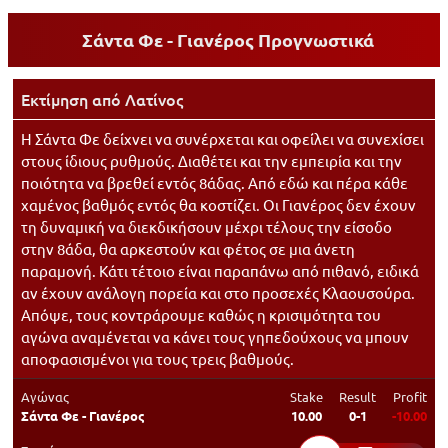
Σάντα Φε - Γιανέρος
Προγνωστικά
Εκτίμηση από
Λατίνος
Η Σάντα Φε δείχνει να συνέρχεται και οφείλει να συνεχίσει
στους ίδιους ρυθμούς. Διαθέτει και την εμπειρία και την
ποιότητα να βρεθεί εντός 8άδας. Από εδώ και πέρα κάθε
χαμένος βαθμός εντός θα κοστίζει. Οι Γιανέρος δεν έχουν
τη δυναμική να διεκδικήσουν μέχρι τέλους την είσοδο
στην 8άδα, θα αρκεστούν και φέτος σε μια άνετη
παραμονή. Κάτι τέτοιο είναι παραπάνω από πιθανό, ειδικά
αν έχουν ανάλογη πορεία και στο προσεχές Κλαουσούρα.
Απόψε, τους κοντράρουμε καθώς η κρισιμότητα του
αγώνα αναμένεται να κάνει τους γηπεδούχους να μπουν
αποφασισμένοι για τους τρεις βαθμούς.
Αγώνας
Stake
Result
Profit
Σάντα Φε - Γιανέρος
10.00
0-1
-10.00