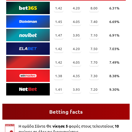
1.42
4.20
8.00
6.31%
1.45
4.05
7.40
6.69%
1.47
3.95
7.10
6.91%
1.42
4.20
7.50
7.03%
1.42
4.05
7.70
7.49%
1.38
4.35
7.30
8.38%
1.41
3.93
7.20
9.30%
Betting facts
Η ομάδα Σάντα Φε
νίκησε 5
φορές στους τελευταίους
10
αγώνες σε όλες τις διοργανώσεις.