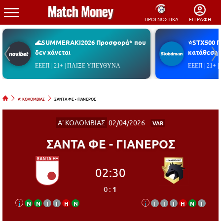
ΠΡΟΓΝΩΣΤΙΚΑ
ΕΓΓΡΑΦΗ
🌊SUMMERAKI2026 Προσφορά* που
⭐STX500 
δεν χάνεται
κατάθεση*
ΕΕΕΠ | 21+ | ΠΑΙΞΕ ΥΠΕΥΘΥΝΑ
ΕΕΕΠ | 21+
Α' ΚΟΛΟΜΒΙΑΣ
ΣΑΝΤΑ ΦΕ - ΓΙΑΝΕΡΟΣ
Α' ΚΟΛΟΜΒΙΑΣ
02/04/2026
VAR
ΣΑΝΤΑ ΦΕ - ΓΙΑΝΕΡΟΣ
02:30
0
:
1
i
Ν
Ν
Ι
Ι
Η
Ν
i
Ι
Ι
Ι
Η
Ν
Ι