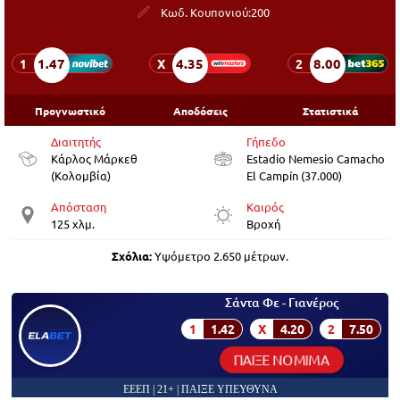
Κωδ. Κουπονιού:
200
1.47
4.35
8.00
1
X
2
Προγνωστικό
Αποδόσεις
Στατιστικά
Διαιτητής
Γήπεδο
Κάρλος Μάρκεθ
Estadio Nemesio Camacho
(Κολομβία)
El Campín (37.000)
Απόσταση
Καιρός
125 χλμ.
Βροχή
Σχόλια:
Υψόμετρο 2.650 μέτρων.
Σάντα Φε - Γιανέρος
1
1.42
X
4.20
2
7.50
ΠΑΙΞΕ ΝΟΜΙΜΑ
ΕΕΕΠ | 21+ | ΠΑΙΞΕ ΥΠΕΥΘΥΝΑ