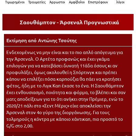
Tιμωρημένοι
Τραυματίες
Άρρωστοι
Αμφίβολοι
Επιστρέφουν
λόγοι
Σαουθάμπτον - Άρσεναλ
Προγνωστικά
Εκτίμηση από
Αντώνης Τσούτης
Ενδεχομένως να μην είναι και το πιο απλό απόγευμα για
την Άρσεναλ. Ο Αρτέτα προφανώς και έχει γκάμα
επιλογών για να κατεβάσει δυνατή 11άδα όσους κι αν
προφυλάξει, όμως ακολουθεί η Σπόρτινγκ και πρέπει
κάπου να επιλέξει πόσα καρπούζια θα πάει να κρατήσει
φέτος, ήδη με το Λιγκ Καπ έχασε το ένα. Η Σαουθάμπτον
έχει ενθουσιασμό, ποιότητα και φόρμα, το βλέπει και σαν
ματς αποδείξεων για το ότι ανήκει στην Πρέμιερ, ενώ το
2020/21 πάλι στο «Σεντ Μέρις» είχε αποκλείσει την
Άρσεναλ στον 4ο γύρο της διοργάνωσης. Για τους
τολμηρούς η κόντρα με κάποιο χάντικαπ, πιο προσιτό το
G/G στο 2,00.