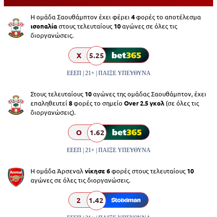
Η ομάδα Σαουθάμπτον έχει φέρει
4
φορές το αποτέλεσμα
ισοπαλία
στους τελευταίους
10
αγώνες σε όλες τις
διοργανώσεις.
X
5.25
ΕΕΕΠ | 21+ | ΠΑΙΞΕ ΥΠΕΥΘΥΝΑ
Στους τελευταίους
10
αγώνες της ομάδας Σαουθάμπτον, έχει
επαληθευτεί
8
φορές το σημείο
Over 2.5 γκολ
(σε όλες τις
διοργανώσεις).
O
1.62
ΕΕΕΠ | 21+ | ΠΑΙΞΕ ΥΠΕΥΘΥΝΑ
Η ομάδα Άρσεναλ
νίκησε 6
φορές στους τελευταίους
10
αγώνες σε όλες τις διοργανώσεις.
2
1.42