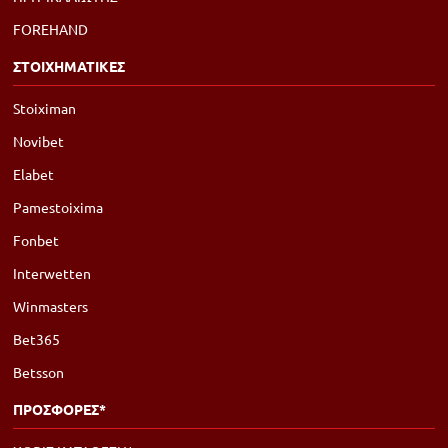
FOREHAND
ΣΤΟΙΧΗΜΑΤΙΚΕΣ
Stoiximan
Novibet
Elabet
Pamestoixima
Fonbet
Interwetten
Winmasters
Bet365
Betsson
ΠΡΟΣΦΟΡΕΣ*