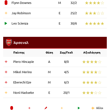
☆☆☆☆☆
★★★★★
Flynn Downes
Μ
32/2
☆☆☆☆☆
★★★★★
Jay Robinson
Ε
25/2
☆☆☆☆☆
★★★★★
Leo Scienza
Ε
30/6
Άρσεναλ
Παίχτης
Θέση
Συμ/Γκολ
Αξιολόγηση
☆☆☆☆☆
★★★★★
Piero Hincapie
Α
8/0
☆☆☆☆☆
★★★★★
Mikel Merino
Μ
4/5
☆☆☆☆☆
★★★★★
Eberechi Eze
Μ
6/3
☆☆☆☆☆
★★★★★
Noni Madueke
Ε
20/1
Άλλοι