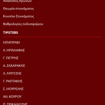
Αναλύσεις Αγώνων
Θεωρία στοιχήματος
Κουπόνι Στοιχήματος
Βαθμολογίες ποδοσφαίρου
TIPSTERS
ΜΠΑΤΙΡΑΚΙ
Λ. ΜΠΑΛΑΦΑΣ
Γ. ΠΕΤΡΗΣ
Α. ΖΑΧΑΡΑΚΗΣ
Λ. ΛΥΡΙΤΖΗΣ
Γ. ΡΑΠΤΑΚΗΣ
Σ. ΜΟΥΡΕΛΗΣ
ΑΝ. ΚΟΥΡΟΥ
Π. ΤΡΙΚΑΛΙΩΤΗΣ