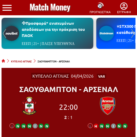
ΠΡΟΓΝΩΣΤΙΚΑ
ΕΓΓΡΑΦΗ
🦅Προσφορά* ενισχυμένων
⭐STX500 
αποδόσεων για την πρόκριση του
κατάθεση*
ΠΑΟΚ
ΕΕΕΠ | 21+
ΕΕΕΠ | 21+ | ΠΑΙΞΕ ΥΠΕΥΘΥΝΑ
ΚΥΠΕΛΛΟ ΑΓΓΛΙΑΣ
ΣΑΟΥΘΑΜΠΤΟΝ - ΑΡΣΕΝΑΛ
ΚΥΠΕΛΛΟ ΑΓΓΛΙΑΣ
04/04/2026
VAR
ΣΑΟΥΘΑΜΠΤΟΝ - ΑΡΣΕΝΑΛ
22:00
2
:
1
i
Ν
Ν
Ν
Ι
Ν
Ν
i
Η
Ν
Ν
Ι
Ν
Ν