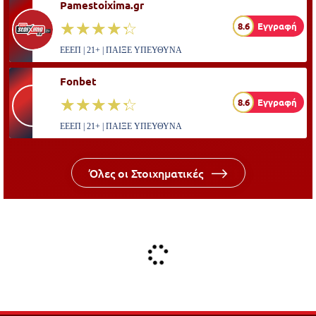
Pamestoixima.gr
☆☆☆☆☆
★★★★★
8.6
Εγγραφή
ΕΕΕΠ | 21+ | ΠΑΙΞΕ ΥΠΕΥΘΥΝΑ
Fonbet
☆☆☆☆☆
★★★★★
8.6
Εγγραφή
ΕΕΕΠ | 21+ | ΠΑΙΞΕ ΥΠΕΥΘΥΝΑ
Όλες οι Στοιχηματικές