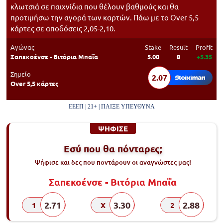
κλωτσιά σε παιχνίδια που θέλουν βαθμούς και θα
προτιμήσω την αγορά των καρτών. Πάω με το Over 5,5
κάρτες σε αποδόσεις 2,05-2,10.
Αγώνας
Stake
Result
Profit
Σαπεκοένσε - Βιτόρια Μπαΐα
5.00
8
+5.35
Σημείο
2.07
Over 5,5 κάρτες
ΕΕΕΠ | 21+ | ΠΑΙΞΕ ΥΠΕΥΘΥΝΑ
ΨΗΦΙΣΕ
Εσύ που θα πόνταρες;
Ψήφισε και δες που ποντάρουν οι αναγνώστες μας!
Σαπεκοένσε - Βιτόρια Μπαΐα
2.71
3.30
2.88
1
X
2