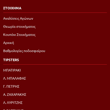
ΣΤΟΙΧΗΜΑ
Αναλύσεις Αγώνων
Θεωρία στοιχήματος
Κουπόνι Στοιχήματος
Αρχική
Βαθμολογίες ποδοσφαίρου
TIPSTERS
ΜΠΑΤΙΡΑΚΙ
Λ. ΜΠΑΛΑΦΑΣ
Γ. ΠΕΤΡΗΣ
Α. ΖΑΧΑΡΑΚΗΣ
Λ. ΛΥΡΙΤΖΗΣ