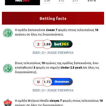
2.58
3.12
2.77
6.47%
Betting facts
Η ομάδα Σαπεκοένσε
έχασε 7
φορές στους τελευταίους
10
αγώνες σε όλες τις διοργανώσεις.
2
2.88
ΕΕΕΠ | 21+ | ΠΑΙΞΕ ΥΠΕΥΘΥΝΑ
Στους τελευταίους
10
αγώνες της ομάδας Σαπεκοένσε, έχει
επαληθευτεί
5
φορές το σημείο
Under 2.5 γκολ
(σε όλες τις
διοργανώσεις).
U
1.72
ΕΕΕΠ | 21+ | ΠΑΙΞΕ ΥΠΕΥΘΥΝΑ
Η ομάδα Βιτόρια Μπαΐα
νίκησε 7
φορές στους τελευταίους
10
αγώνες σε όλες τις διοργανώσεις.