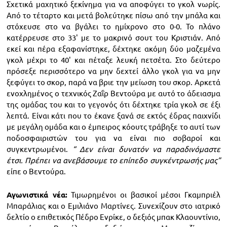
Σχετικά μαχητικό ξεκίνημα για να αποφύγει το γκολ νωρίς.
Από το τέταρτο και μετά βολεύτηκε πίσω από την μπάλα και
στόχευσε στο να βγάλει το ημίχρονο στο 0-0. Το πλάνο
κατέρρευσε στο 33' με το μακρινό σουτ του Κριστιάν. Από
εκεί και πέρα εξαφανίστηκε, δέχτηκε ακόμη δύο μαζεμένα
γκολ μέχρι το 40' και πέταξε λευκή πετσέτα. Στο δεύτερο
πρόσεξε περισσότερο να μην δεχτεί άλλο γκολ για να μην
ξεφύγει το σκορ, παρά να βριε την μείωση του σκορ. Αρκετά
ενοχλημένος ο τεχνικός Ζαΐρ Βεντούρα με αυτό το άδειασμα
της ομάδας του και το γεγονός ότι δέχτηκε τρία γκολ σε έξι
λεπτά. Είναι κάτι που το έκανε ξανά σε εκτός έδρας παιχνίδι
με μεγάλη ομάδα και ο έμπειρος κόουτς τράβηξε το αυτί των
ποδοσφαιριστών του για να είναι πιο σοβαροί και
συγκεντρωμένοι.
“ Δεν είναι δυνατόν να παραδινόμαστε
έτσι. Πρέπει να ανεβάσουμε το επίπεδο συγκέντρωσής μας”
είπε ο Βεντούρα.
Αγωνιστικά νέα:
Τιμωρημένοι οι βασικοί μέσοι Γκαμπριέλ
Μπαράλιας και ο Εμιλιάνο Μαρτίνες. Συνεχίζουν στο ιατρικό
δελτίο ο επιθετικός Πέδρο Ενρίκε, ο δεξιός μπακ Κλαουντίνιο,