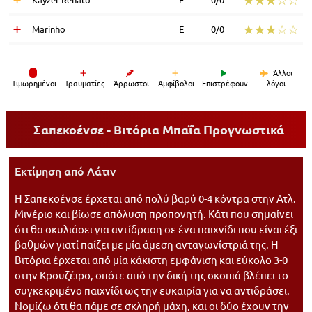
☆☆☆☆☆
★★★★★
Marinho
Ε
0/0
Άλλοι
Tιμωρημένοι
Τραυματίες
Άρρωστοι
Αμφίβολοι
Επιστρέφουν
λόγοι
Σαπεκοένσε - Βιτόρια Μπαΐα
Προγνωστικά
Εκτίμηση από
Λάτιν
Η Σαπεκοένσε έρχεται από πολύ βαρύ 0-4 κόντρα στην Ατλ.
Μινέριο και βίωσε απόλυση προπονητή. Κάτι που σημαίνει
ότι θα σκυλιάσει για αντίδραση σε ένα παιχνίδι που είναι έξι
βαθμών γιατί παίζει με μία άμεση ανταγωνίστριά της. Η
Βιτόρια έρχεται από μία κάκιστη εμφάνιση και εύκολο 3-0
στην Κρουζέιρο, οπότε από την δική της σκοπιά βλέπει το
συγκεκριμένο παιχνίδι ως την ευκαιρία για να αντιδράσει.
Νομίζω ότι θα πάμε σε σκληρή μάχη, και οι δύο έχουν την