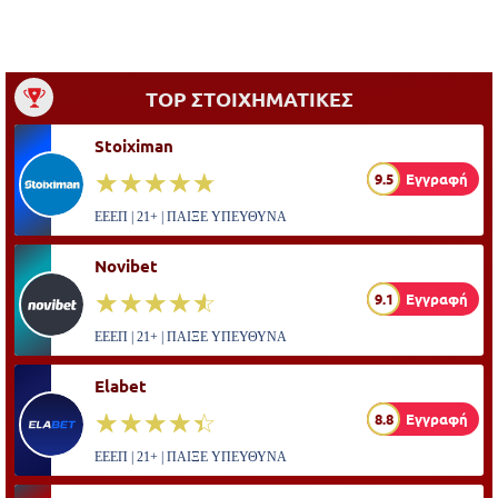
TOP ΣΤΟΙΧΗΜΑΤΙΚΕΣ
Stoiximan
☆☆☆☆☆
★★★★★
9.5
Εγγραφή
ΕΕΕΠ | 21+ | ΠΑΙΞΕ ΥΠΕΥΘΥΝΑ
Novibet
☆☆☆☆☆
★★★★★
9.1
Εγγραφή
ΕΕΕΠ | 21+ | ΠΑΙΞΕ ΥΠΕΥΘΥΝΑ
Elabet
☆☆☆☆☆
★★★★★
8.8
Εγγραφή
ΕΕΕΠ | 21+ | ΠΑΙΞΕ ΥΠΕΥΘΥΝΑ