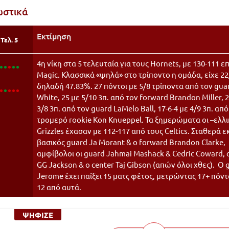
στικά
Εκτίμηση
Τελ. 5
4η νίκη στα 5 τελευταία για τους Hornets, με 130-111 ε
Magic. Κλασσικά «ψηλά» στο τρίποντο η ομάδα, είχε 22
δηλαδή 47.83%. 27 πόντοι με 5/8 τρίποντα από τον gua
White, 25 με 5/10 3π. από τον forward Brandon Miller, 2
3/8 3π. από τον guard LaMelo Ball, 17-6-4 με 4/9 3π. από
τρομερό rookie Kon Knueppel. Τα ξημερώματα οι –ελλι
Grizzles έχασαν με 112-117 από τους Celtics. Σταθερά ε
βασικός guard Ja Morant & ο forward Brandon Clarke,
αμφίβολοι οι guard Jahmai Mashack & Cedric Coward, 
GG Jackson & o center Taj Gibson (απών όλοι χθες). O 
Jerome έχει παίξει 15 ματς φέτος, μετρώντας 17+ πόν
12 από αυτά.
ΨΗΦΙΣΕ