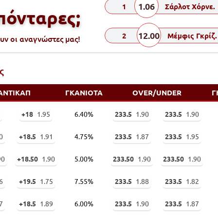
1.06
1
Σάρλοτ Χόρνε.
πόνταρες;
12.00
2
Μέμφις Γκρίζ.
υν οι αναγνώστες μας!
ς
ΑΝΤΙΚΑΠ
ΓΚΑΝΙΟΤΑ
OVER/UNDER
Γ
+18
1.95
6.40%
233.5
1.90
233.5
1.90
0
+18.5
1.91
4.75%
233.5
1.87
233.5
1.95
90
+18.50
1.90
5.00%
233.50
1.90
233.50
1.90
6
+19.5
1.75
7.55%
233.5
1.88
233.5
1.82
7
+18.5
1.89
6.00%
233.5
1.90
233.5
1.87