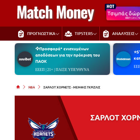
Τσιμπάς δώρα
ΕΕΕΠ | 21+ |
ΠΡΟΓΝΩΣΤΙΚΑ
TIPSTERS
ΑΝΑΛΥΣΕΙΣ
🦅Προσφορά* ενισχυμένων
⭐S
αποδόσεων για την πρόκριση του
κα
ΠΑΟΚ
ΕΕΕ
ΕΕΕΠ | 21+ | ΠΑΙΞΕ ΥΠΕΥΘΥΝΑ
NBA
ΣΑΡΛΟΤ ΧΟΡΝΕΤΣ - ΜΕΜΦΙΣ ΓΚΡΙΖΛΙΣ
ΣΑΡΛΟΤ ΧΟΡΝ