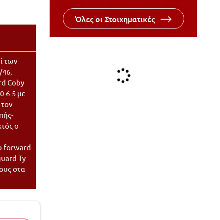
Όλες οι Στοιχηματικές
πί των
/46,
rd Coby
0-6-5 με
 τον
πής-
κτός ο
o forward
guard Ty
τους στα