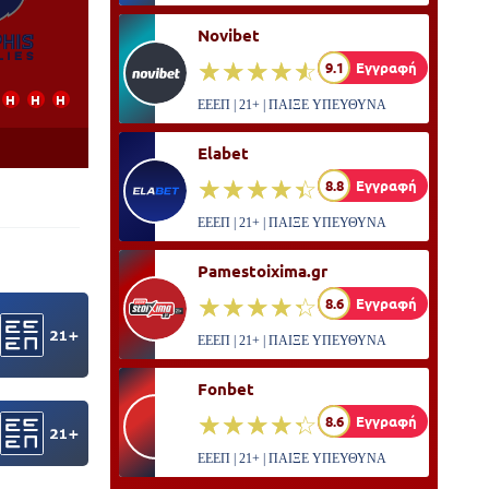
Novibet
☆☆☆☆☆
★★★★★
9.1
Εγγραφή
Η
Η
Η
ΕΕΕΠ | 21+ | ΠΑΙΞΕ ΥΠΕΥΘΥΝΑ
Elabet
☆☆☆☆☆
★★★★★
8.8
Εγγραφή
ΕΕΕΠ | 21+ | ΠΑΙΞΕ ΥΠΕΥΘΥΝΑ
Pamestoixima.gr
☆☆☆☆☆
★★★★★
8.6
Εγγραφή
ΕΕΕΠ | 21+ | ΠΑΙΞΕ ΥΠΕΥΘΥΝΑ
Fonbet
☆☆☆☆☆
★★★★★
8.6
Εγγραφή
ΕΕΕΠ | 21+ | ΠΑΙΞΕ ΥΠΕΥΘΥΝΑ