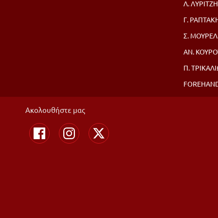
Λ. ΛΥΡΙΤΖ
Γ. ΡΑΠΤΑΚ
Σ. ΜΟΥΡΕ
ΑΝ. ΚΟΥΡΟ
Π. ΤΡΙΚΑΛ
FOREHAN
Ακολουθήστε μας