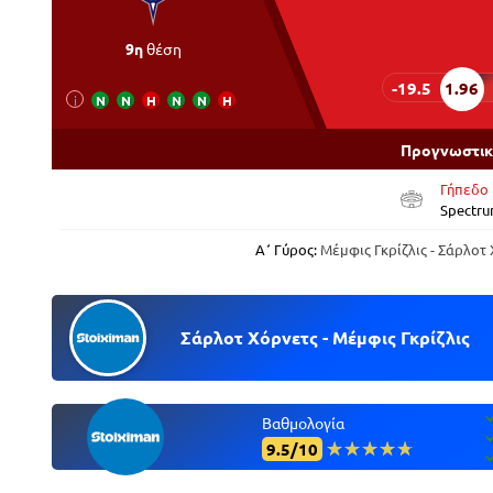
9η
θέση
-19.5
1.96
i
Ν
Ν
Η
Ν
Ν
Η
Προγνωστι
Γήπεδο
Spectru
Α΄ Γύρος:
Μέμφις Γκρίζλις - Σάρλοτ 
Σάρλοτ Χόρνετς - Μέμφις Γκρίζλις
Βαθμολογία
☆☆☆☆☆
★★★★★
9.5/10