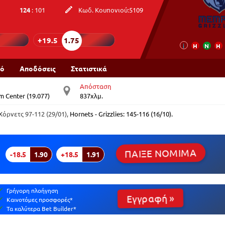
124
:
101
Κωδ. Κουπονιού:
5109
+19.5
1.75
i
Η
Ν
Η
κό
Αποδόσεις
Στατιστικά
Απόσταση
m Center (19.077)
837χλμ.
Χόρνετς 97-112 (29/01),
Hornets - Grizzlies: 145-116 (16/10).
ΠΑΙΞΕ ΝΟΜΙΜΑ
-18.5
1.90
+18.5
1.91
Γρήγορη πλοήγηση
Εγγραφή »
Kαινοτόμες προσφορές*
Τα καλύτερα Bet Builder*