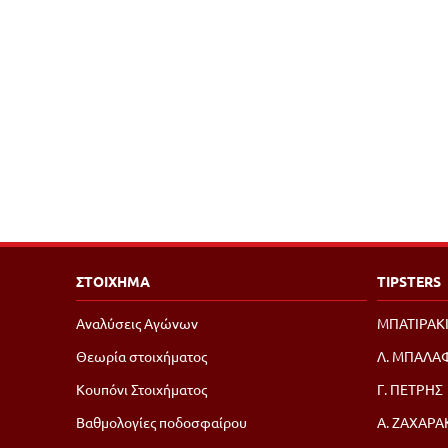
ΣΤΟΙΧΗΜΑ
TIPSTERS
Αναλύσεις Αγώνων
ΜΠΑΤΙΡΑΚ
Θεωρία στοιχήματος
Λ. ΜΠΑΛΑ
Κουπόνι Στοιχήματος
Γ. ΠΕΤΡΗΣ
Βαθμολογίες ποδοσφαίρου
Α. ΖΑΧΑΡΑ