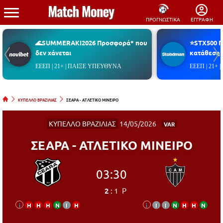
ΠΡΟΓΝΩΣΤΙΚΑ
ΕΓΓΡΑΦΗ
🌊SUMMERAKI2026 Προσφορά* που
⭐STX500 
δεν χάνεται
κατάθεση*
ΕΕΕΠ | 21+ | ΠΑΙΞΕ ΥΠΕΥΘΥΝΑ
ΕΕΕΠ | 21+
ΚΥΠΕΛΛΟ ΒΡΑΖΙΛΙΑΣ
ΣΕΑΡΑ - ΑΤΛΕΤΙΚΟ ΜΙΝΕΙΡΟ
ΚΥΠΕΛΛΟ ΒΡΑΖΙΛΙΑΣ
14/05/2026
VAR
ΣΕΑΡΑ - ΑΤΛΕΤΙΚΟ ΜΙΝΕΙΡΟ
03:30
2
:
1
P
i
Η
Η
Η
Ν
Ι
Η
i
Ι
Ι
Ν
Η
Η
Ν