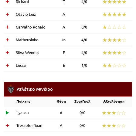
☆☆☆☆☆
★★★★★
Richard
Τ
4/0
☆☆☆☆☆
★★★★★
Otavio Luiz
Α
☆☆☆☆☆
★★★★★
Carvalho Ronald
Α
0/0
☆☆☆☆☆
★★★★★
Matheusinho
Μ
4/0
☆☆☆☆☆
★★★★★
Silva Wendel
Ε
4/0
☆☆☆☆☆
★★★★★
Lucca
Ε
1/0
Ατλέτικο Μινέιρο
Παίχτης
Θέση
Συμ/Γκολ
Αξιολόγηση
☆☆☆☆☆
★★★★★
Lyanco
Α
0/0
☆☆☆☆☆
★★★★★
Tressoldi Ruan
Α
0/0