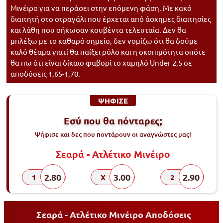
Μινέιρο για να περάσει στην επόμενη φάση. Με κακό
διαιτητή στο στραγάλι που έρχεται από άσχημες διαιτησίες
και λάθη που σήκωσαν κουβέντα τελευταία. Δεν θα
μπλέξω με το καθαρό σημείο, δεν νομίζω ότι θα δούμε
καλό θέαμα γιατί θα παίξει ρόλο και η σκοπιμότητα οπότε
θα πω ότι είναι δίκαιο φαβορί το χαμηλό Under 2,5 σε
αποδόσεις 1,65-1,70.
ΨΗΦΙΣΕ
Εσύ που θα πόνταρες;
Ψήφισε και δες που ποντάρουν οι αναγνώστες μας!
Σεαρά - Ατλέτικο Μινέιρο
2.80
3.00
2.90
1
X
2
Σεαρά - Ατλέτικο Μινέιρο Αποδόσεις