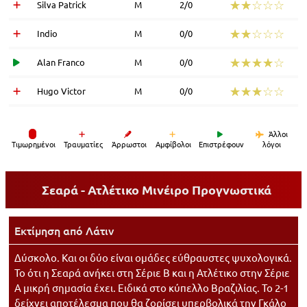
☆☆☆☆☆
★★★★★
Silva Patrick
Μ
2/0
☆☆☆☆☆
★★★★★
Indio
Μ
0/0
☆☆☆☆☆
★★★★★
Alan Franco
Μ
0/0
☆☆☆☆☆
★★★★★
Hugo Victor
Μ
0/0
Άλλοι
Tιμωρημένοι
Τραυματίες
Άρρωστοι
Αμφίβολοι
Επιστρέφουν
λόγοι
Σεαρά - Ατλέτικο Μινέιρο
Προγνωστικά
Εκτίμηση από
Λάτιν
Δύσκολο. Και οι δύο είναι ομάδες εύθραυστες ψυχολογικά.
Το ότι η Σεαρά ανήκει στη Σέριε Β και η Ατλέτικο στην Σέριε
Α μικρή σημασία έχει. Ειδικά στο κύπελλο Βραζιλίας. Το 2-1
δείχνει αποτέλεσμα που θα ζορίσει υπερβολικά την Γκάλο