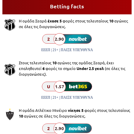
Betting facts
Η ομάδα Σεαρά
έχασε 5
φορές στους τελευταίους
10
αγώνες
σε όλες τις διοργανώσεις.
2
2.90
ΕΕΕΠ | 21+ | ΠΑΙΞΕ ΥΠΕΥΘΥΝΑ
Στους τελευταίους
10
αγώνες της ομάδας Σεαρά, έχει
επαληθευτεί
6
φορές το σημείο
Under 2.5 γκολ
(σε όλες τις
διοργανώσεις).
U
1.57
ΕΕΕΠ | 21+ | ΠΑΙΞΕ ΥΠΕΥΘΥΝΑ
Η ομάδα Ατλέτικο Μινέιρο
νίκησε 5
φορές στους τελευταίους
10
αγώνες σε όλες τις διοργανώσεις.
2
2.90