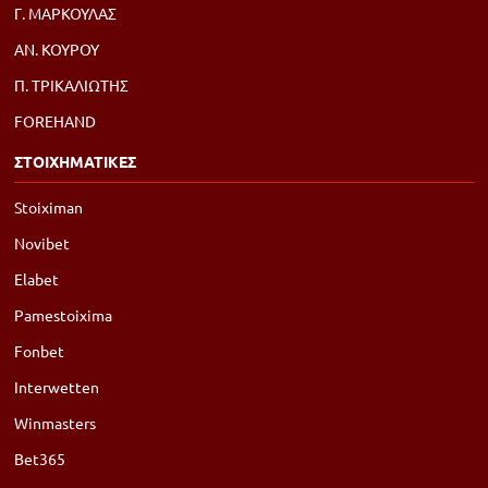
Γ. ΜΑΡΚΟΥΛΑΣ
ΑΝ. ΚΟΥΡΟΥ
Π. ΤΡΙΚΑΛΙΩΤΗΣ
FOREHAND
ΣΤΟΙΧΗΜΑΤΙΚΕΣ
Stoiximan
Novibet
Elabet
Pamestoixima
Fonbet
Interwetten
Winmasters
Bet365