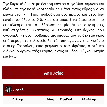
Την Κυριακή έπαιξε με ένταση κόντρα στην Μποταφόγκο και
πλήρωσε την κακή νοοτροπία που έχει εντός έδρας για να
μείνει στο 1-1. Πήρε προβάδισμα στο πρώτο και μετά δεν
έψαξε καθόλου το 2-0. Είδε ότι μπορεί να διαχειριστεί το
αποτέλεσμα και το πλήρωσε σε μία άτυχη στιγμή στις
καθυστερήσεις. Σκεπτικός ο τεχνικός Ντομίνγκες που
αναφέρθηκε στο πρόβλημα της ομάδας του να δέχεται γκολ
από αέρος στα τελευταία λεπτά των αγώνων της. Εκτός ο
στόπερ Τρεσόλντι, επιστρέφουν ο χαφ Φράνκο, ο στόπερ
Λιάνκο, ο οργανωτής Σκάρπα, εκτός οι μέσοι Ούγκο, Πατρίκ
και Ίντιο.
Απουσίες
Σεαρά
Παίχτης
Θέση
Συμ/Γκολ
Αξιολόγηση