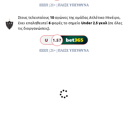
ΕΕΕΠ | 21+ | ΠΑΙΞΕ ΥΠΕΥΘΥΝΑ
Στους τελευταίους
10
αγώνες της ομάδας Ατλέτικο Μινέιρο,
έχει επαληθευτεί
6
φορές το σημείο
Under 2.5 γκολ
(σε όλες
τις διοργανώσεις).
U
1.57
ΕΕΕΠ | 21+ | ΠΑΙΞΕ ΥΠΕΥΘΥΝΑ