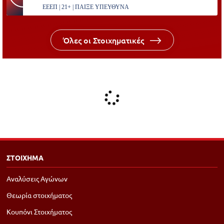
ΕΕΕΠ | 21+ | ΠΑΙΞΕ ΥΠΕΥΘΥΝΑ
Όλες οι Στοιχηματικές
ΣΤΟΙΧΗΜΑ
Αναλύσεις Αγώνων
Θεωρία στοιχήματος
Κουπόνι Στοιχήματος