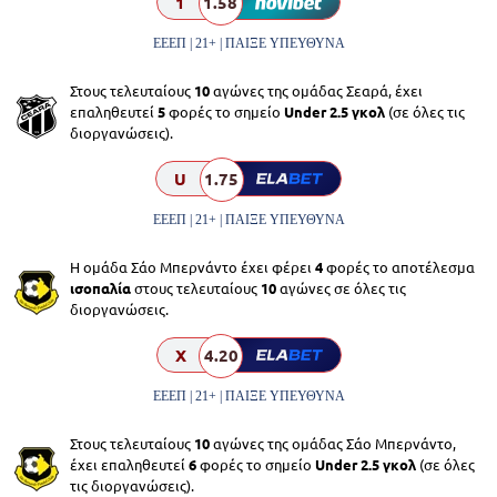
1
1.58
ΕΕΕΠ | 21+ | ΠΑΙΞΕ ΥΠΕΥΘΥΝΑ
Στους τελευταίους
10
αγώνες της ομάδας Σεαρά, έχει
επαληθευτεί
5
φορές το σημείο
Under 2.5 γκολ
(σε όλες τις
διοργανώσεις).
U
1.75
ΕΕΕΠ | 21+ | ΠΑΙΞΕ ΥΠΕΥΘΥΝΑ
Η ομάδα Σάο Μπερνάντο έχει φέρει
4
φορές το αποτέλεσμα
ισοπαλία
στους τελευταίους
10
αγώνες σε όλες τις
διοργανώσεις.
X
4.20
ΕΕΕΠ | 21+ | ΠΑΙΞΕ ΥΠΕΥΘΥΝΑ
Στους τελευταίους
10
αγώνες της ομάδας Σάο Μπερνάντο,
έχει επαληθευτεί
6
φορές το σημείο
Under 2.5 γκολ
(σε όλες
τις διοργανώσεις).