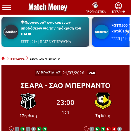
ΠΡΟΓΝΩΣΤΙΚΑ
ΕΓΓΡΑΦΗ
🦅Προσφορά* ενισχυμένων
⭐STX500 
αποδόσεων για την πρόκριση του
κατάθεση*
ΠΑΟΚ
ΕΕΕΠ | 21+
ΕΕΕΠ | 21+ | ΠΑΙΞΕ ΥΠΕΥΘΥΝΑ
Β' ΒΡΑΖΙΛΙΑΣ
ΣΕΑΡΑ - ΣΑΟ ΜΠΕΡΝΑΝΤΟ
Β' ΒΡΑΖΙΛΙΑΣ
21/03/2026
VAR
ΣΕΑΡΑ - ΣΑΟ ΜΠΕΡΝΑΝΤΟ
23:00
1
:
1
17η
θέση
7η
θέση
i
Ι
Ν
Ι
Ι
Ν
Ν
i
Ι
Ν
Ν
Η
Η
Ι