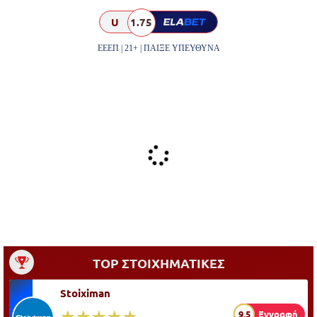
U
1.75
ΕΕΕΠ | 21+ | ΠΑΙΞΕ ΥΠΕΥΘΥΝΑ
TOP ΣΤΟΙΧΗΜΑΤΙΚΕΣ
Stoiximan
☆☆☆☆☆
★★★★★
9.5
Εγγραφή