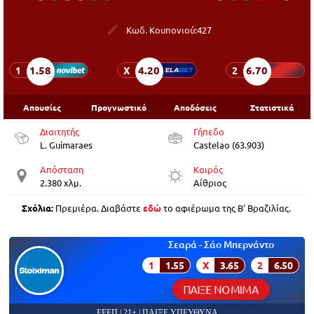
Κωδ. Κουπονιού:
427
1.58
4.20
6.70
1
X
2
Απουσίες
Προγνωστικό
Αποδόσεις
Στατιστικά
Διαιτητής
Γήπεδο
L. Guimaraes
Castelao (63.903)
Απόσταση
Καιρός
2.380 χλμ.
Αίθριος
Σχόλια:
Πρεμιέρα. Διαβάστε
εδώ
το αφιέρωμα της Β' Βραζιλίας.
Σεαρά - Σάο Μπερνάντο
1
1.55
X
3.65
2
6.50
ΠΑΙΞΕ ΝΟΜΙΜΑ
ΕΕΕΠ | 21+ | ΠΑΙΞΕ ΥΠΕΥΘΥΝΑ