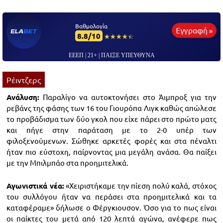
Βαθμολογία
Εγγραφή »
8.8/10
☆☆☆☆☆
★★★★★
ΕΕΕΠ | 21+ | ΠΑΙΞΕ ΥΠΕΥΘΥΝΑ
Ρέιντζερς
Ανάλυση:
Παραλίγο να αυτοκτονήσει στο Άιμπροξ για την
ρεβάνς της φάσης των 16 του Γιουρόπα Λιγκ καθώς απώλεσε
το προβάδισμα των δύο γκολ που είχε πάρει στο πρώτο ματς
και πήγε στην παράταση με το 2-0 υπέρ των
φιλοξενούμενων. Σώθηκε αρκετές φορές και στα πέναλτι
ήταν πιο εύστοχη, παίρνοντας μια μεγάλη ανάσα. Θα παίξει
με την Μπιλμπάο στα προημιτελικά.
Αγωνιστικά νέα:
«Χειριστήκαμε την πίεση πολύ καλά, στόχος
του συλλόγου ήταν να περάσει στα προημιτελικά και τα
καταφέραμε» δήλωσε ο Φέργκιουσον. Όσο για το πως είναι
οι παίκτες του μετά από 120 λεπτά αγώνα, ανέφερε πως