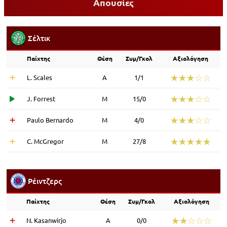
Απουσίες
Σέλτικ
Παίχτης
Θέση
Συμ/Γκολ
Αξιολόγηση
☆☆☆☆☆
★★★★★
L. Scales
Α
1/1
☆☆☆☆☆
★★★★★
J. Forrest
Μ
15/0
☆☆☆☆☆
★★★★★
Paulo Bernardo
Μ
4/0
☆☆☆☆☆
★★★★★
C. McGregor
Μ
27/8
Ρέιντζερς
Παίχτης
Θέση
Συμ/Γκολ
Αξιολόγηση
☆☆☆☆☆
★★★★★
N. Kasanwirjo
Α
0/0