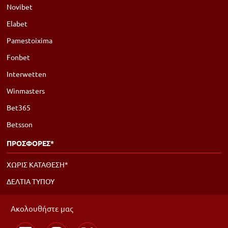
Novibet
Elabet
Pamestoixima
Fonbet
Interwetten
Winmasters
Bet365
Betsson
ΠΡΟΣΦΟΡΕΣ*
ΧΩΡΙΣ ΚΑΤΑΘΕΣΗ*
ΔΕΛΤΙΑ ΤΥΠΟΥ
Ακολουθήστε μας