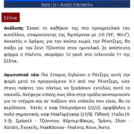
ΕΕΕΠ | 21+ | ΠΑΙΞΕ ΥΠΕΥΘΥΝΑ
Σέλτικ
Ανάλυση:
Έκανε το καθήκον της στα προημιτελικά του
κυπέλλου,
επικρατώντας της
Χιμπέρνιαν
με 2-0
(39’, 90+2’).
Ανοιχτός ο δρόμος για την κούπα χωρίς την
Ρέιντζερς
, θα
παίξει με την Σεντ Τζόνστον στον ημιτελικό.
Σε απίστευτη
φόρμα ο
Μαέντα
, σκοράρει 12 γκολ στα τελευταία 11 της
Σέλτικ
.
Αγωνιστικά νέα:
Πιο έτοιμος δηλώνει ο
Ρότζερς
αυτή την
φορά μετά το προηγούμενο 0-3 από την
Ρέιντζερς, είπε
στους παίκτες του πάντως να ξεχάσουν εντελώς αυτό το
παιχνίδι. Ανέφερε επίσης πως όλοι στην ομάδα ανυπομονούν
για το ντέρμπι και αν παίξουν στο επίπεδο που είναι, θα το
κερδίσουν.
Εκτός ο χαφ Μπερνάρντο (22/2), αμφίβολος ο
πολύ σημαντικός χαφ ΜακΓκρέγκορ (27/8).
Πιθανή 11αδα (4-
3-3): Σμάιχελ - Τζόνστον, Κάρτερ-Βίκερς, Τράστι, Σλαπ -
Χατάτε, Ένγκελς, ΜακΚάουαν - Μαέντα, Κουν, Άιντα