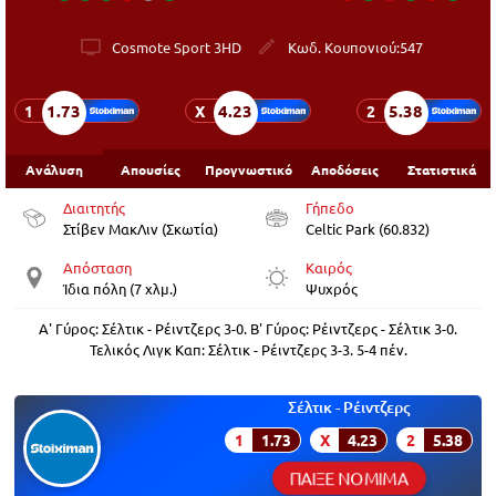
Cosmote Sport 3HD
Κωδ. Κουπονιού:
547
1.73
4.23
5.38
1
X
2
Ανάλυση
Απουσίες
Προγνωστικό
Αποδόσεις
Στατιστικά
Διαιτητής
Γήπεδο
Στίβεν ΜακΛιν (Σκωτία)
Celtic Park (60.832)
Απόσταση
Καιρός
Ίδια πόλη (7 χλμ.)
Ψυχρός
Α' Γύρος: Σέλτικ - Ρέιντζερς 3-0. Β' Γύρος: Ρέιντζερς - Σέλτικ 3-0.
Τελικός Λιγκ Καπ: Σέλτικ - Ρέιντζερς 3-3. 5-4 πέν.
Σέλτικ - Ρέιντζερς
1
1.73
X
4.23
2
5.38
ΠΑΙΞΕ ΝΟΜΙΜΑ