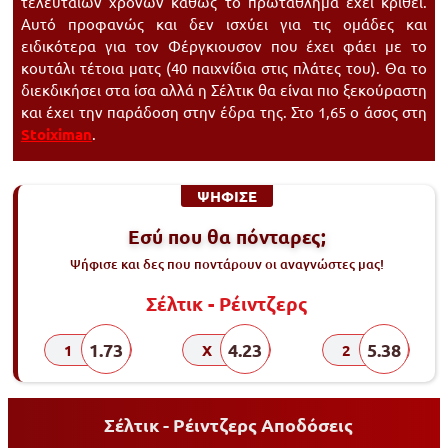
τελευταίων χρόνων καθώς το πρωτάθλημα έχει κριθεί
.
Αυτό προφανώς και δεν ισχύει για τις ομάδες και
ειδικότερα για τον
Φέργκιουσον
που έχει φάει με το
κουτάλι τέτοια ματς (40 παιχνίδια στις πλάτες του). Θα το
διεκδικήσει στα ίσα αλλά η
Σέλτικ
θα είναι πιο ξεκούραστη
και
έχει την παράδοση στην έδρα της.
Στο 1,65 ο άσος στη
Stoiximan
.
ΨΗΦΙΣΕ
Εσύ που θα πόνταρες;
Ψήφισε και δες που ποντάρουν οι αναγνώστες μας!
Σέλτικ - Ρέιντζερς
1.73
4.23
5.38
1
X
2
Σέλτικ - Ρέιντζερς Αποδόσεις