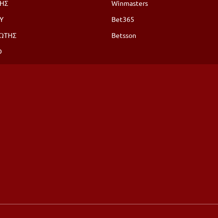
ΛΗΣ
Winmasters
Υ
Bet365
ΙΩΤΗΣ
Betsson
D