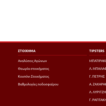
ΣΤΟΙΧΗΜΑ
TIPSTERS
Αναλύσεις Αγώνων
ΜΠΑΤΙΡΑΚ
Θεωρία στοιχήματος
Λ. ΜΠΑΛΑ
Κουπόνι Στοιχήματος
Γ. ΠΕΤΡΗΣ
Βαθμολογίες ποδοσφαίρου
Α. ΖΑΧΑΡΑ
Λ. ΛΥΡΙΤΖ
Γ. ΡΑΠΤΑΚ