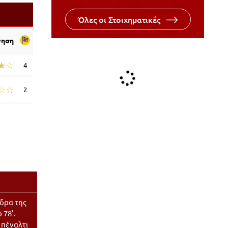
Όλες οι Στοιχηματικές
γηση
☆☆
★★
4
☆☆
★★
2
δρα της
 78'.
 πέναλτι