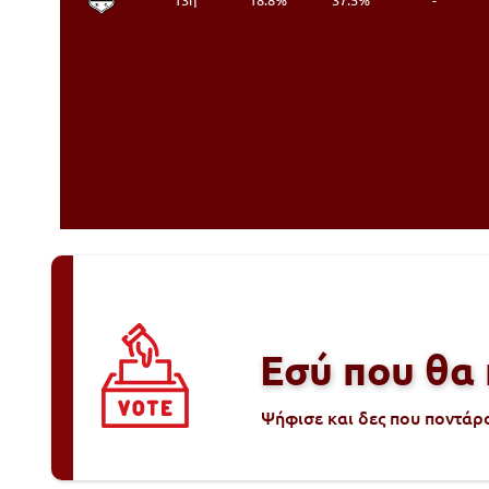
Εσύ που θα 
Ψήφισε και δες που ποντάρ