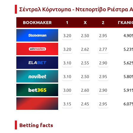
Σέντραλ Κόρντομπα - Ντεπορτίβο Ριέστρα 
BOOKMAKER
1
X
2
ΓΚΑΝΙ
3.20
2.50
2.95
4.90
3.20
2.62
2.77
5.23
3.10
2.55
2.90
5.62
3.10
2.50
2.95
5.80
3.00
2.60
2.90
5.91
3.15
2.45
2.95
6.07
Betting facts