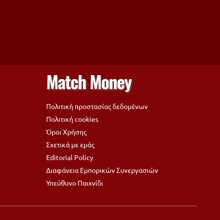
Πολιτική προστασίας δεδομένων
Πολιτική cookies
Όροι Χρήσης
Σχετικά με εμάς
Editorial Policy
Διαφάνεια Εμπορικών Συνεργασιών
Υπεύθυνο Παιχνίδι