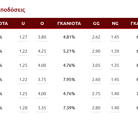
Αποδόσεις
ΟΤΑ
U
O
ΓΚΑΝΙΟΤΑ
GG
NG
ΓΚ
%
1.27
3.80
4.81%
2.62
1.45
%
1.22
4.25
5.21%
2.90
1.39
%
1.25
4.00
4.76%
3.05
1.35
%
1.22
3.75
7.95%
2.60
1.45
%
1.25
4.00
4.76%
2.75
1.40
%
1.28
3.35
7.39%
2.80
1.40