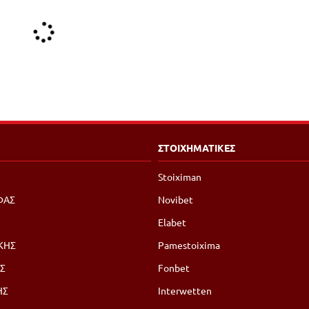
ΣΤΟΙΧΗΜΑΤΙΚΕΣ
Ι
Stoiximan
ΦΑΣ
Novibet
Elabet
ΚΗΣ
Pamestoixima
ΗΣ
Fonbet
ΗΣ
Interwetten