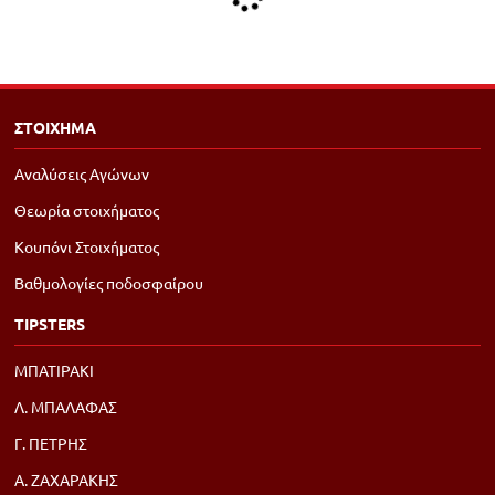
ΣΤΟΙΧΗΜΑ
Αναλύσεις Αγώνων
Θεωρία στοιχήματος
Κουπόνι Στοιχήματος
Βαθμολογίες ποδοσφαίρου
TIPSTERS
ΜΠΑΤΙΡΑΚΙ
Λ. ΜΠΑΛΑΦΑΣ
Γ. ΠΕΤΡΗΣ
Α. ΖΑΧΑΡΑΚΗΣ