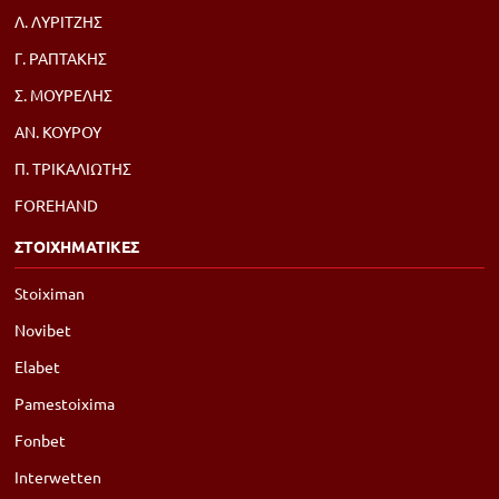
Λ. ΛΥΡΙΤΖΗΣ
Γ. ΡΑΠΤΑΚΗΣ
Σ. ΜΟΥΡΕΛΗΣ
ΑΝ. ΚΟΥΡΟΥ
Π. ΤΡΙΚΑΛΙΩΤΗΣ
FOREHAND
ΣΤΟΙΧΗΜΑΤΙΚΕΣ
Stoiximan
Novibet
Elabet
Pamestoixima
Fonbet
Interwetten