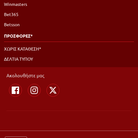
Winmasters
Bet365
Betsson
ΠΡΟΣΦΟΡΕΣ*
ΧΩΡΙΣ ΚΑΤΑΘΕΣΗ*
ΔΕΛΤΙΑ ΤΥΠΟΥ
Ακολουθήστε μας