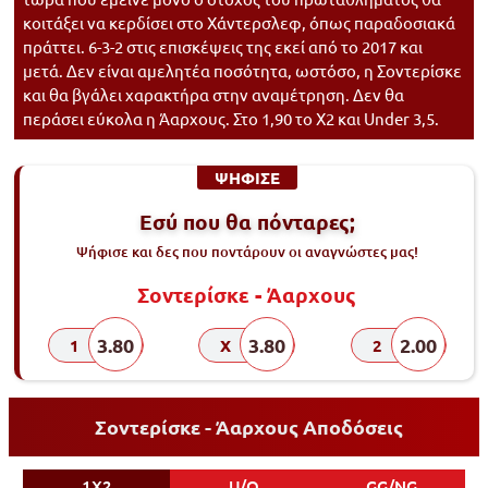
κοιτάξει να κερδίσει στο Χάντερσλεφ, όπως παραδοσιακά
πράττει. 6-3-2 στις επισκέψεις της εκεί από το 2017 και
μετά. Δεν είναι αμελητέα ποσότητα, ωστόσο, η Σοντερίσκε
και θα βγάλει χαρακτήρα στην αναμέτρηση. Δεν θα
περάσει εύκολα η Άαρχους. Στο 1,90 το Χ2 και Under 3,5.
ΨΗΦΙΣΕ
Εσύ που θα πόνταρες;
Ψήφισε και δες που ποντάρουν οι αναγνώστες μας!
Σοντερίσκε - Άαρχους
3.80
3.80
2.00
1
X
2
Σοντερίσκε - Άαρχους Αποδόσεις
1X2
U/O
GG/NG