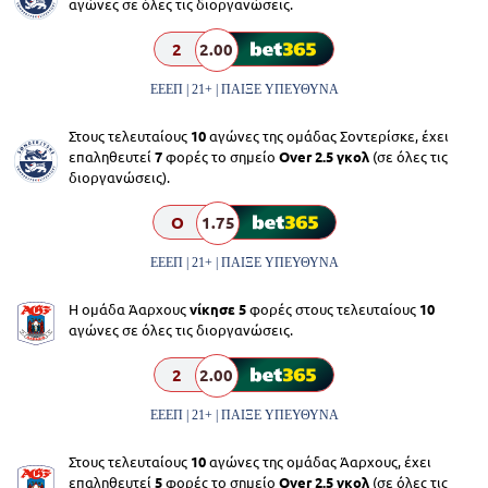
αγώνες σε όλες τις διοργανώσεις.
2
2.00
ΕΕΕΠ | 21+ | ΠΑΙΞΕ ΥΠΕΥΘΥΝΑ
Στους τελευταίους
10
αγώνες της ομάδας Σοντερίσκε, έχει
επαληθευτεί
7
φορές το σημείο
Over 2.5 γκολ
(σε όλες τις
διοργανώσεις).
O
1.75
ΕΕΕΠ | 21+ | ΠΑΙΞΕ ΥΠΕΥΘΥΝΑ
Η ομάδα Άαρχους
νίκησε 5
φορές στους τελευταίους
10
αγώνες σε όλες τις διοργανώσεις.
2
2.00
ΕΕΕΠ | 21+ | ΠΑΙΞΕ ΥΠΕΥΘΥΝΑ
Στους τελευταίους
10
αγώνες της ομάδας Άαρχους, έχει
επαληθευτεί
5
φορές το σημείο
Over 2.5 γκολ
(σε όλες τις