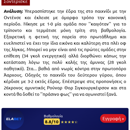
Σοντερίσκε
Ανάλυση:
Υπερασπίστηκε την έδρα της στο παιχνίδι με την
Οντένσε και έκλεισε με όμορφο τρόπο την κανονική
περίοδο. Νίκησε με 1-0 μία ομάδα που ''καιγόταν'' για το
τρίποντο και τερμάτισε μόνη τρίτη στη βαθμολογία.
Εξαιρετική η φετινή της πορεία στο πρωτάθλημα και
ευελπιστεί να έχει την ίδια εικόνα και καλύτερη στα πλέι οφ
της λίγκας. Μπορεί να μην είναι από τις πρώτες ομάδες στην
επίθεση (34 γκολ ενεργητικό) αλλά διορθώνει κάπως την
κατάσταση λόγω της πολύ καλής της άμυνας (28 γκολ
παθητικό). Στα... βαθιά από νωρίς κόντρα στην πρωτοπόρο
Άαρχους. Οδηγός το παιχνίδι του δεύτερου γύρου, όπου
κέρδισε με 3-2 εκτός έδρας. Επέστρεψε στις προπονήσεις ο
26χρονος αμυντικός Ρούναρ Θορ Σιγκουργκέιρσον και στα
κοντά θα δοθεί το ''πράσινο φως'' για να αγωνιστεί ξανά.
Βαθμολογία
Εγγραφή »
8.8/10
☆☆☆☆☆
★★★★★