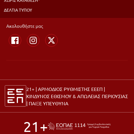
ΧΩΡΙΣ ΚΑΤΑΘΕΣΗ*
ΔΕΛΤΙΑ ΤΥΠΟΥ
Ακολουθήστε μας
21+ | ΑΡΜΟΔΙΟΣ ΡΥΘΜΙΣΤΗΣ ΕΕΕΠ |
ΚΙΝΔΥΝΟΣ ΕΘΙΣΜΟΥ & ΑΠΩΛΕΙΑΣ ΠΕΡΙΟΥΣΙΑΣ
|
ΠΑΙΞΕ ΥΠΕΥΘΥΝΑ
21+