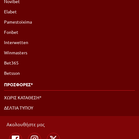
Novibet
Elabet
Pamestoixima
Fonbet
Interwetten
Winmasters
Bet365
Betsson
ΠΡΟΣΦΟΡΕΣ*
ΧΩΡΙΣ ΚΑΤΑΘΕΣΗ*
ΔΕΛΤΙΑ ΤΥΠΟΥ
Ακολουθήστε μας