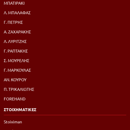
ΜΠΑΤΙΡΑΚΙ
Λ. ΜΠΑΛΑΦΑΣ
Γ. ΠΕΤΡΗΣ
Α. ΖΑΧΑΡΑΚΗΣ
Λ. ΛΥΡΙΤΖΗΣ
Γ. ΡΑΠΤΑΚΗΣ
Σ. ΜΟΥΡΕΛΗΣ
Γ. ΜΑΡΚΟΥΛΑΣ
ΑΝ. ΚΟΥΡΟΥ
Π. ΤΡΙΚΑΛΙΩΤΗΣ
FOREHAND
ΣΤΟΙΧΗΜΑΤΙΚΕΣ
Stoiximan