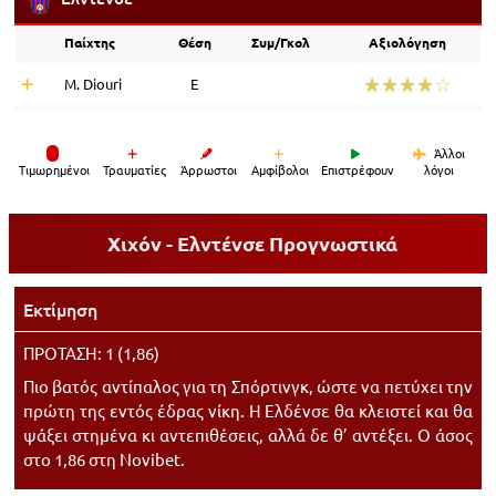
Παίχτης
Θέση
Συμ/Γκολ
Αξιολόγηση
☆☆☆☆☆
★★★★★
M. Diouri
Ε
Άλλοι
Tιμωρημένοι
Τραυματίες
Άρρωστοι
Αμφίβολοι
Επιστρέφουν
λόγοι
Χιχόν - Ελντένσε
Προγνωστικά
Εκτίμηση
ΠΡΟΤΑΣΗ: 1 (1,86)
Πιο βατός αντίπαλος για τη Σπόρτινγκ, ώστε να πετύχει την
πρώτη της εντός έδρας νίκη. Η Ελδένσε θα κλειστεί και θα
ψάξει στημένα κι αντεπιθέσεις, αλλά δε θ’ αντέξει. Ο άσος
στο 1,86 στη Novibet.