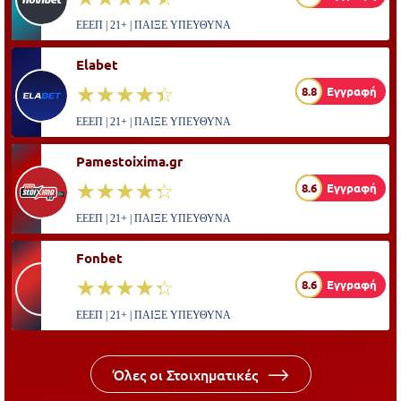
ΕΕΕΠ | 21+ | ΠΑΙΞΕ ΥΠΕΥΘΥΝΑ
Elabet
☆☆☆☆☆
★★★★★
8.8
Εγγραφή
ΕΕΕΠ | 21+ | ΠΑΙΞΕ ΥΠΕΥΘΥΝΑ
Pamestoixima.gr
☆☆☆☆☆
★★★★★
8.6
Εγγραφή
ΕΕΕΠ | 21+ | ΠΑΙΞΕ ΥΠΕΥΘΥΝΑ
Fonbet
☆☆☆☆☆
★★★★★
8.6
Εγγραφή
ΕΕΕΠ | 21+ | ΠΑΙΞΕ ΥΠΕΥΘΥΝΑ
Όλες οι Στοιχηματικές