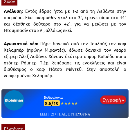
Χιχόν
Ανάλυση:
Εντός έδρας ήττα με 1-2 από τη Λεβάντε στην
πρεμιέρα. Είχε ακυρωθέν γκολ στο 3΄, έμεινε πίσω στο 14΄
και δέχθηκε δεύτερο στο 42΄, για να μειώσει με τον
Ντουμπασίν στο 59΄, αλλά ως εκεί.
Αγωνιστικά νέα:
Πήρε δανεικό από την Τουλούζ τον χαφ
Χελαμπέρ (πρώην Μιραντές), έδωσε δανεικό τον νεαρό
εξτρέμ Άλεξ Λοθάνο. Χάνουν δεύτερο ο φορ Καϊσέδο και ο
στόπερ Ρόμπερ Πιέρ, ξεπέρασε τις ενοχλήσεις και είναι
διαθέσιμος ο χαφ Νάτσο Μέντεθ. Στην αποστολή ο
νεοφερμένος Χελαμπέρ.
Βαθμολογία
Εγγραφή »
9.5/10
☆☆☆☆☆
★★★★★
ΕΕΕΠ | 21+ | ΠΑΙΞΕ ΥΠΕΥΘΥΝΑ
Ελντένσε