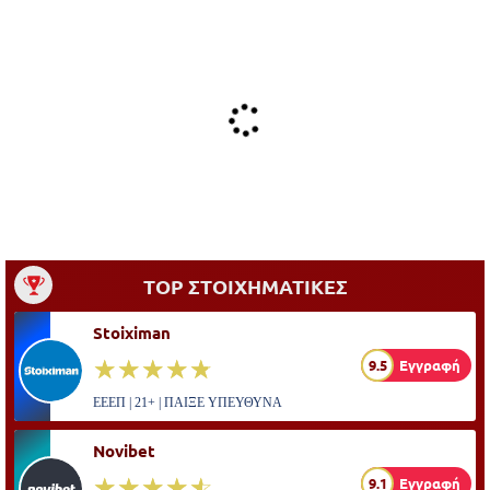
TOP ΣΤΟΙΧΗΜΑΤΙΚΕΣ
Stoiximan
☆☆☆☆☆
★★★★★
9.5
Εγγραφή
ΕΕΕΠ | 21+ | ΠΑΙΞΕ ΥΠΕΥΘΥΝΑ
Novibet
☆☆☆☆☆
★★★★★
9.1
Εγγραφή