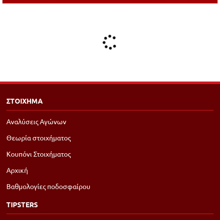
ΣΤΟΙΧΗΜΑ
Αναλύσεις Αγώνων
Θεωρία στοιχήματος
Κουπόνι Στοιχήματος
Αρχική
Βαθμολογίες ποδοσφαίρου
TIPSTERS