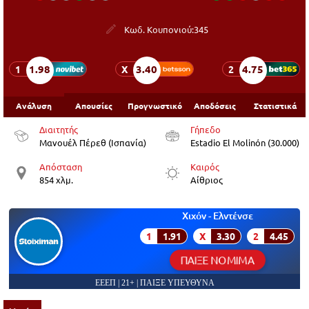
Κωδ. Κουπονιού:
345
1.98
3.40
4.75
1
X
2
Ανάλυση
Απουσίες
Προγνωστικό
Αποδόσεις
Στατιστικά
Διαιτητής
Γήπεδο
Μανουέλ Πέρεθ (Ισπανία)
Estadio El Molinón (30.000)
Απόσταση
Καιρός
854 χλμ.
Αίθριος
Χιχόν - Ελντένσε
1
1.91
X
3.30
2
4.45
ΠΑΙΞΕ ΝΟΜΙΜΑ
ΕΕΕΠ | 21+ | ΠΑΙΞΕ ΥΠΕΥΘΥΝΑ