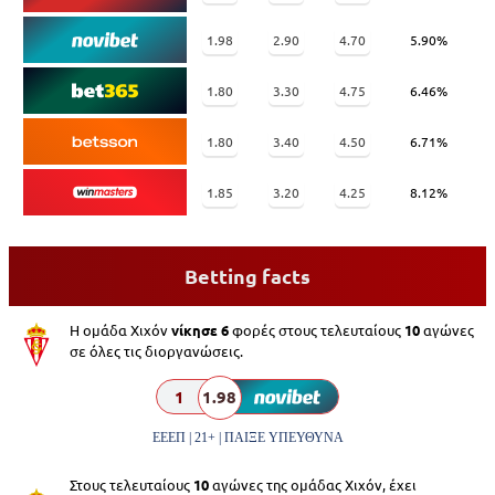
1.98
2.90
4.70
5.90%
1.80
3.30
4.75
6.46%
1.80
3.40
4.50
6.71%
1.85
3.20
4.25
8.12%
Betting facts
Η ομάδα Χιχόν
νίκησε 6
φορές στους τελευταίους
10
αγώνες
σε όλες τις διοργανώσεις.
1
1.98
ΕΕΕΠ | 21+ | ΠΑΙΞΕ ΥΠΕΥΘΥΝΑ
Στους τελευταίους
10
αγώνες της ομάδας Χιχόν, έχει