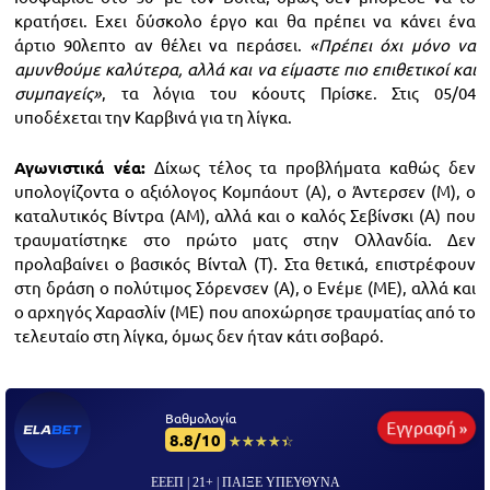
κρατήσει. Εχει δύσκολο έργο και θα πρέπει να κάνει ένα
άρτιο 90λεπτο αν θέλει να περάσει.
«Πρέπει όχι μόνο να
αμυνθούμε καλύτερα, αλλά και να είμαστε πιο επιθετικοί και
συμπαγείς»
, τα λόγια του κόουτς Πρίσκε. Στις 05/04
υποδέχεται την Καρβινά για τη λίγκα.
Αγωνιστικά νέα:
Δίχως τέλος τα προβλήματα καθώς δεν
υπολογίζοντα ο αξιόλογος Κομπάουτ (Α), ο Άντερσεν (Μ), ο
καταλυτικός Βίντρα (ΑΜ), αλλά και ο καλός Σεβίνσκι (Α) που
τραυματίστηκε στο πρώτο ματς στην Ολλανδία. Δεν
προλαβαίνει ο βασικός Βίνταλ (Τ). Στα θετικά, επιστρέφουν
στη δράση ο πολύτιμος Σόρενσεν (Α), ο Ενέμε (ΜΕ), αλλά και
ο αρχηγός Χαρασλίν (ΜΕ) που αποχώρησε τραυματίας από το
τελευταίο στη λίγκα, όμως δεν ήταν κάτι σοβαρό.
Βαθμολογία
Εγγραφή »
8.8/10
☆☆☆☆☆
★★★★★
ΕΕΕΠ | 21+ | ΠΑΙΞΕ ΥΠΕΥΘΥΝΑ