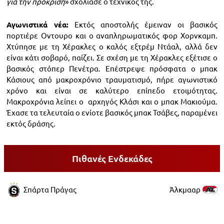
για την πρόκριση
» σχολίασε ο τεχνικός της.
Αγωνιστικά νέα:
Εκτός αποστολής έμειναν οι βασικός
πορτιέρε Οντουρο και ο αναπληρωματικός φορ Χορνκαμπ.
Χτύπησε με τη Χέρακλες ο καλός εξτρέμ Ντάαλ, αλλά δεν
είναι κάτι σοβαρό, παίζει. Σε σχέση με τη Χέρακλες εξέτισε ο
βασικός στόπερ Πενέτρα. Επέστρεψε πρόσφατα ο μπακ
Κάσιους από μακροχρόνιο τραυματισμό, πήρε αγωνιστικό
χρόνο και είναι σε καλύτερο επίπεδο ετοιμότητας.
Μακροχρόνια λείπει ο αρχηγός Κλάσι και ο μπακ Μακιούμα.
Έχασε τα τελευταία ο ενίοτε βασικός μπακ Τσάβες, παραμένει
εκτός δράσης.
Πιθανές Ενδεκάδες
Σπάρτα Πράγας
Άλκμααρ