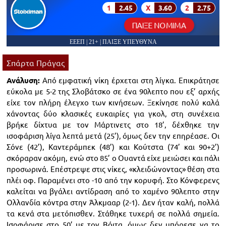
1
2.45
X
3.60
2
2.75
ΠΑΙΞΕ ΝΟΜΙΜΑ
ΕΕΕΠ | 21+ | ΠΑΙΞΕ ΥΠΕΥΘΥΝΑ
Σπάρτα Πράγας
Ανάλυση:
Από εμφατική νίκη έρχεται στη λίγκα. Επικράτησε
εύκολα με 5-2 της Σλοβάτσκο σε ένα 90λεπτο που εξ’ αρχής
είχε τον πλήρη έλεγχο των κινήσεων. Ξεκίνησε πολύ καλά
χάνοντας δύο κλασικές ευκαιρίες για γκολ, στη συνέχεια
βρήκε δίχτυα με τον Μάρτινετς στο 18’, δέχθηκε την
ισοφάριση λίγα λεπτά μετά (25’), όμως δεν την επηρέασε. Οι
Σόνε (42’), Καντεράμπεκ (48’) και Κούτστα (74’ και 90+2’)
σκόραραν ακόμη, ενώ στο 85’ ο Ουαντά είχε μειώσει και πάλι
προσωρινά. Επέστρεψε στις νίκες, «κλειδώνοντας» θέση στα
πλέι οφ. Παραμένει στο -10 από την κορυφή. Στο Κόνφερενς
καλείται να βγάλει αντίδραση από το χαμένο 90λεπτο στην
Ολλανδία κόντρα στην Άλκμααρ (2-1). Δεν ήταν καλή, πολλά
τα κενά στα μετόπισθεν. Στάθηκε τυχερή σε πολλά σημεία.
Ισοφάρισε στο 50’ με τον Βόιτα, όμως δεν μπόρεσε να το