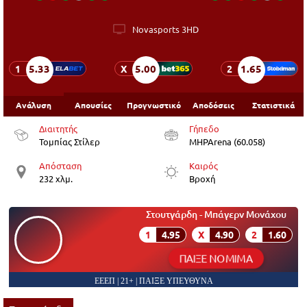
Novasports 3HD
5.33
5.00
1.65
1
X
2
Ανάλυση
Απουσίες
Προγνωστικό
Αποδόσεις
Στατιστικά
Διαιτητής
Γήπεδο
Τομπίας Στίλερ
MHPArena (60.058)
Απόσταση
Καιρός
232 χλμ.
Βροχή
Στουτγάρδη - Μπάγερν Μονάχου
1
4.95
X
4.90
2
1.60
ΠΑΙΞΕ ΝΟΜΙΜΑ
ΕΕΕΠ | 21+ | ΠΑΙΞΕ ΥΠΕΥΘΥΝΑ