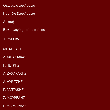
Θεωρία στοιχήματος
Κουπόνι Στοιχήματος
Αρχική
Βαθμολογίες ποδοσφαίρου
TIPSTERS
ΜΠΑΤΙΡΑΚΙ
Λ. ΜΠΑΛΑΦΑΣ
Γ. ΠΕΤΡΗΣ
Α. ΖΑΧΑΡΑΚΗΣ
Λ. ΛΥΡΙΤΖΗΣ
Γ. ΡΑΠΤΑΚΗΣ
Σ. ΜΟΥΡΕΛΗΣ
Γ. ΜΑΡΚΟΥΛΑΣ