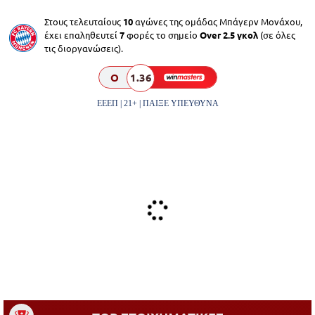
Στους τελευταίους
10
αγώνες της ομάδας Μπάγερν Μονάχου,
έχει επαληθευτεί
7
φορές το σημείο
Over 2.5 γκολ
(σε όλες
τις διοργανώσεις).
O
1.36
ΕΕΕΠ | 21+ | ΠΑΙΞΕ ΥΠΕΥΘΥΝΑ