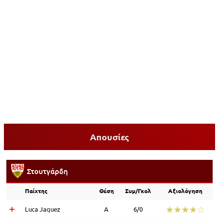
Απουσίες
Στουτγάρδη
Παίχτης
Θέση
Συμ/Γκολ
Αξιολόγηση
☆☆☆☆☆
★★★★★
Luca Jaquez
Α
6/0