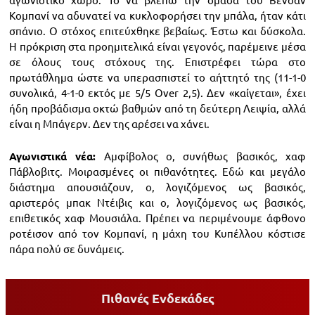
Κομπανί να αδυνατεί να κυκλοφορήσει την μπάλα, ήταν κάτι
σπάνιο. Ο στόχος επιτεύχθηκε βεβαίως. Έστω και δύσκολα.
Η πρόκριση στα προημιτελικά είναι γεγονός, παρέμεινε μέσα
σε όλους τους στόχους της. Επιστρέφει τώρα στο
πρωτάθλημα ώστε να υπερασπιστεί το αήττητό της (11-1-0
συνολικά, 4-1-0 εκτός με 5/5 Over 2,5). Δεν «καίγεται», έχει
ήδη προβάδισμα οκτώ βαθμών από τη δεύτερη Λειψία, αλλά
είναι η Μπάγερν. Δεν της αρέσει να χάνει.
Αγωνιστικά νέα:
Αμφίβολος ο, συνήθως βασικός, χαφ
Πάβλοβιτς. Μοιρασμένες οι πιθανότητες. Εδώ και μεγάλο
διάστημα απουσιάζουν, ο, λογιζόμενος ως βασικός,
αριστερός μπακ Ντέιβις και ο, λογιζόμενος ως βασικός,
επιθετικός χαφ Μουσιάλα. Πρέπει να περιμένουμε άφθονο
ροτέισον από τον Κομπανί, η μάχη του Κυπέλλου κόστισε
πάρα πολύ σε δυνάμεις.
Πιθανές Ενδεκάδες