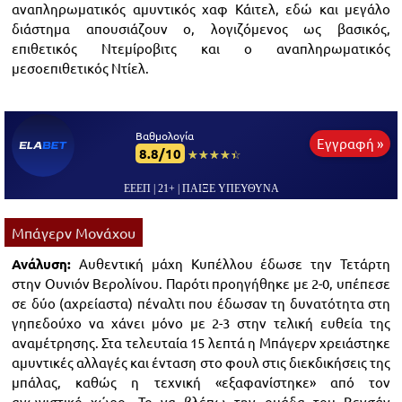
αναπληρωματικός αμυντικός χαφ Κάιτελ, εδώ και μεγάλο
διάστημα απουσιάζουν ο, λογιζόμενος ως βασικός,
επιθετικός Ντεμίροβιτς και ο αναπληρωματικός
μεσοεπιθετικός Ντίελ.
Βαθμολογία
Εγγραφή »
8.8/10
☆☆☆☆☆
★★★★★
ΕΕΕΠ | 21+ | ΠΑΙΞΕ ΥΠΕΥΘΥΝΑ
Μπάγερν Μονάχου
Ανάλυση:
Αυθεντική μάχη Κυπέλλου έδωσε την Τετάρτη
στην Ουνιόν Βερολίνου. Παρότι προηγήθηκε με 2-0, υπέπεσε
σε δύο (αχρείαστα) πέναλτι που έδωσαν τη δυνατότητα στη
γηπεδούχο να χάνει μόνο με 2-3 στην τελική ευθεία της
αναμέτρησης. Στα τελευταία 15 λεπτά η Μπάγερν χρειάστηκε
αμυντικές αλλαγές και ένταση στο φουλ στις διεκδικήσεις της
μπάλας, καθώς η τεχνική «εξαφανίστηκε» από τον
αγωνιστικό χώρο. Το να βλέπω την ομάδα του Βενσάν