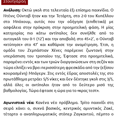
Στουτγάρδη
Ανάλυση:
Οκτώ γκολ στα τελευταία έξι επίσημα παιχνίδια. Ο
Ντένις Ούνταβ ήταν και την Τετάρτη, στο 2-0 του Κυπέλλου
στο Μπόχουμ, αυτός που την οδήγησε (επιθετικά) με
ασφάλεια στην πρόκριση στην προημιτελική φάση. Η μίας
κατηγορίας πιο κάτω αντίπαλος δεν συνήλθε από το
αυτογκόλ του 0-1 (12’) και την αποβολή στο 45+2’, ο Ούνταβ
«χτύπησε» στο 47’ και καθάρισε την αναμέτρηση. Έτσι, η
ομάδα του Ζεμπάστιαν Χένες παρέμεινε ζωντανή στην
υπεράσπιση του τροπαίου της. Έφτασε στα προημιτελικά,
παραμένει εντός και των τριών διοργανώσεων στη σεζόν και
τώρα ελπίζει να βρει περισσότερη φρεσκάδα από την (εξίσου
κουρασμένη) Μπάγερν. Στις εντός έδρας αποστολές της στο
πρωτάθλημα μετράει 5/5 νίκες και δεν δέχτηκε γκολ στις 3/5,
αλλά όλες οι αντίπαλοι ήταν από το δεύτερο μισό της
βαθμολογίας. Τώρα έφτασε η ώρα για το «κρας τεστ».
Αγωνιστικά νέα:
Κανένα νέο πρόβλημα. Τρίτο παιχνίδι στη
σειρά χάνει ο, συχνά βασικός, κεντρικός αμυντικός Ζακέ,
τέταρτο ο αναπληρωματικός στόπερ Ζαγκαντού, πέμπτο ο