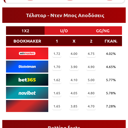
Τέλσταρ - Ντεν Μπος Αποδόσεις
1X2
U/O
GG/NG
BOOKMAKER
1
X
2
ΓΚΑΝ.
1.72
4.00
4.75
4.02%
1.70
3.90
4.90
4.65%
1.62
4.10
5.00
5.77%
1.65
4.05
4.80
5.78%
1.65
3.85
4.70
7.28%
Betting facts