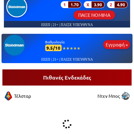
1
1.70
X
3.90
2
4.90
ΠΑΙΞΕ ΝΟΜΙΜΑ
ΕΕΕΠ | 21+ | ΠΑΙΞΕ ΥΠΕΥΘΥΝΑ
Βαθμολογία
Εγγραφή »
9.5/10
☆☆☆☆☆
★★★★★
ΕΕΕΠ | 21+ | ΠΑΙΞΕ ΥΠΕΥΘΥΝΑ
Πιθανές Ενδεκάδες
Τέλσταρ
Ντεν Μπος