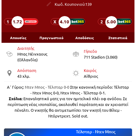
Κωδ. Κουπονιού:
139
1.72
4.10
5.00
1
X
2
Απουσίες
Προγνωστικό
Αποδόσεις
Στατιστικά
Διαιτητής
Γήπεδο
Μπας Νέινχαους
711 Stadion (3.060)
(Ολλανδία)
Απόσταση
Καιρός
43 χλμ.
Αίθριος
Α΄ Γύρος:
Ντεν Μπος - Τέλσταρ 0-0
Στην κανονική περίοδο: Τέλσταρ
- Ντεν Μπος 0-0, Ντεν Μπος - Τέλσταρ 0-1.
Σχόλια:
Επαναληπτικό ματς για τον ημιτελικό πλέι οφ ανόδου. Σε
περίπτωση νέας ισοπαλίας, ακολουθεί παράταση και αν χρειαστεί
πέναλτι. Ο νικητής θα αντιμετωπίσει τον νικητή του Βίλεμ -
Ντόρντρεχτ. Sold out.
Τέλσταρ - Ντεν Μπος