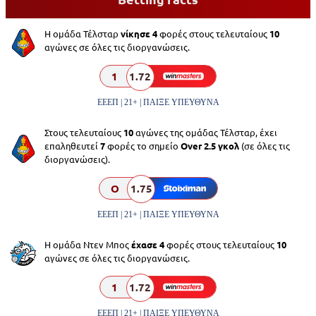
Η ομάδα Τέλσταρ
νίκησε 4
φορές στους τελευταίους
10
αγώνες σε όλες τις διοργανώσεις.
1
1.72
ΕΕΕΠ | 21+ | ΠΑΙΞΕ ΥΠΕΥΘΥΝΑ
Στους τελευταίους
10
αγώνες της ομάδας Τέλσταρ, έχει
επαληθευτεί
7
φορές το σημείο
Over 2.5 γκολ
(σε όλες τις
διοργανώσεις).
O
1.75
ΕΕΕΠ | 21+ | ΠΑΙΞΕ ΥΠΕΥΘΥΝΑ
Η ομάδα Ντεν Μπος
έχασε 4
φορές στους τελευταίους
10
αγώνες σε όλες τις διοργανώσεις.
1
1.72
ΕΕΕΠ | 21+ | ΠΑΙΞΕ ΥΠΕΥΘΥΝΑ