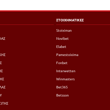
ΣΤΟΙΧΗΜΑΤΙΚΕΣ
Ι
Stoiximan
ΦΑΣ
Novibet
Elabet
ΚΗΣ
Pamestoixima
ΗΣ
Fonbet
ΗΣ
Interwetten
ΛΗΣ
Winmasters
ΛΑΣ
Bet365
Υ
Betsson
ΙΩΤΗΣ