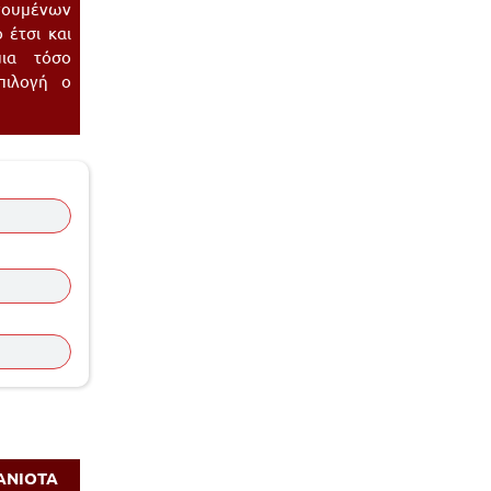
νουμένων
 έτσι και
μια τόσο
πιλογή ο
ΑΝΙΟΤΑ