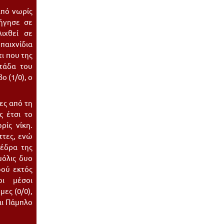
από νωρίς
δήγησε σε
ιχθεί σε
παιχνίδια
τι που της
τάδα του
 (1/0), ο
ες από τη
ς έτσι το
ρίς νίκη.
ττες, ενώ
έδρα της
μόλις δυο
φού εκτός
οι μέσοι
μες (0/0),
αι Πάμπλο