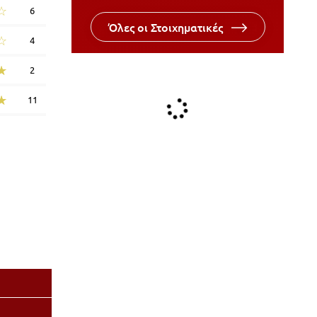
☆
★
6
Όλες οι Στοιχηματικές
☆
★
4
☆
★
2
☆
★
11