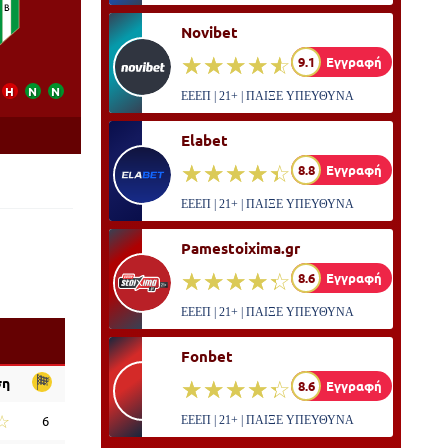
Novibet
☆☆☆☆☆
★★★★★
9.1
Εγγραφή
Η
Ν
Ν
ΕΕΕΠ | 21+ | ΠΑΙΞΕ ΥΠΕΥΘΥΝΑ
Elabet
☆☆☆☆☆
★★★★★
8.8
Εγγραφή
ΕΕΕΠ | 21+ | ΠΑΙΞΕ ΥΠΕΥΘΥΝΑ
Pamestoixima.gr
☆☆☆☆☆
★★★★★
8.6
Εγγραφή
ΕΕΕΠ | 21+ | ΠΑΙΞΕ ΥΠΕΥΘΥΝΑ
Fonbet
ση
☆☆☆☆☆
★★★★★
8.6
Εγγραφή
☆
★
6
ΕΕΕΠ | 21+ | ΠΑΙΞΕ ΥΠΕΥΘΥΝΑ