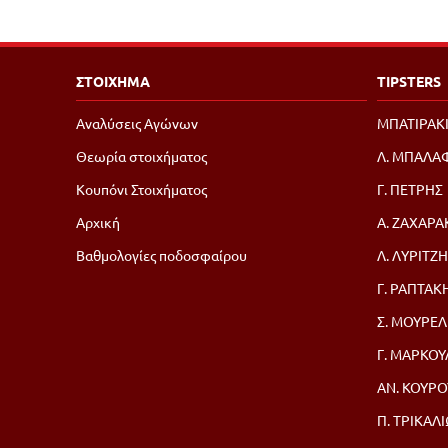
ΣΤΟΙΧΗΜΑ
TIPSTERS
Αναλύσεις Αγώνων
ΜΠΑΤΙΡΑΚ
Θεωρία στοιχήματος
Λ. ΜΠΑΛΑ
Κουπόνι Στοιχήματος
Γ. ΠΕΤΡΗΣ
Αρχική
Α. ΖΑΧΑΡΑ
Βαθμολογίες ποδοσφαίρου
Λ. ΛΥΡΙΤΖ
Γ. ΡΑΠΤΑΚ
Σ. ΜΟΥΡΕ
Γ. ΜΑΡΚΟΥ
ΑΝ. ΚΟΥΡΟ
Π. ΤΡΙΚΑΛ