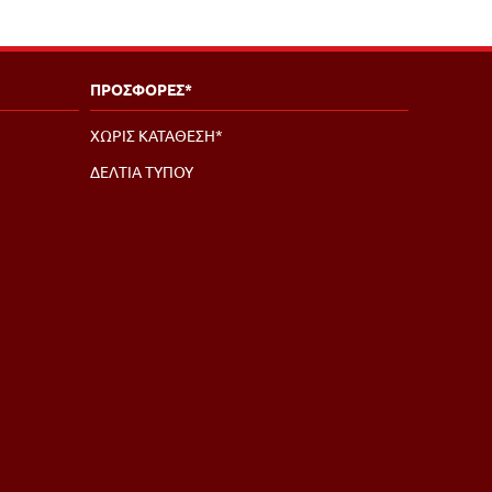
ΠΡΟΣΦΟΡΕΣ*
ΧΩΡΙΣ ΚΑΤΑΘΕΣΗ*
ΔΕΛΤΙΑ ΤΥΠΟΥ