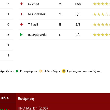
☆☆☆☆
★★★★
2
G. Vega
Μ
16/0
☆☆☆☆
★★★★
1
M. González
Μ
0/0
☆☆☆☆
★★★★
0
T. Nasif
Ε
2/3
☆☆☆☆
★★★★
6
B. Sepúlveda
Ε
0/0
1
1
Αμφίβολοι
Επιστρέφουν
Άλλοι λόγοι
Αγώνες που απουσιάζουν
Τελ. 5
Εκτίμηση
ΠΡΟΤΑΣΗ: 1 (2,05)