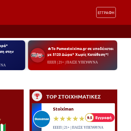
ΕΓΓΡΑΦΗ
ορά*
🔥Το Pamestoixima.gr σε υποδέχεται
ση στην
με 5120 Δώρα* Χωρίς Κατάθεση*!
ΕΕΕΠ | 21+ | ΠΑΙΞΕ ΥΠΕΥΘΥΝΑ
ΘΥΝΑ
TOP ΣΤΟΙΧΗΜΑΤΙΚΕΣ
Stoiximan
☆☆☆☆☆
★★★★★
9.5
Εγγραφή
ΕΕΕΠ | 21+ | ΠΑΙΞΕ ΥΠΕΥΘΥΝΑ