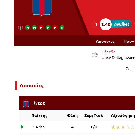
1
2.40
i
Ν
Ν
Η
Ν
Η
Ν
Απουσίες
Προγ
Γήπεδο
José Dellagiovann
Στη L
Απουσίες
Τίγκρε
Παίχτης
Θέση
Συμ/Γκολ
Αξιολόγηση
☆☆☆☆☆
★★★★★
R. Arias
Α
0/0