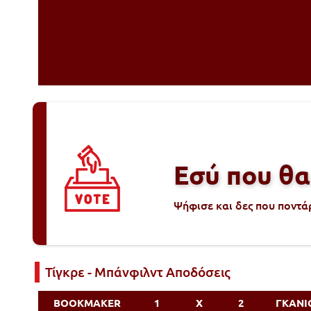
Εσύ που θα
Ψήφισε και δες που ποντά
Τίγκρε - Μπάνφιλντ Αποδόσεις
BOOKMAKER
1
X
2
ΓΚΑΝΙ