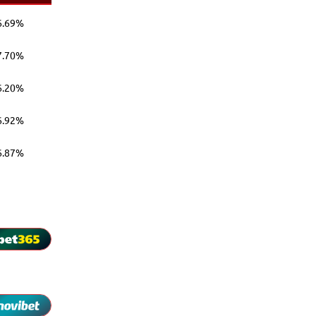
6.69%
7.70%
6.20%
6.92%
6.87%