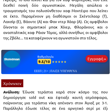
δεχθεί ποινή δύο αγωνιστικών. Μεγάλη απώλεια ο
τραυματισμός του πολυσύνθετου χαφ Μοντέιρο που λείπει
σε έκτο. Παραμένουν μη διαθέσιμοι οι Σχέντελααρ (Τ),
Λαχσίρ (Ε), Βάουτε (Α) και Φαν ντερ Χάαρ (Α). Ως αμφίβολοι
δίνονται οι σημαντικοί μπακ Χόιερ, Φλοράνους και ο
ανασταλτικός χαφ Ράιαν Τόμας, αλλά συνήθως οι αμφίβολοι
της Ζβόλε... τα καταφέρνουν να αγωνιστούν στο τέλος.
Βαθμολογία
Εγγραφή »
9.5/10
☆☆☆☆☆
★★★★★
ΕΕΕΠ | 21+ | ΠΑΙΞΕ ΥΠΕΥΘΥΝΑ
Χρόνινχεν
Ανάλυση:
Έδωσε τεράστια χαρά στον κόσμο της που
δημιούργησε sold out και έφτιαξε καυτή ατμόσφαιρα,
παίρνοντας μια τεράστια νίκη απέναντι στον Άγιαξ με 3-1.
Παράλληλα έδωσε τέλος σε ένα αρνητικό σερί με έξι