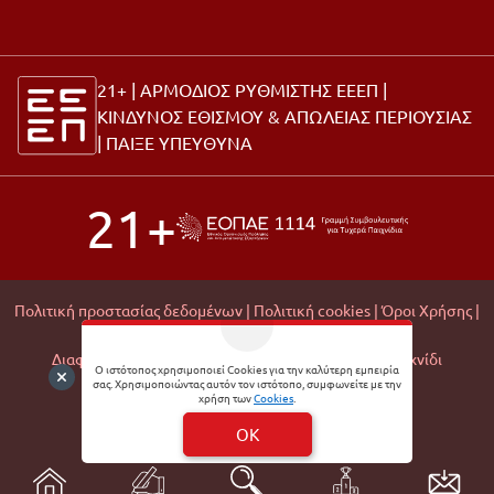
21+ | ΑΡΜΟΔΙΟΣ ΡΥΘΜΙΣΤΗΣ ΕΕΕΠ |
ΚΙΝΔΥΝΟΣ ΕΘΙΣΜΟΥ & ΑΠΩΛΕΙΑΣ ΠΕΡΙΟΥΣΙΑΣ
|
ΠΑΙΞΕ ΥΠΕΥΘΥΝΑ
21+
Πολιτική προστασίας δεδομένων |
Πολιτική cookies |
Όροι Χρήσης |
Σχετικά με εμάς |
Editorial Policy |
Διαφάνεια Εμπορικών Συνεργασιών |
Υπεύθυνο Παιχνίδι
Ο ιστότοπος χρησιμοποιεί Cookies για την καλύτερη εμπειρία
σας. Χρησιμοποιώντας αυτόν τον ιστότοπο, συμφωνείτε με την
© 2026 Matchmoney
χρήση των
Cookies
.
Developed by
Digital Winners
OK