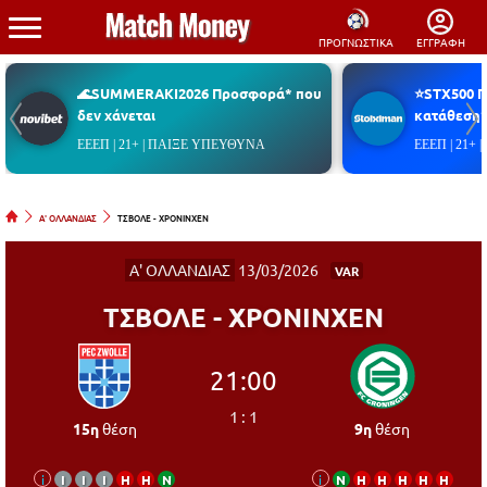
ΠΡΟΓΝΩΣΤΙΚΑ
ΕΓΓΡΑΦΗ
🌊SUMMERAKI2026 Προσφορά* που
⭐STX500 
δεν χάνεται
κατάθεση*
ΕΕΕΠ | 21+ | ΠΑΙΞΕ ΥΠΕΥΘΥΝΑ
ΕΕΕΠ | 21+
Α' ΟΛΛΑΝΔΙΑΣ
ΤΣΒΟΛΕ - ΧΡΟΝΙΝΧΕΝ
Α' ΟΛΛΑΝΔΙΑΣ
13/03/2026
VAR
ΤΣΒΟΛΕ - ΧΡΟΝΙΝΧΕΝ
21:00
1
:
1
15η
θέση
9η
θέση
i
Ι
Ι
Ι
Η
Η
Ν
i
Ν
Η
Η
Η
Η
Η