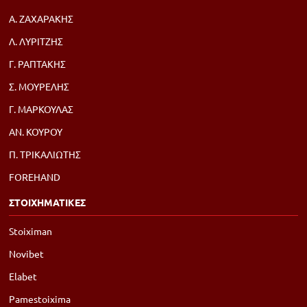
Α. ΖΑΧΑΡΑΚΗΣ
Λ. ΛΥΡΙΤΖΗΣ
Γ. ΡΑΠΤΑΚΗΣ
Σ. ΜΟΥΡΕΛΗΣ
Γ. ΜΑΡΚΟΥΛΑΣ
ΑΝ. ΚΟΥΡΟΥ
Π. ΤΡΙΚΑΛΙΩΤΗΣ
FOREHAND
ΣΤΟΙΧΗΜΑΤΙΚΕΣ
Stoiximan
Novibet
Elabet
Pamestoixima