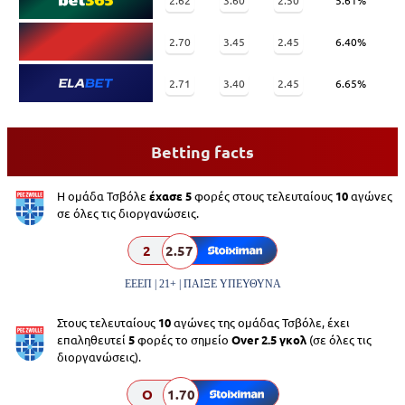
2.62
3.60
2.50
5.61%
2.70
3.45
2.45
6.40%
2.71
3.40
2.45
6.65%
Betting facts
Η ομάδα Τσβόλε
έχασε 5
φορές στους τελευταίους
10
αγώνες
σε όλες τις διοργανώσεις.
2
2.57
ΕΕΕΠ | 21+ | ΠΑΙΞΕ ΥΠΕΥΘΥΝΑ
Στους τελευταίους
10
αγώνες της ομάδας Τσβόλε, έχει
επαληθευτεί
5
φορές το σημείο
Over 2.5 γκολ
(σε όλες τις
διοργανώσεις).
O
1.70