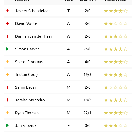
☆☆☆☆☆
★★★★★
Jasper Schendelaar
Τ
2/0
☆☆☆☆☆
★★★★★
David Voute
Α
3/0
☆☆☆☆☆
★★★★★
Damian van der Haar
Α
2/0
☆☆☆☆☆
★★★★★
Simon Graves
Α
25/0
☆☆☆☆☆
★★★★★
Sherel Floranus
Α
4/0
☆☆☆☆☆
★★★★★
Tristan Gooijer
Α
19/3
☆☆☆☆☆
★★★★★
Samir Lagsir
Μ
2/0
☆☆☆☆☆
★★★★★
Jamiro Monteiro
Μ
18/2
☆☆☆☆☆
★★★★★
Ryan Thomas
Μ
22/1
☆☆☆☆☆
★★★★★
Jan Faberski
Ε
0/0