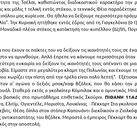
ητα της Τσέλσι, καθιστώντας διαδικαστικού χαρακτήρα την 
 και μόλις 1 τελική εντός στόχου, ο τεχνικός Φέιο παραδέχτηκε
ιπάλου μας κυρίευσε. Θα ήθελα να δείξουμε περισσότερα πράγμ
ία". Την Κυριακή ηττήθηκε εντός έδρας από τη Γιαγκελόνια (0-1)
Μοναδικό πλέον στόχος η κατάκτηση του κυπέλλου (02/05, Πογκ
 που έχουν οι παίκτες του να δείξουν τις ικανότητές τους σε έν
στο να αμυνθούμε. Απλά έπρεπε να κάνουμε περισσότερα όταν 
εύτερη ευκαιρία να δείξουν τις ικανότητές τους απέναντι σε μι
οβία. Είμαστε στο μεγαλύτερο κλαμπ της Πολωνίας και έχουμε τη
υ χωρίζει την πίστη από την τρέλα είναι πολύ λεπτή". Εξέτισαν
στον α' αγώνα ο δεξιός μπακ/χαφ Βζόλεκ, που θα χάσει την 
κουάλ. Σταθερά εκτός ο γκολκίπερ Κόμπιλακ και ο αμυντικός Μπά
 ο βασικός στο πρωτάθλημα επιθετικός Σκούριν.
ΠΙΘΑΝΗ 11ΑΔΑ
να, Ελιτίμ, Ογιεντέλε, Μορισίτα, Λουκίνιας - Πέκχαρτ Στα γκολπο
εβιτς. Θέση δίπλα στον στόπερ Καπουάντι διεκδικούν ο Ζιολκόφ
ος αντικαταστάτης του Βζόλεκ. Μπροστά ο έμπειρος Πέκχαρτ θα κ
ικός στην αποστολή.