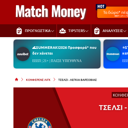
Τα δώρα* πέφ
ΕΕΕΠ | 21+ |
ΠΡΟΓΝΩΣΤΙΚΑ
TIPSTERS
ΑΝΑΛΥΣΕΙΣ
🌊SUMMERAKI2026 Προσφορά* που
⭐S
δεν χάνεται
κα
ΕΕΕΠ | 21+ | ΠΑΙΞΕ ΥΠΕΥΘΥΝΑ
ΕΕΕ
ΚΟΝΦΕΡΕΝΣ ΛΙΓΚ
ΤΣΕΛΣΙ - ΛΕΓΚΙΑ ΒΑΡΣΟΒΙΑΣ
ΚΟΝΦΕΡ
ΤΣΕΛΣΙ 