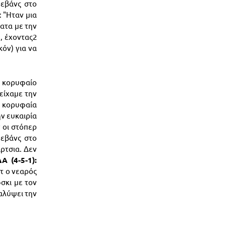
ρεβάνς στο
: "Ηταν μια
ατα με την
, έχοντας2
όν) για να
α κορυφαίο
είχαμε την
α κορυφαία
ν ευκαιρία
 οι στόπερ
ρεβάνς στο
ρτσια. Δεν
 (4-5-1):
στ ο νεαρός
σκι με τον
αλύψει την