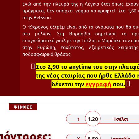
ενώ από την πλευρά της η Λέγκια έτσι όπως έχουν
πράγματα, δεν υπάρχει νόημα να κρυφτεί. Στο 1,60
στην Betsson.
Ο 19χρονος εξτρέμ είναι από τα ονόματα που θα σ
στο μέλλον. Στη Βαρσοβία σημείωσε το πρ
επαγγελματικό γκολ με την Τσέλσι, ο Μαρέσκα τον εμπ
στην Ευρώπη, ταχύτατος, εξαιρετικός χειριστή
ποδοσφαιρικό θράσος.
Στο 2,90 το anytime του στην πλατφ
της νέας εταιρίας που ήρθε Ελλάδα 
δέχεται την
εγγραφή
σου.
ΨΗΦΙΣΕ
1.20
1
Τσέλσι
πόνταρες;
8.50
X
Ισοπαλία