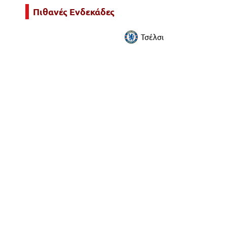
Πιθανές Ενδεκάδες
Τσέλσι