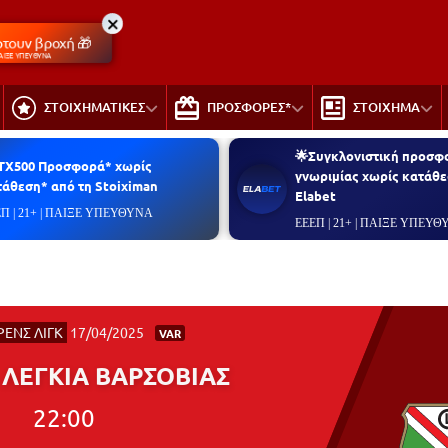
τουν βροχή 🎁
 ΠΑΙΞΕ ΥΠΕΥΘΥΝΑ
ΣΤΟΙΧΗΜΑΤΙΚΕΣ
ΠΡΟΣΦΟΡΕΣ*
ΣΤΟΙΧΗΜΑ
🌟Συγκλονιστική προσφ
TX500 Προσφορά* χωρίς
γνωριμίας χωρίς κατάθε
τάθεση* από τη Stoiximan
Elabet
Π | 21+ | ΠΑΙΞΕ ΥΠΕΥΘΥΝΑ
ΕΕΕΠ | 21+ | ΠΑΙΞΕ ΥΠΕΥ
ΕΝΣ ΛΙΓΚ
17/04/2025
VAR
- ΛΕΓΚΙΑ ΒΑΡΣΟΒΙΑΣ
22:00