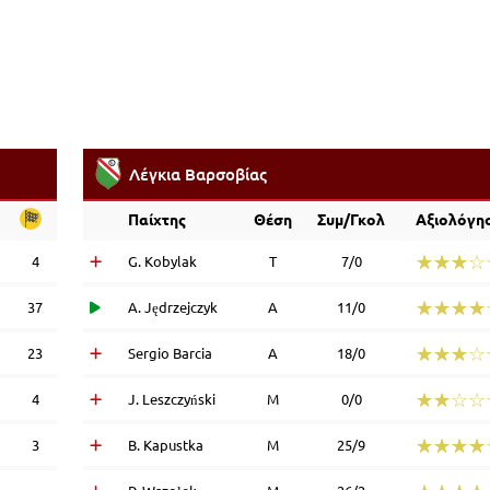
Λέγκια Βαρσοβίας
Παίχτης
Θέση
Συμ/Γκολ
Αξιολόγη
☆☆☆☆
★★★★
4
G. Kobylak
Τ
7/0
☆☆☆☆
★★★★
37
A. Jędrzejczyk
Α
11/0
☆☆☆☆
★★★★
23
Sergio Barcia
Α
18/0
☆☆☆☆
★★★★
4
J. Leszczyński
Μ
0/0
☆☆☆☆
★★★★
3
B. Kapustka
Μ
25/9