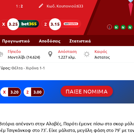
1
:
2
Κωδ. Κουπονιού:
633
X
3.25
2
3.15
i
Ν
Ν
Ν
Προγνωστικό
Αποδόσεις
Στατιστικά
Γήπεδο
Απόσταση
Καιρός
Μοντιλίβι (14.624)
1.227 χλμ.
Άστατος
Γύρος:
Θέλτα - Xιρόνα 1-1
ΠΑΙΞΕ ΝΟΜΙΜΑ
X
3.20
2
3.00
Βιτόρια απέναντι στην Αλαβές. Παρότι έμεινε πίσω στο σκορ μόλις
ρέμ Τσιγκάνκοφ στο 73'. Είχε μάλιστα, μεγάλη φάση στο 79' με το