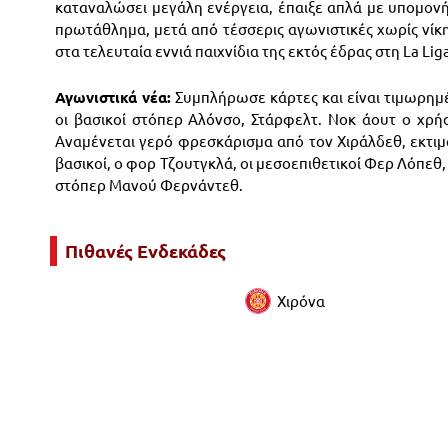
καταναλώσει μεγάλη ενέργεια, έπαιξε απλά με υπομονή 
πρωτάθλημα, μετά από τέσσερις αγωνιστικές χωρίς νίκη (
στα τελευταία εννιά παιχνίδια της εκτός έδρας στη La Li
Αγωνιστικά νέα:
Συμπλήρωσε κάρτες και είναι τιμωρημέ
οι βασικοί στόπερ Αλόνσο, Στάρφελτ. Νοκ άουτ ο χρ
Αναμένεται γερό φρεσκάρισμα από τον Χιράλδεθ, εκτιμά
βασικοί, ο φορ Τζουτγκλά, οι μεσοεπιθετικοί Φερ Λόπεθ
στόπερ Μανού Φερνάντεθ.
Πιθανές Ενδεκάδες
Xιρόνα