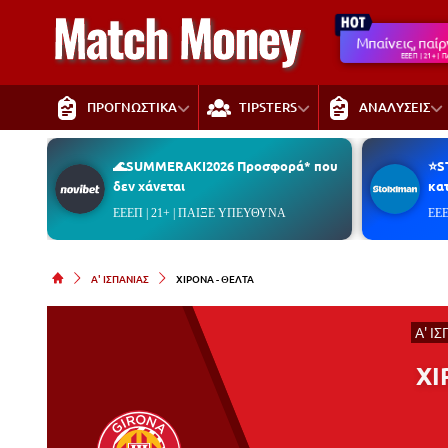
Μπαίνεις, παίρ
ΕΕΕΠ | 21+ |
ΠΡΟΓΝΩΣΤΙΚΑ
TIPSTERS
ΑΝΑΛΥΣΕΙΣ
🌊SUMMERAKI2026 Προσφορά* που
⭐S
δεν χάνεται
κα
ΕΕΕΠ | 21+ | ΠΑΙΞΕ ΥΠΕΥΘΥΝΑ
ΕΕΕ
Α' ΙΣΠΑΝΙΑΣ
XΙΡΟΝΑ - ΘΕΛΤΑ
Α' Ι
XΙ