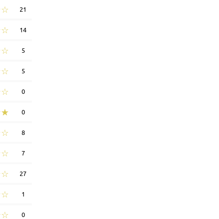
☆☆
★★
21
☆☆
★★
14
☆☆
★★
5
☆☆
★★
5
☆☆
★★
0
☆☆
★★
0
☆☆
★★
8
☆☆
★★
7
☆☆
★★
27
☆☆
★★
1
☆☆
★★
0