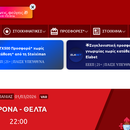
νεις, φεύγεις 🎁
 ΠΑΙΞΕ ΥΠΕΥΘΥΝΑ
ΣΤΟΙΧΗΜΑΤΙΚΕΣ
ΠΡΟΣΦΟΡΕΣ*
ΣΤΟΙΧΗΜΑ
🌟Συγκλονιστική προσφ
TX500 Προσφορά* χωρίς
γνωριμίας χωρίς κατάθε
τάθεση* από τη Stoiximan
Elabet
Π | 21+ | ΠΑΙΞΕ ΥΠΕΥΘΥΝΑ
ΕΕΕΠ | 21+ | ΠΑΙΞΕ ΥΠΕΥ
ΣΠΑΝΙΑΣ
01/03/2026
VAR
ΡΟΝΑ - ΘΕΛΤΑ
22:00