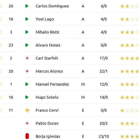
☆
★
☆☆☆
★★★
26
Carlos Dominguez
Α
6/0
☆
★
☆☆☆
★★★
16
Yoel Lago
Α
4/0
☆
★
☆☆☆
★★★
3
Mihailo Ristic
Α
4/0
☆
★
☆☆☆
★★★
23
Alvaro Nunez
Α
0/0
☆
★
☆☆☆
★★★
2
Carl Starfelt
Α
17/0
☆
★
☆☆☆
★★★
20
Marcos Alonso
Α
22/1
☆
★
☆☆☆
★★★
1
Manuel Fernandez
Μ
12/0
☆
★
☆☆☆
★★★
16
Hugo Sotelo
Μ
14/0
☆
★
☆☆☆
★★★
11
Franco Cervi
Ε
0/0
☆☆☆
★★★
Pablo Duran
Ε
20/2
☆☆☆
★★★
Borja Iglesias
Ε
23/10