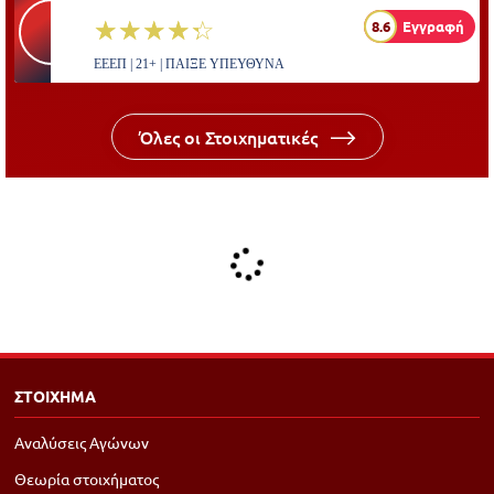
☆☆☆☆☆
★★★★★
8.6
Εγγραφή
ΕΕΕΠ | 21+ | ΠΑΙΞΕ ΥΠΕΥΘΥΝΑ
Όλες οι Στοιχηματικές
ΣΤΟΙΧΗΜΑ
Αναλύσεις Αγώνων
Θεωρία στοιχήματος