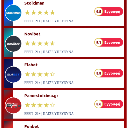
Stoiximan
☆☆☆☆☆
★★★★★
9.5
Εγγραφή
ΕΕΕΠ | 21+ | ΠΑΙΞΕ ΥΠΕΥΘΥΝΑ
Novibet
☆☆☆☆☆
★★★★★
9.1
Εγγραφή
ΕΕΕΠ | 21+ | ΠΑΙΞΕ ΥΠΕΥΘΥΝΑ
Elabet
☆☆☆☆☆
★★★★★
8.8
Εγγραφή
ΕΕΕΠ | 21+ | ΠΑΙΞΕ ΥΠΕΥΘΥΝΑ
Pamestoixima.gr
☆☆☆☆☆
★★★★★
8.6
Εγγραφή
ΕΕΕΠ | 21+ | ΠΑΙΞΕ ΥΠΕΥΘΥΝΑ
Fonbet