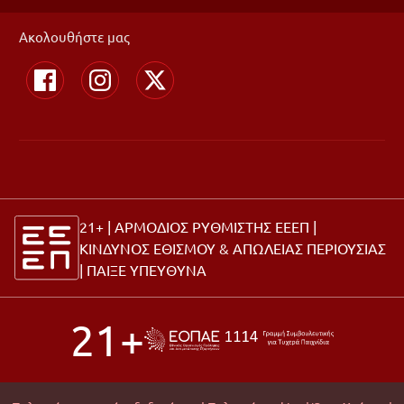
Ακολουθήστε μας
21+ | ΑΡΜΟΔΙΟΣ ΡΥΘΜΙΣΤΗΣ ΕΕΕΠ |
ΚΙΝΔΥΝΟΣ ΕΘΙΣΜΟΥ & ΑΠΩΛΕΙΑΣ ΠΕΡΙΟΥΣΙΑΣ
|
ΠΑΙΞΕ ΥΠΕΥΘΥΝΑ
21+