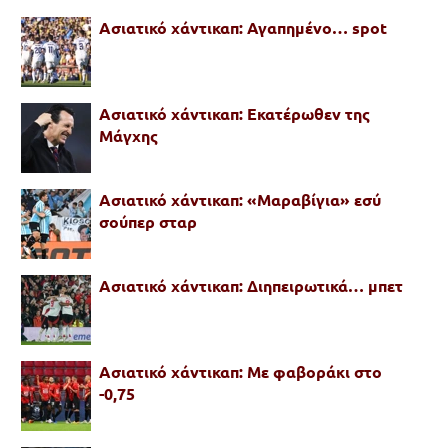
Ασιατικό χάντικαπ: Αγαπημένο… spot
Ασιατικό χάντικαπ: Εκατέρωθεν της
Μάγχης
Ασιατικό χάντικαπ: «Μαραβίγια» εσύ
σούπερ σταρ
Ασιατικό χάντικαπ: Διηπειρωτικά… μπετ
Ασιατικό χάντικαπ: Με φαβοράκι στο
-0,75