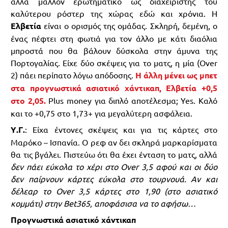
αλλά μάλλον ερωτηματικό ως διαχειριστής του
καλύτερου ρόστερ της χώρας εδώ και χρόνια. Η
Ελβετία
είναι ο ορισμός της ομάδας. Σκληρή, δεμένη, ο
ένας πέφτει στη φωτιά για τον άλλο με κάτι διαόλια
μπροστά που θα βάλουν δύσκολα στην άμυνα της
Πορτογαλίας. Είχε δύο σκέψεις για το ματς, η μία (Over
2) πάει περίπατο λόγω απόδοσης.
Η άλλη μένει ως μπετ
στα προγνωστικά ασιατικό χάντικαπ, Ελβετία +0,5
στο 2,05.
Plus money για διπλό αποτέλεσμα; Yes. Καλό
και το +0,75 στο 1,73+ για μεγαλύτερη ασφάλεια.
Υ.Γ.
: Είχα έντονες σκέψεις και για τις κάρτες στο
Μαρόκο – Ισπανία. Ο ρεφ αν δει σκληρά μαρκαρίσματα
θα τις βγάλει. Πιστεύω ότι θα έχει ένταση το ματς, αλλά
δεν πάει εύκολα το χέρι στο Over 3,5 αφού και οι δύο
δεν παίρνουν κάρτες εύκολα στο τουρνουά. Αν και
δέλεαρ το Over 3,5 κάρτες στο 1,90 (στο ασιατικό
κομμάτι) στην Bet365, αποφάσισα να το αφήσω…
Προγνωστικά ασιατικό χάντικαπ