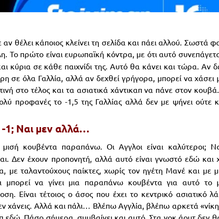
 αν θέλει κάποιος κλείνει τη σελίδα και πάει αλλού. Σωστά φ
λη. Το πρώτο είναι ευρωπαϊκή κόντρα, με ότι αυτό συνεπάγετα
 κύρια σε κάθε παιχνίδι της. Αυτό θα κάνει και τώρα. Αν δ
η σε όλα Γαλλία, αλλά αν δεχθεί γρήγορα, μπορεί να χάσει 
τινή στο τέλος και τα ασιατικά χάντικαπ να πάνε στον κουβά
ολύ προφανές το -1,5 της Γαλλίας αλλά δεν με ψήνει ούτε 
 -1; Ναι μεν αλλά…
 μισή κουβέντα παραπάνω. Οι Αγγλοι είναι καλύτεροι; Να
αι. Δεν έχουν προπονητή, αλλά αυτό είναι γνωστό εδώ και 
, με ταλαντούχους παίκτες, χωρίς τον ηγέτη Μανέ και με 
 μπορεί να γίνει μια παραπάνω κουβέντα για αυτό το 
η. Είναι τέτοιος ο άσος που έχει το κεντρικό ασιατικό λά
δεν χάνεις. Αλλά και πάλι… Βλέπω Αγγλία, βλέπω αρκετά «νίκη
απ εδώ. Πάσο σήμερα, συμβαίνει και αυτό. Στα νοκ άουτ δεν 