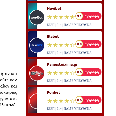
Novibet
☆☆☆☆☆
★★★★★
9.1
Εγγραφή
ΕΕΕΠ | 21+ | ΠΑΙΞΕ ΥΠΕΥΘΥΝΑ
Elabet
☆☆☆☆☆
★★★★★
8.8
Εγγραφή
ΕΕΕΠ | 21+ | ΠΑΙΞΕ ΥΠΕΥΘΥΝΑ
Pamestoixima.gr
☆☆☆☆☆
★★★★★
8.6
Εγγραφή
 ήταν και
 ούτε καν
ΕΕΕΠ | 21+ | ΠΑΙΞΕ ΥΠΕΥΘΥΝΑ
αΐων και
ευκαιρίες
Fonbet
ήγαν στα
☆☆☆☆☆
★★★★★
8.6
Εγγραφή
άλι καλά.
ΕΕΕΠ | 21+ | ΠΑΙΞΕ ΥΠΕΥΘΥΝΑ