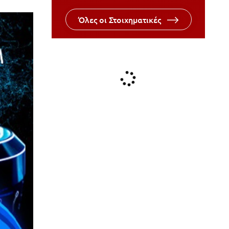
Όλες οι Στοιχηματικές