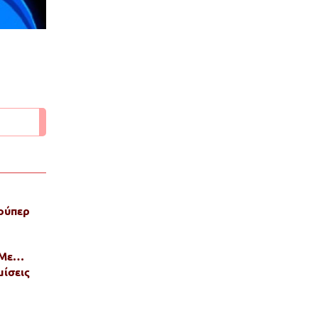
ούπερ
 Με…
ίσεις