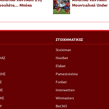
ρουλέτα… Μπόκα
Μουντιαλικό Under
ΣΤΟΙΧΗΜΑΤΙΚΕΣ
Ι
Stoiximan
ΦΑΣ
Novibet
Elabet
ΚΗΣ
Pamestoixima
ΗΣ
Fonbet
ΗΣ
Interwetten
ΛΗΣ
Winmasters
Υ
Bet365