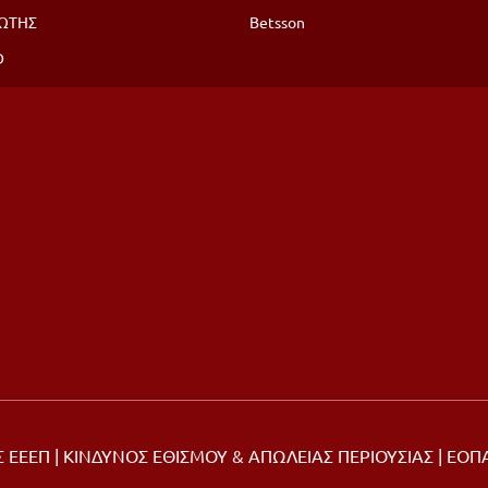
ΙΩΤΗΣ
Betsson
D
 ΕΕΕΠ | ΚΙΝΔΥΝΟΣ ΕΘΙΣΜΟΥ & ΑΠΩΛΕΙΑΣ ΠΕΡΙΟΥΣΙΑΣ |
ΕΟΠΑ