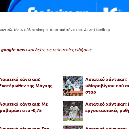
υντιάλ
Μουντιάλ στοίχημα
Ασιατικό χάντικαπ
Asian Handicap
ο
google news
και δείτε τις τελευταίες ειδήσεις
Ασιατικό χάντικαπ:
Ασιατικό χάντικαπ:
Εκατέρωθεν της Μάγχης
«Μαραβίγια» εσύ σ
σταρ
Ασιατικό χάντικαπ: Με
Ασιατικό χάντικαπ:
φαβοράκι στο -0,75
εργοστασιακές ρυθμ
Ασιατικό χάντικαπ: Στη
Ασιατικό χάντικαπ: