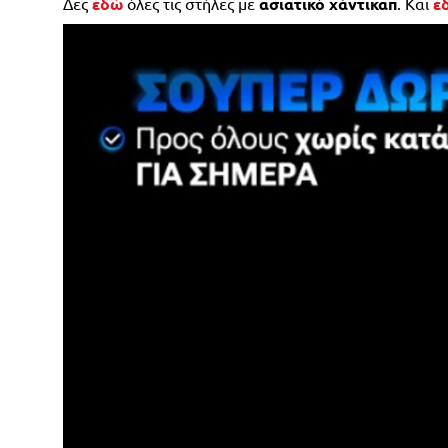
Δες
εδώ
όλες τις στήλες με
ασιατικό χάντικαπ
. Και
ε