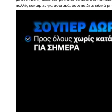
πολλές ευκαιρίες για ασιατικά, όσοι παίζετε ειδικά μπ