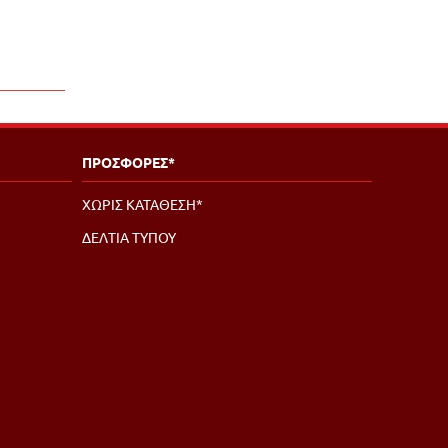
ΠΡΟΣΦΟΡΕΣ*
ΧΩΡΙΣ ΚΑΤΑΘΕΣΗ*
ΔΕΛΤΙΑ ΤΥΠΟΥ