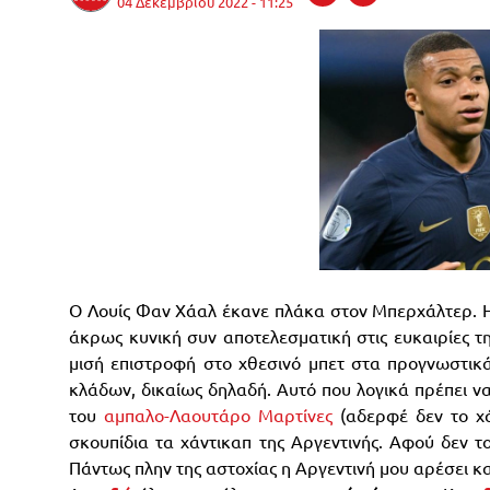
04 Δεκεμβρίου 2022 - 11:25
Ο Λουίς Φαν Χάαλ έκανε πλάκα στον Μπερχάλτερ. Η 
άκρως κυνική συν αποτελεσματική στις ευκαιρίες τ
μισή επιστροφή στο χθεσινό μπετ στα προγνωστικά
κλάδων, δικαίως δηλαδή. Αυτό που λογικά πρέπει να
του
αμπαλο-Λαουτάρο Μαρτίνες
(αδερφέ δεν το χά
σκουπίδια τα χάντικαπ της Αργεντινής. Αφού δεν 
Πάντως πλην της αστοχίας η Αργεντινή μου αρέσει κα