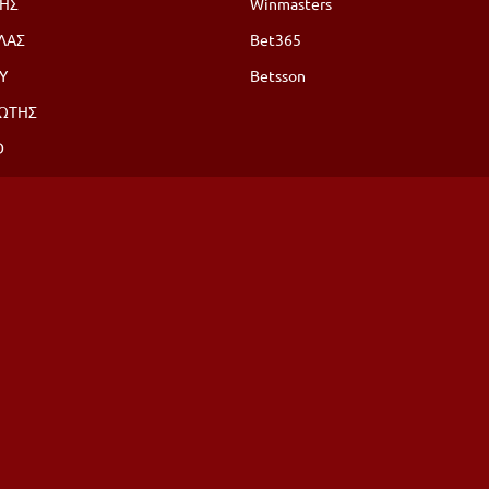
ΛΗΣ
Winmasters
ΛΑΣ
Bet365
Υ
Betsson
ΙΩΤΗΣ
D