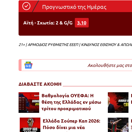
Προγνωστικό της Ημέρας
Αϊτή - Σκωτία: 2 & G/G
3.10
21+ | ΑΡΜΟΔΙΟΣ ΡΥΘΜΙΣΤΗΣ ΕΕΕΠ | ΚΙΝΔΥΝΟΣ ΕΘΙΣΜΟΥ & ΑΠΩΛΕ
Ακολουθήστε μας στ
ΔΙΑΒΑΣΤΕ ΑΚΟΜΗ
Βαθμολογία ΟΥΕΦΑ: Η
θέση της Ελλάδας εν μέσω
τρίτου προκριματικού
Ελλάδα Σούπερ Καπ 2026:
Πόσο δίνει μια νέα