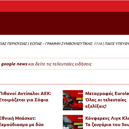
ΙΑΣ ΠΕΡΙΟΥΣΙΑΣ | ΕΟΠΑΕ – ΓΡΑΜΜΗ ΣΥΜΒΟΥΛΕΥΤΙΚΗΣ: 1114 | ΠΑΙΞΕ ΥΠΕΥΘ
ο
google news
και δείτε τις τελευταίες ειδήσεις
Πιθανοί Αντίπαλοι ΑΕΚ:
Μεταγραφές Eurole
Ετοιμάζεται για Σόφια
Όλες οι τελευταίες
εξελίξεις!
Εθνική Μπάσκετ:
Κόνφερενς Λιγκ Κλ
Ξεμούδιασμα με δύο
Τα ζευγάρια του 3ο