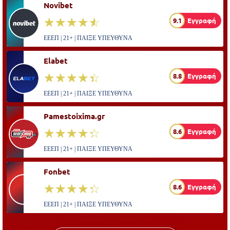
Novibet
☆☆☆☆☆
★★★★★
9.1
Εγγραφή
ΕΕΕΠ | 21+ | ΠΑΙΞΕ ΥΠΕΥΘΥΝΑ
Elabet
☆☆☆☆☆
★★★★★
8.8
Εγγραφή
ΕΕΕΠ | 21+ | ΠΑΙΞΕ ΥΠΕΥΘΥΝΑ
Pamestoixima.gr
☆☆☆☆☆
★★★★★
8.6
Εγγραφή
ΕΕΕΠ | 21+ | ΠΑΙΞΕ ΥΠΕΥΘΥΝΑ
Fonbet
☆☆☆☆☆
★★★★★
8.6
Εγγραφή
ΕΕΕΠ | 21+ | ΠΑΙΞΕ ΥΠΕΥΘΥΝΑ