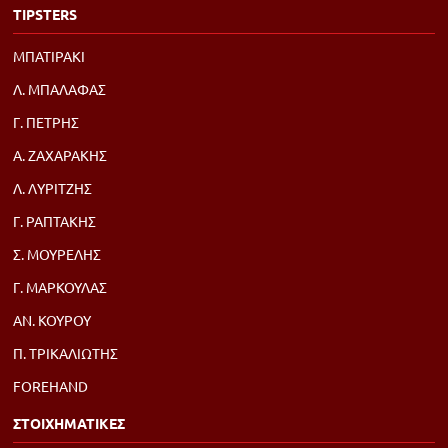
TIPSTERS
ΜΠΑΤΙΡΑΚΙ
Λ. ΜΠΑΛΑΦΑΣ
Γ. ΠΕΤΡΗΣ
Α. ΖΑΧΑΡΑΚΗΣ
Λ. ΛΥΡΙΤΖΗΣ
Γ. ΡΑΠΤΑΚΗΣ
Σ. ΜΟΥΡΕΛΗΣ
Γ. ΜΑΡΚΟΥΛΑΣ
ΑΝ. ΚΟΥΡΟΥ
Π. ΤΡΙΚΑΛΙΩΤΗΣ
FOREHAND
ΣΤΟΙΧΗΜΑΤΙΚΕΣ