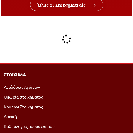
Όλες οι Στοιχηματικές
ΣΤΟΙΧΗΜΑ
Αναλύσεις Αγώνων
Θεωρία στοιχήματος
Κουπόνι Στοιχήματος
Αρχική
Βαθμολογίες ποδοσφαίρου