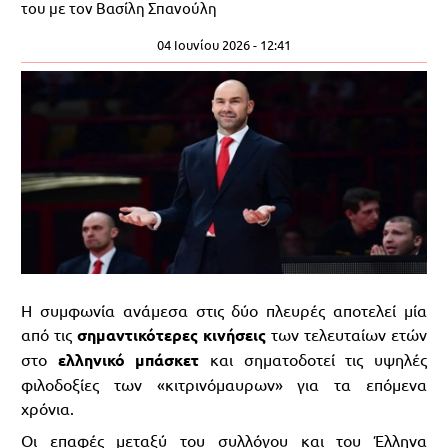
του με τον Βασίλη Σπανούλη
04 Ιουνίου 2026 - 12:41
Η συμφωνία ανάμεσα στις δύο πλευρές αποτελεί μία
από τις
σημαντικότερες κινήσεις
των τελευταίων ετών
στο
ελληνικό μπάσκετ
και σηματοδοτεί τις υψηλές
φιλοδοξίες των «κιτρινόμαυρων» για τα επόμενα
χρόνια.
Οι επαφές μεταξύ του συλλόγου και του Έλληνα