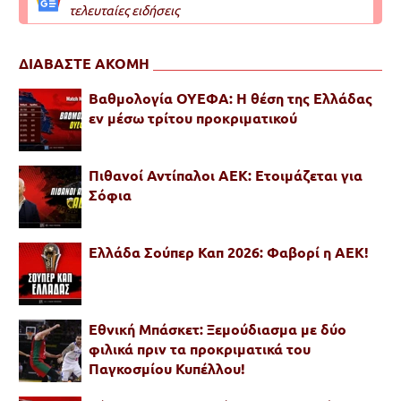
τελευταίες ειδήσεις
ΔΙΑΒΑΣΤΕ ΑΚΟΜΗ
Βαθμολογία ΟΥΕΦΑ: Η θέση της Ελλάδας
εν μέσω τρίτου προκριματικού
Πιθανοί Αντίπαλοι ΑΕΚ: Ετοιμάζεται για
Σόφια
Ελλάδα Σούπερ Καπ 2026: Φαβορί η ΑΕΚ!
Εθνική Μπάσκετ: Ξεμούδιασμα με δύο
φιλικά πριν τα προκριματικά του
Παγκοσμίου Κυπέλλου!