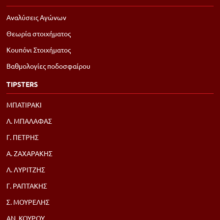
Αναλύσεις Αγώνων
Θεωρία στοιχήματος
Κουπόνι Στοιχήματος
Βαθμολογίες ποδοσφαίρου
TIPSTERS
ΜΠΑΤΙΡΑΚΙ
Λ. ΜΠΑΛΑΦΑΣ
Γ. ΠΕΤΡΗΣ
Α. ΖΑΧΑΡΑΚΗΣ
Λ. ΛΥΡΙΤΖΗΣ
Γ. ΡΑΠΤΑΚΗΣ
Σ. ΜΟΥΡΕΛΗΣ
ΑΝ. ΚΟΥΡΟΥ