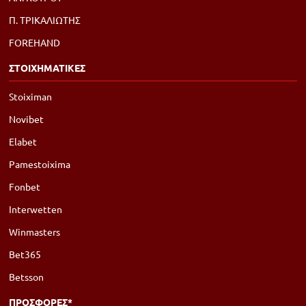
Π. ΤΡΙΚΑΛΙΩΤΗΣ
FOREHAND
ΣΤΟΙΧΗΜΑΤΙΚΕΣ
Stoiximan
Novibet
Elabet
Pamestoixima
Fonbet
Interwetten
Winmasters
Bet365
Betsson
ΠΡΟΣΦΟΡΕΣ*