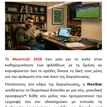
Το
Μουντιάλ 2026
έχει μπει για τα καλά στην
καθημερινότητα των φιλάθλων, με τη δράση να
κορυφώνεται όσο οι ομάδες δίνουν τη δική τους μάχη
για την πρόκριση στα νοκ άουτ της διοργάνωσης.
Μπαίνοντας στο κλίμα της διοργάνωσης, η
Novibet
υποδέχεται το Παγκόσμιο Κύπελλο με μια νέα, μοναδική
προσφορά*! Κάθε νέο μέλος που πραγματοποιεί την
εγγραφή του και ολοκληρώνει με επιτυχία τη