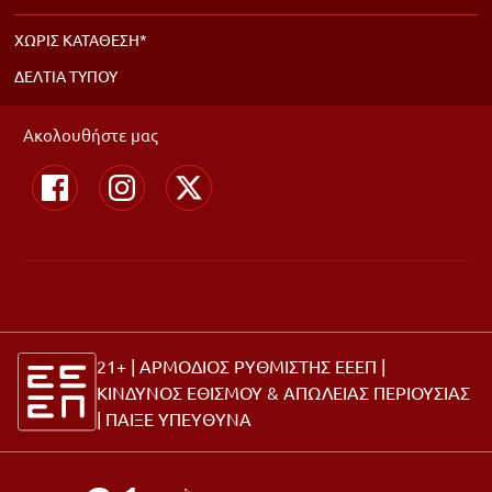
ΧΩΡΙΣ ΚΑΤΑΘΕΣΗ*
ΔΕΛΤΙΑ ΤΥΠΟΥ
Ακολουθήστε μας
21+ | ΑΡΜΟΔΙΟΣ ΡΥΘΜΙΣΤΗΣ ΕΕΕΠ |
ΚΙΝΔΥΝΟΣ ΕΘΙΣΜΟΥ & ΑΠΩΛΕΙΑΣ ΠΕΡΙΟΥΣΙΑΣ
|
ΠΑΙΞΕ ΥΠΕΥΘΥΝΑ