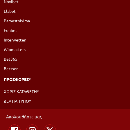
Novibet
Elabet
Pamestoixima
Fonbet
Interwetten
Winmasters
Bet365
Betsson
ΠΡΟΣΦΟΡΕΣ*
ΧΩΡΙΣ ΚΑΤΑΘΕΣΗ*
ΔΕΛΤΙΑ ΤΥΠΟΥ
Ακολουθήστε μας