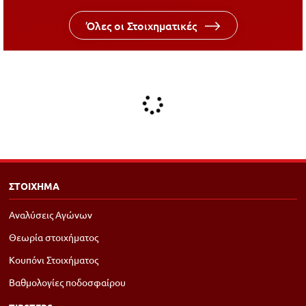
Όλες οι Στοιχηματικές
ΣΤΟΙΧΗΜΑ
Αναλύσεις Αγώνων
Θεωρία στοιχήματος
Κουπόνι Στοιχήματος
Βαθμολογίες ποδοσφαίρου