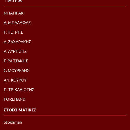
TIPSTERS
ΜΠΑΤΙΡΑΚΙ
Λ. ΜΠΑΛΑΦΑΣ
Γ. ΠΕΤΡΗΣ
Α. ΖΑΧΑΡΑΚΗΣ
Λ. ΛΥΡΙΤΖΗΣ
Γ. ΡΑΠΤΑΚΗΣ
Σ. ΜΟΥΡΕΛΗΣ
ΑΝ. ΚΟΥΡΟΥ
Π. ΤΡΙΚΑΛΙΩΤΗΣ
FOREHAND
ΣΤΟΙΧΗΜΑΤΙΚΕΣ
Stoiximan