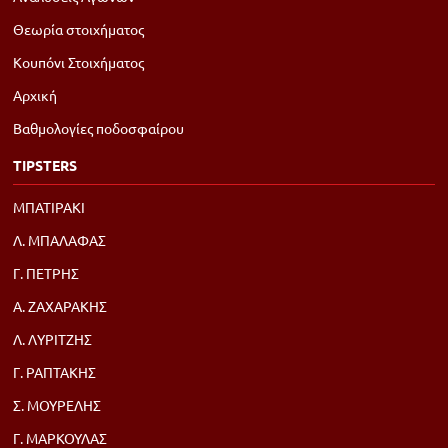
Θεωρία στοιχήματος
Κουπόνι Στοιχήματος
Αρχική
Βαθμολογίες ποδοσφαίρου
TIPSTERS
ΜΠΑΤΙΡΑΚΙ
Λ. ΜΠΑΛΑΦΑΣ
Γ. ΠΕΤΡΗΣ
Α. ΖΑΧΑΡΑΚΗΣ
Λ. ΛΥΡΙΤΖΗΣ
Γ. ΡΑΠΤΑΚΗΣ
Σ. ΜΟΥΡΕΛΗΣ
Γ. ΜΑΡΚΟΥΛΑΣ