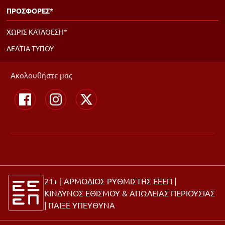
ΠΡΟΣΦΟΡΕΣ*
ΧΩΡΙΣ ΚΑΤΑΘΕΣΗ*
ΔΕΛΤΙΑ ΤΥΠΟΥ
Ακολουθήστε μας
21+ | ΑΡΜΟΔΙΟΣ ΡΥΘΜΙΣΤΗΣ ΕΕΕΠ |
ΚΙΝΔΥΝΟΣ ΕΘΙΣΜΟΥ & ΑΠΩΛΕΙΑΣ ΠΕΡΙΟΥΣΙΑΣ
|
ΠΑΙΞΕ ΥΠΕΥΘΥΝΑ