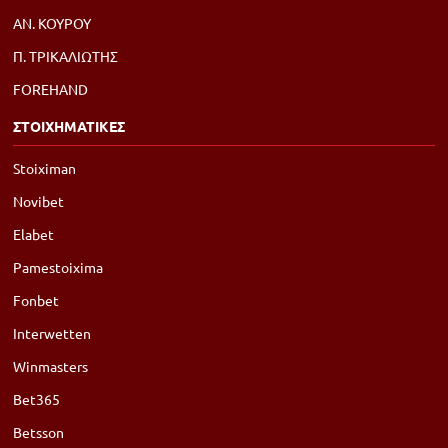
ΑΝ. ΚΟΥΡΟΥ
Π. ΤΡΙΚΑΛΙΩΤΗΣ
FOREHAND
ΣΤΟΙΧΗΜΑΤΙΚΕΣ
Stoiximan
Novibet
Elabet
Pamestoixima
Fonbet
Interwetten
Winmasters
Bet365
Betsson