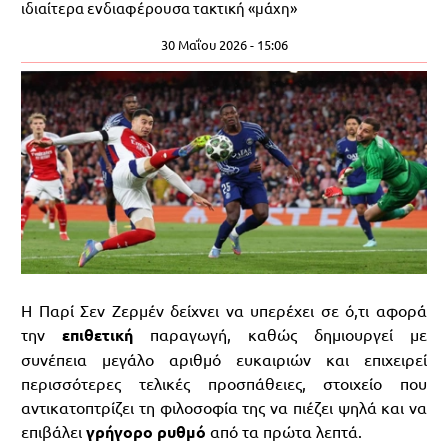
ιδιαίτερα ενδιαφέρουσα τακτική «μάχη»
30 Μαΐου 2026 - 15:06
Η Παρί Σεν Ζερμέν δείχνει να υπερέχει σε ό,τι αφορά
την
επιθετική
παραγωγή, καθώς δημιουργεί με
συνέπεια μεγάλο αριθμό ευκαιριών και επιχειρεί
περισσότερες τελικές προσπάθειες, στοιχείο που
αντικατοπτρίζει τη φιλοσοφία της να πιέζει ψηλά και να
επιβάλει
γρήγορο ρυθμό
από τα πρώτα λεπτά.