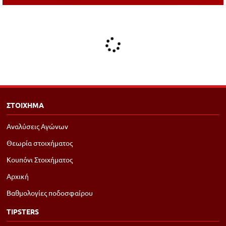
ΣΤΟΙΧΗΜΑ
Αναλύσεις Αγώνων
Θεωρία στοιχήματος
Κουπόνι Στοιχήματος
Αρχική
Βαθμολογίες ποδοσφαίρου
TIPSTERS