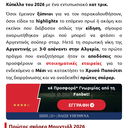
Κύπελλο του 2026
με ένα εντυπωσιακό
χατ τρικ.
Όσοι έμειναν
ξύπνιοι
για να τον παρακολουθήσουν,
όσοι είδαν τα
highlights
το επόμενο πρωί ή ακόμη και
εκείνοι που διάβασαν απλώς την
είδηση
, σίγουρα
αναρωτήθηκαν μέχρι πού μπορεί να φτάσει ο
Αργεντινός σούπερ σταρ. Μετά τη σαρωτική νίκη της
Αργεντινής
με
3-0 απέναντι στην Αλγερία
, το πρώτο
πράγμα που αναζητήσαμε ήταν οι
αποδόσεις
που
προσφέρουν οι
στοιχηματικές εταιρείες
για το
ενδεχόμενο ο
Μέσι
να κατακτήσει το
Χρυσό Παπούτσι
της διοργάνωσης και να αναδειχθεί
πρώτος σκόρερ.
x4 Προσφορά* Γνωριμίας από τη
Fonbet!
ΕΓΓΡΑΦΗ
☆☆☆☆☆
★★★★★
ΕΕΕΠ | 21+ | ΠΑΙΞΕ ΥΠΕΥΘΥΝΑ
Πρώτος σκόρερ Μουντιάλ 2026