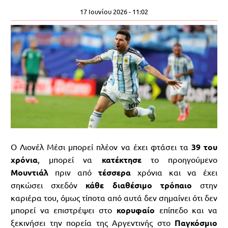
17 Ιουνίου 2026 - 11:02
Ο Λιονέλ Μέσι μπορεί πλέον να έχει φτάσει τα
39 του
χρόνια
, μπορεί να
κατέκτησε
το προηγούμενο
Μουντιάλ
πριν από
τέσσερα
χρόνια και να έχει
σηκώσει σχεδόν
κάθε διαθέσιμο τρόπαιο
στην
καριέρα του, όμως τίποτα από αυτά δεν σημαίνει ότι δεν
μπορεί να επιστρέψει στο
κορυφαίο
επίπεδο και να
ξεκινήσει την πορεία της Αργεντινής στο
Παγκόσμιο