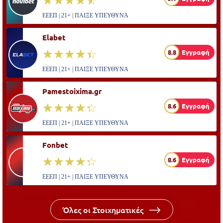
ΕΕΕΠ | 21+ | ΠΑΙΞΕ ΥΠΕΥΘΥΝΑ
Elabet
☆☆☆☆☆
★★★★★
8.8
Εγγραφή
ΕΕΕΠ | 21+ | ΠΑΙΞΕ ΥΠΕΥΘΥΝΑ
Pamestoixima.gr
☆☆☆☆☆
★★★★★
8.6
Εγγραφή
ΕΕΕΠ | 21+ | ΠΑΙΞΕ ΥΠΕΥΘΥΝΑ
Fonbet
☆☆☆☆☆
★★★★★
8.6
Εγγραφή
ΕΕΕΠ | 21+ | ΠΑΙΞΕ ΥΠΕΥΘΥΝΑ
Όλες οι Στοιχηματικές