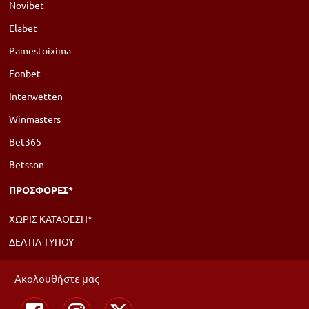
Novibet
Elabet
Pamestoixima
Fonbet
Interwetten
Winmasters
Bet365
Betsson
ΠΡΟΣΦΟΡΕΣ*
ΧΩΡΙΣ ΚΑΤΑΘΕΣΗ*
ΔΕΛΤΙΑ ΤΥΠΟΥ
Ακολουθήστε μας