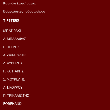
Κουπόνι Στοιχήματος
Βαθμολογίες ποδοσφαίρου
TIPSTERS
ΜΠΑΤΙΡΑΚΙ
Λ. ΜΠΑΛΑΦΑΣ
Γ. ΠΕΤΡΗΣ
Α. ΖΑΧΑΡΑΚΗΣ
Λ. ΛΥΡΙΤΖΗΣ
Γ. ΡΑΠΤΑΚΗΣ
Σ. ΜΟΥΡΕΛΗΣ
ΑΝ. ΚΟΥΡΟΥ
Π. ΤΡΙΚΑΛΙΩΤΗΣ
FOREHAND