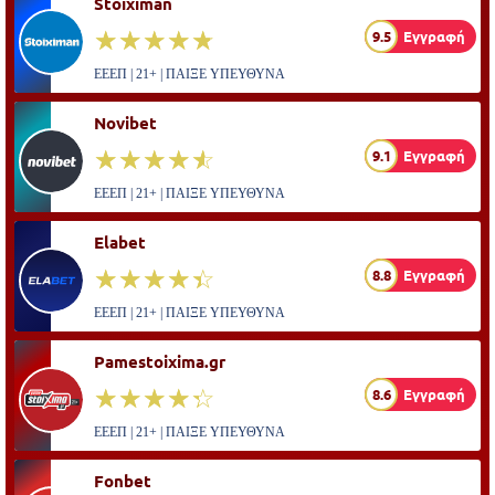
Stoiximan
☆☆☆☆☆
★★★★★
9.5
Εγγραφή
ΕΕΕΠ | 21+ | ΠΑΙΞΕ ΥΠΕΥΘΥΝΑ
Novibet
☆☆☆☆☆
★★★★★
9.1
Εγγραφή
ΕΕΕΠ | 21+ | ΠΑΙΞΕ ΥΠΕΥΘΥΝΑ
Elabet
☆☆☆☆☆
★★★★★
8.8
Εγγραφή
ΕΕΕΠ | 21+ | ΠΑΙΞΕ ΥΠΕΥΘΥΝΑ
Pamestoixima.gr
☆☆☆☆☆
★★★★★
8.6
Εγγραφή
ΕΕΕΠ | 21+ | ΠΑΙΞΕ ΥΠΕΥΘΥΝΑ
Fonbet