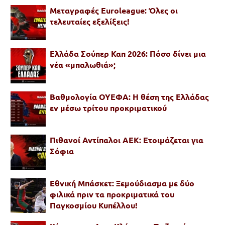
Μεταγραφές Euroleague: Όλες οι
τελευταίες εξελίξεις!
Ελλάδα Σούπερ Καπ 2026: Πόσο δίνει μια
νέα «μπαλωθιά»;
Βαθμολογία ΟΥΕΦΑ: Η θέση της Ελλάδας
εν μέσω τρίτου προκριματικού
Πιθανοί Αντίπαλοι ΑΕΚ: Ετοιμάζεται για
Σόφια
Εθνική Μπάσκετ: Ξεμούδιασμα με δύο
φιλικά πριν τα προκριματικά του
Παγκοσμίου Κυπέλλου!