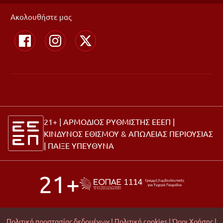
Ακολουθήστε μας
21+ | ΑΡΜΟΔΙΟΣ ΡΥΘΜΙΣΤΗΣ ΕΕΕΠ |
ΚΙΝΔΥΝΟΣ ΕΘΙΣΜΟΥ & ΑΠΩΛΕΙΑΣ ΠΕΡΙΟΥΣΙΑΣ
|
ΠΑΙΞΕ ΥΠΕΥΘΥΝΑ
21+
Πολιτική προστασίας δεδομένων |
Πολιτική cookies |
Όροι Χρήσης |