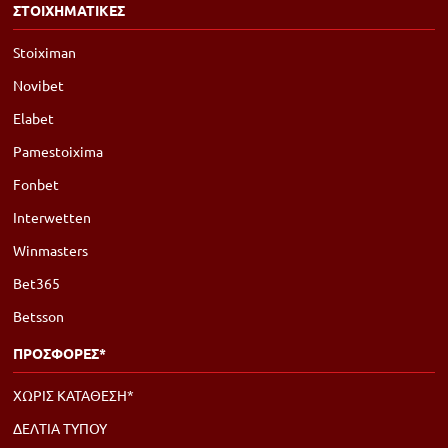
ΣΤΟΙΧΗΜΑΤΙΚΕΣ
Stoiximan
Novibet
Elabet
Pamestoixima
Fonbet
Interwetten
Winmasters
Bet365
Betsson
ΠΡΟΣΦΟΡΕΣ*
ΧΩΡΙΣ ΚΑΤΑΘΕΣΗ*
ΔΕΛΤΙΑ ΤΥΠΟΥ