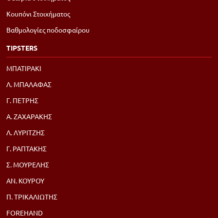
Κουπόνι Στοιχήματος
Βαθμολογίες ποδοσφαίρου
TIPSTERS
ΜΠΑΤΙΡΑΚΙ
Λ. ΜΠΑΛΑΦΑΣ
Γ. ΠΕΤΡΗΣ
Α. ΖΑΧΑΡΑΚΗΣ
Λ. ΛΥΡΙΤΖΗΣ
Γ. ΡΑΠΤΑΚΗΣ
Σ. ΜΟΥΡΕΛΗΣ
ΑΝ. ΚΟΥΡΟΥ
Π. ΤΡΙΚΑΛΙΩΤΗΣ
FOREHAND