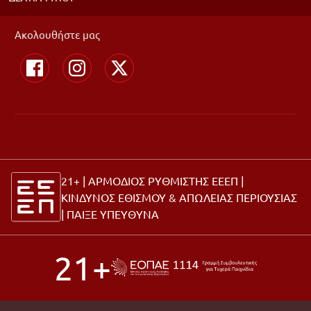
Ακολουθήστε μας
21+ | ΑΡΜΟΔΙΟΣ ΡΥΘΜΙΣΤΗΣ ΕΕΕΠ |
ΚΙΝΔΥΝΟΣ ΕΘΙΣΜΟΥ & ΑΠΩΛΕΙΑΣ ΠΕΡΙΟΥΣΙΑΣ
|
ΠΑΙΞΕ ΥΠΕΥΘΥΝΑ
21+