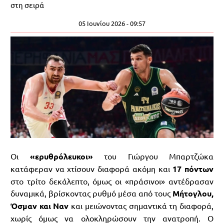
στη σειρά
05 Ιουνίου 2026 - 09:57
Οι
«ερυθρόλευκοι»
του Γιώργου Μπαρτζώκα
κατάφεραν να χτίσουν διαφορά ακόμη και
17 πόντων
στο τρίτο δεκάλεπτο, όμως οι «πράσινοι» αντέδρασαν
δυναμικά, βρίσκοντας ρυθμό μέσα από τους
Μήτογλου,
Όσμαν και Ναν
και μειώνοντας σημαντικά τη διαφορά,
χωρίς όμως να ολοκληρώσουν την ανατροπή. Ο