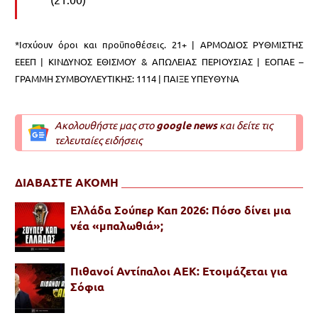
*Ισχύουν όροι και προϋποθέσεις. 21+ | ΑΡΜΟΔΙΟΣ ΡΥΘΜΙΣΤΗΣ
ΕΕΕΠ | ΚΙΝΔΥΝΟΣ ΕΘΙΣΜΟΥ & ΑΠΩΛΕΙΑΣ ΠΕΡΙΟΥΣΙΑΣ | ΕΟΠΑΕ –
ΓΡΑΜΜΗ ΣΥΜΒΟΥΛΕΥΤΙΚΗΣ: 1114 | ΠΑΙΞΕ ΥΠΕΥΘΥΝΑ
Ακολουθήστε μας στο
google news
και δείτε τις
τελευταίες ειδήσεις
ΔΙΑΒΑΣΤΕ ΑΚΟΜΗ
Ελλάδα Σούπερ Καπ 2026: Πόσο δίνει μια
νέα «μπαλωθιά»;
Πιθανοί Αντίπαλοι ΑΕΚ: Ετοιμάζεται για
Σόφια