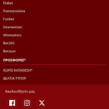
Elabet
Pamestoixima
Fonbet
Interwetten
Winmasters
Bet365
Betsson
ΠΡΟΣΦΟΡΕΣ*
ΧΩΡΙΣ ΚΑΤΑΘΕΣΗ*
ΔΕΛΤΙΑ ΤΥΠΟΥ
Ακολουθήστε μας