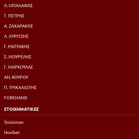
Λ. ΜΠΑΛΑΦΑΣ
Γ. ΠΕΤΡΗΣ
Α. ΖΑΧΑΡΑΚΗΣ
Λ. ΛΥΡΙΤΖΗΣ
Γ. ΡΑΠΤΑΚΗΣ
Σ. ΜΟΥΡΕΛΗΣ
Γ. ΜΑΡΚΟΥΛΑΣ
ΑΝ. ΚΟΥΡΟΥ
Π. ΤΡΙΚΑΛΙΩΤΗΣ
FOREHAND
ΣΤΟΙΧΗΜΑΤΙΚΕΣ
Stoiximan
Novibet