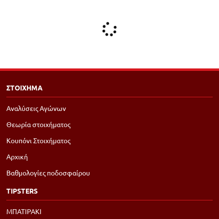
ΣΤΟΙΧΗΜΑ
Αναλύσεις Αγώνων
Θεωρία στοιχήματος
Κουπόνι Στοιχήματος
Αρχική
Βαθμολογίες ποδοσφαίρου
TIPSTERS
ΜΠΑΤΙΡΑΚΙ