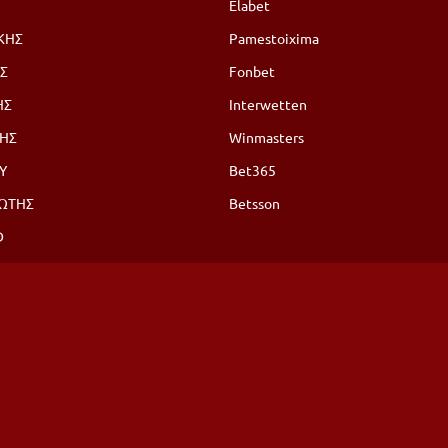
Elabet
ΚΗΣ
Pamestoixima
ΗΣ
Fonbet
ΗΣ
Interwetten
ΛΗΣ
Winmasters
Υ
Bet365
ΙΩΤΗΣ
Betsson
D