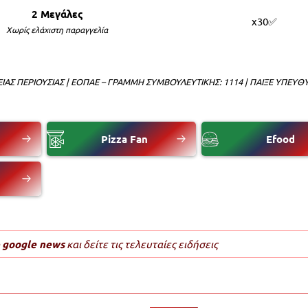
2 Μεγάλες
x30✅
Χωρίς ελάχιστη παραγγελία
ΙΑΣ ΠΕΡΙΟΥΣΙΑΣ | ΕΟΠΑΕ – ΓΡΑΜΜΗ ΣΥΜΒΟΥΛΕΥΤΙΚΗΣ: 1114 | ΠΑΙΞΕ ΥΠΕΥΘ
Pizza Fan
Efood
ο
google news
και δείτε τις τελευταίες ειδήσεις