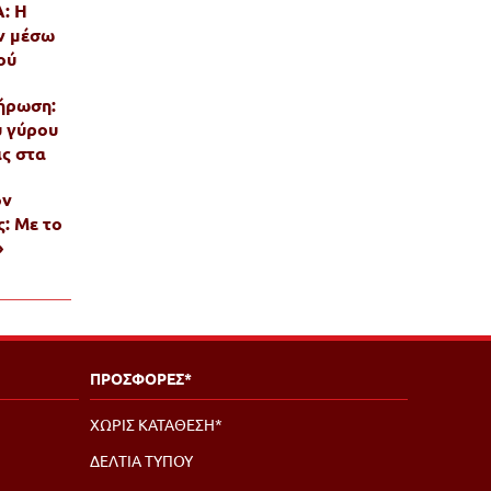
: Η
ν μέσω
ού
ήρωση:
υ γύρου
ις στα
ον
ς: Με το
»
ΠΡΟΣΦΟΡΕΣ*
ΧΩΡΙΣ ΚΑΤΑΘΕΣΗ*
ΔΕΛΤΙΑ ΤΥΠΟΥ