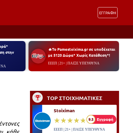
ΕΓΓΡΑΦΗ
ορά*
🔥Το Pamestoixima.gr σε υποδέχεται
ση στην
με 5120 Δώρα* Χωρίς Κατάθεση*!
ΕΕΕΠ | 21+ | ΠΑΙΞΕ ΥΠΕΥΘΥΝΑ
ΘΥΝΑ
TOP ΣΤΟΙΧΗΜΑΤΙΚΕΣ
Stoiximan
☆☆☆☆☆
★★★★★
9.5
Εγγραφή
 έντονες
ΕΕΕΠ | 21+ | ΠΑΙΞΕ ΥΠΕΥΘΥΝΑ
αι κάθε