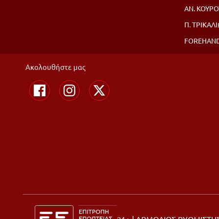
ΑΝ. ΚΟΥΡΟ
Π. ΤΡΙΚΑΛ
FOREHAN
Ακολουθήστε μας
21+ | ΑΡΜΟΔΙΟΣ ΡΥΘΜΙΣΤΗΣ