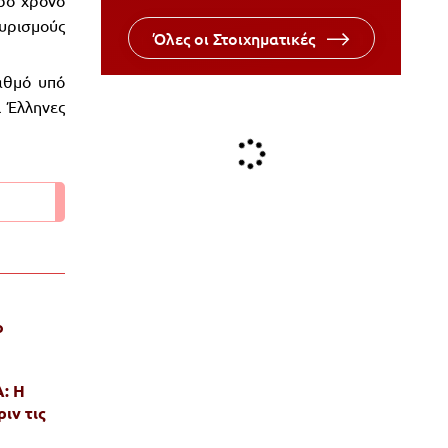
ρο χρόνο
υρισμούς
Όλες οι Στοιχηματικές
αθμό υπό
ι Έλληνες
ο
: Η
ου!
ιν τις