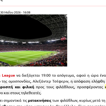
30 Μαΐου 2026 - 16:08
s League
να διεξάγεται 19:00 το απόγευμα, αφού η ώρα ένα
 της ομοσπονδίας, Αλεξάντερ Τσέφεριν,
η απόφαση ελήφθη 
προσιτή και φιλική
προς τους φιλάθλους, προσφέροντας
ο και στους τηλεθεατές.
ει σημαντικά τις
μετακινήσεις
των φιλάθλων, κυρίως μετά τη