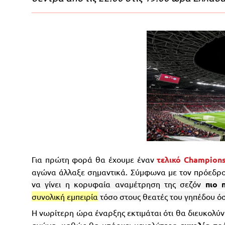
Για πρώτη φορά θα έχουμε έναν
τελικό Champion
αγώνα άλλαξε σημαντικά. Σύμφωνα με τον πρόεδρο
να γίνει η κορυφαία αναμέτρηση της σεζόν
πιο 
συνολική εμπειρία
τόσο στους θεατές του γηπέδου όσ
Η νωρίτερη ώρα έναρξης εκτιμάται ότι θα διευκολύν