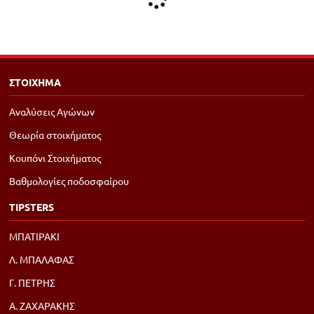
ΣΤΟΙΧΗΜΑ
Αναλύσεις Αγώνων
Θεωρία στοιχήματος
Κουπόνι Στοιχήματος
Βαθμολογίες ποδοσφαίρου
TIPSTERS
ΜΠΑΤΙΡΑΚΙ
Λ. ΜΠΑΛΑΦΑΣ
Γ. ΠΕΤΡΗΣ
Α. ΖΑΧΑΡΑΚΗΣ