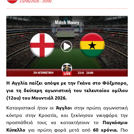
23/06/2026 - 20:00
Η Αγγλία παίζει απόψε με την Γκάνα στο Φόξμπορο,
για τη δεύτερη αγωνιστική του τελευταίου ομίλου
(12ου) του Μουντιάλ 2026.
Καταιγιστικοί ήταν οι
Άγγλοι
στην πρώτη αγωνιστική
κόντρα στην Κροατία, και ξεκίνησαν νικηφόρα την
προσπάθειά τους να κατακτήσουν το
Παγκόσμιο
Κύπελλο
για πρώτη φορά μετά από
60 χρόνια.
Πιο