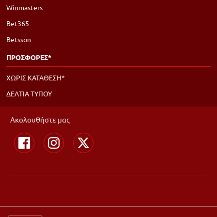
Winmasters
Bet365
Betsson
ΠΡΟΣΦΟΡΕΣ*
ΧΩΡΙΣ ΚΑΤΑΘΕΣΗ*
ΔΕΛΤΙΑ ΤΥΠΟΥ
Ακολουθήστε μας