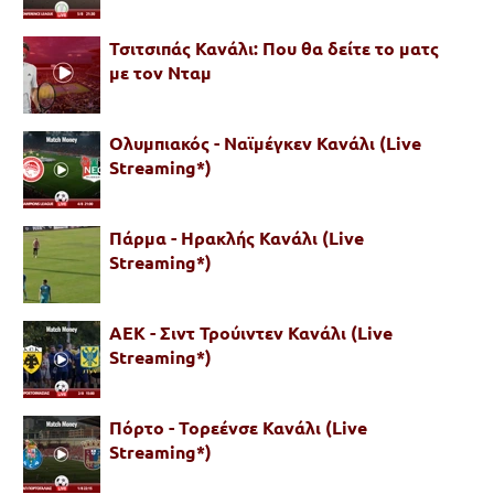
Τσιτσιπάς Κανάλι: Που θα δείτε το ματς
με τον Νταμ
Ολυμπιακός - Ναϊμέγκεν Κανάλι (Live
Streaming*)
Πάρμα - Ηρακλής Κανάλι (Live
Streaming*)
ΑΕΚ - Σιντ Τρούιντεν Κανάλι (Live
Streaming*)
Πόρτο - Τορεένσε Κανάλι (Live
Streaming*)