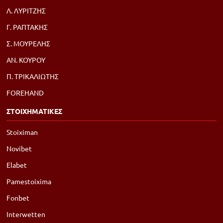
Λ. ΛΥΡΙΤΖΗΣ
Γ. ΡΑΠΤΑΚΗΣ
Σ. ΜΟΥΡΕΛΗΣ
ΑΝ. ΚΟΥΡΟΥ
Π. ΤΡΙΚΑΛΙΩΤΗΣ
FOREHAND
ΣΤΟΙΧΗΜΑΤΙΚΕΣ
Stoiximan
Novibet
Elabet
Pamestoixima
Fonbet
Interwetten