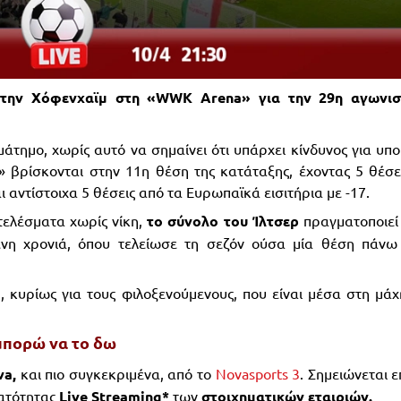
την Χόφενχαϊμ στη «WWK Arena» για την 29η αγωνισ
άτημο, χωρίς αυτό να σημαίνει ότι υπάρχει κίνδυνος για υπ
» βρίσκονται στην 11η θέση της κατάταξης, έχοντας 5 θέσε
αντίστοιχα 5 θέσεις από τα Ευρωπαϊκά εισιτήρια με -17.
τελέσματα χωρίς νίκη,
το σύνολο του Ίλτσερ
πραγματοποιεί 
ενη χρονιά, όπου τελείωσε τη σεζόν ούσα μία θέση πάνω
 κυρίως για τους φιλοξενούμενους, που είναι μέσα στη μάχ
μπορώ να το δω
va,
και πιο συγκεκριμένα, από το
Novasports 3
. Σημειώνεται ε
νατότητας
Live Streaming*
των
στοιχηματικών εταιριών.