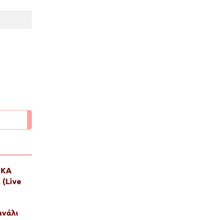
ΣΚΑ
 (Live
ανάλι