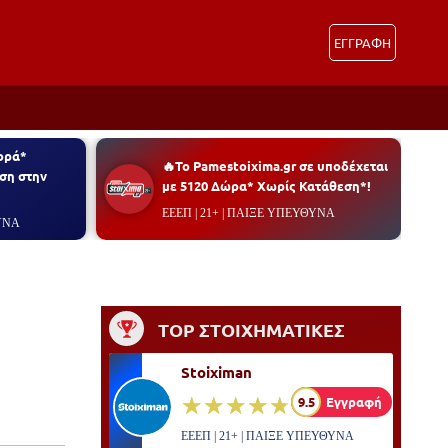
ΕΓΓΡΑΦΗ
ορά*
🔥Το Pamestoixima.gr σε υποδέχεται
ση στην
με 5120 Δώρα* Χωρίς Κατάθεση*!
ΕΕΕΠ | 21+ | ΠΑΙΞΕ ΥΠΕΥΘΥΝΑ
ΘΥΝΑ
TOP ΣΤΟΙΧΗΜΑΤΙΚΕΣ
Stoiximan
☆☆☆☆☆
★★★★★
9.5
Εγγραφή
ΕΕΕΠ | 21+ | ΠΑΙΞΕ ΥΠΕΥΘΥΝΑ