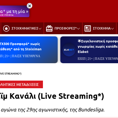
* με τη μία »
 ΠΑΙΞΕ ΥΠΕΥΘΥΝΑ
ΣΤΟΙΧΗΜΑΤΙΚΕΣ
ΠΡΟΣΦΟΡΕΣ*
ΣΤΟΙΧΗΜΑ
🌟Συγκλονιστική προσφ
TX500 Προσφορά* χωρίς
γνωριμίας χωρίς κατάθε
τάθεση* από τη Stoiximan
Elabet
Π | 21+ | ΠΑΙΞΕ ΥΠΕΥΘΥΝΑ
ΕΕΕΠ | 21+ | ΠΑΙΞΕ ΥΠΕΥ
IVE STREAMING*)
ΛΗΤΙΚΕΣ ΜΕΤΑΔΟΣΕΙΣ
μ Κανάλι (Live Streaming*)
 αγώνα της 29ης αγωνιστικής, της Bundesliga.