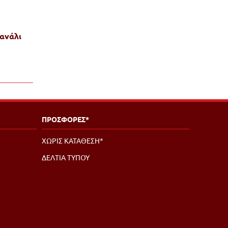
ανάλι
ΠΡΟΣΦΟΡΕΣ*
ΧΩΡΙΣ ΚΑΤΑΘΕΣΗ*
ΔΕΛΤΙΑ ΤΥΠΟΥ