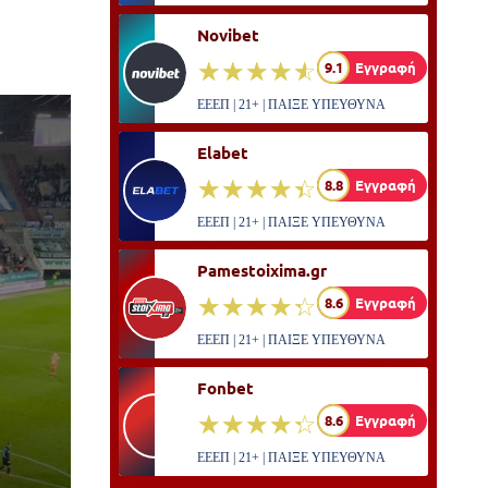
Novibet
☆☆☆☆☆
★★★★★
9.1
Εγγραφή
ΕΕΕΠ | 21+ | ΠΑΙΞΕ ΥΠΕΥΘΥΝΑ
Elabet
☆☆☆☆☆
★★★★★
8.8
Εγγραφή
ΕΕΕΠ | 21+ | ΠΑΙΞΕ ΥΠΕΥΘΥΝΑ
Pamestoixima.gr
☆☆☆☆☆
★★★★★
8.6
Εγγραφή
ΕΕΕΠ | 21+ | ΠΑΙΞΕ ΥΠΕΥΘΥΝΑ
Fonbet
☆☆☆☆☆
★★★★★
8.6
Εγγραφή
ΕΕΕΠ | 21+ | ΠΑΙΞΕ ΥΠΕΥΘΥΝΑ