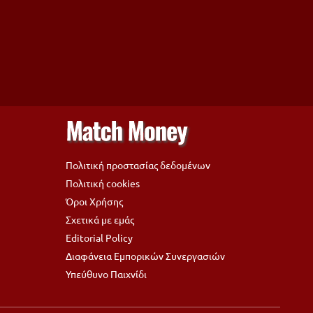
Πολιτική προστασίας δεδομένων
Πολιτική cookies
Όροι Χρήσης
Σχετικά με εμάς
Editorial Policy
Διαφάνεια Εμπορικών Συνεργασιών
Υπεύθυνο Παιχνίδι