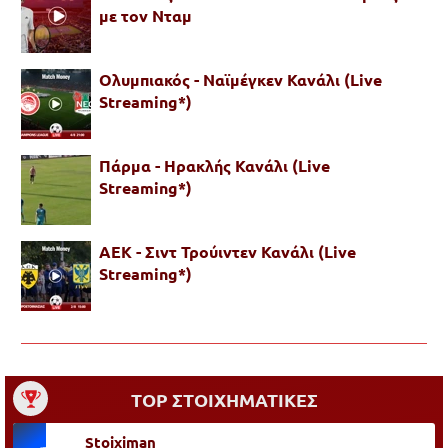
με τον Νταμ
Ολυμπιακός - Ναϊμέγκεν Κανάλι (Live
Streaming*)
Πάρμα - Ηρακλής Κανάλι (Live
Streaming*)
ΑΕΚ - Σιντ Τρούιντεν Κανάλι (Live
Streaming*)
TOP ΣΤΟΙΧΗΜΑΤΙΚΕΣ
Stoiximan