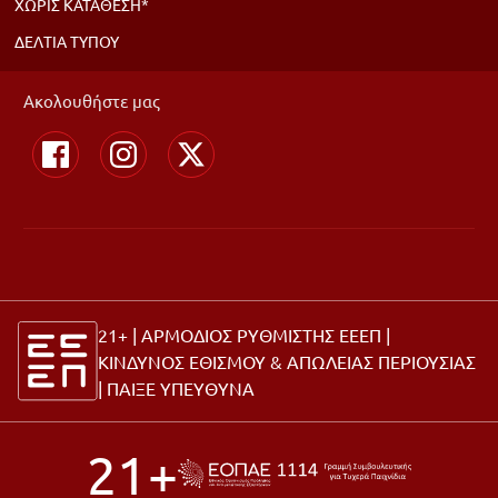
ΧΩΡΙΣ ΚΑΤΑΘΕΣΗ*
ΔΕΛΤΙΑ ΤΥΠΟΥ
Ακολουθήστε μας
21+ | ΑΡΜΟΔΙΟΣ ΡΥΘΜΙΣΤΗΣ ΕΕΕΠ |
ΚΙΝΔΥΝΟΣ ΕΘΙΣΜΟΥ & ΑΠΩΛΕΙΑΣ ΠΕΡΙΟΥΣΙΑΣ
|
ΠΑΙΞΕ ΥΠΕΥΘΥΝΑ
21+