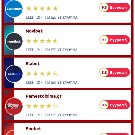
☆☆☆☆☆
★★★★★
9.5
Εγγραφή
ΕΕΕΠ | 21+ | ΠΑΙΞΕ ΥΠΕΥΘΥΝΑ
Novibet
☆☆☆☆☆
★★★★★
9.1
Εγγραφή
ΕΕΕΠ | 21+ | ΠΑΙΞΕ ΥΠΕΥΘΥΝΑ
Elabet
☆☆☆☆☆
★★★★★
8.8
Εγγραφή
ΕΕΕΠ | 21+ | ΠΑΙΞΕ ΥΠΕΥΘΥΝΑ
Pamestoixima.gr
☆☆☆☆☆
★★★★★
8.6
Εγγραφή
ΕΕΕΠ | 21+ | ΠΑΙΞΕ ΥΠΕΥΘΥΝΑ
Fonbet