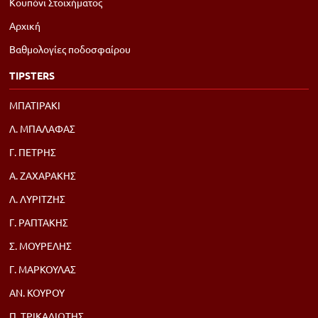
Κουπόνι Στοιχήματος
Αρχική
Βαθμολογίες ποδοσφαίρου
TIPSTERS
ΜΠΑΤΙΡΑΚΙ
Λ. ΜΠΑΛΑΦΑΣ
Γ. ΠΕΤΡΗΣ
Α. ΖΑΧΑΡΑΚΗΣ
Λ. ΛΥΡΙΤΖΗΣ
Γ. ΡΑΠΤΑΚΗΣ
Σ. ΜΟΥΡΕΛΗΣ
Γ. ΜΑΡΚΟΥΛΑΣ
ΑΝ. ΚΟΥΡΟΥ
Π. ΤΡΙΚΑΛΙΩΤΗΣ