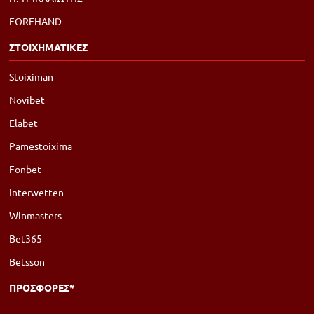
FOREHAND
ΣΤΟΙΧΗΜΑΤΙΚΕΣ
Stoiximan
Novibet
Elabet
Pamestoixima
Fonbet
Interwetten
Winmasters
Bet365
Betsson
ΠΡΟΣΦΟΡΕΣ*