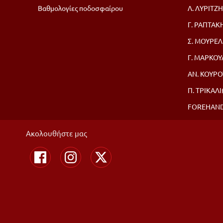
Βαθμολογίες ποδοσφαίρου
Λ. ΛΥΡΙΤΖ
Γ. ΡΑΠΤΑΚ
Σ. ΜΟΥΡΕ
Γ. ΜΑΡΚΟΥ
ΑΝ. ΚΟΥΡΟ
Π. ΤΡΙΚΑΛ
FOREHAN
Ακολουθήστε μας