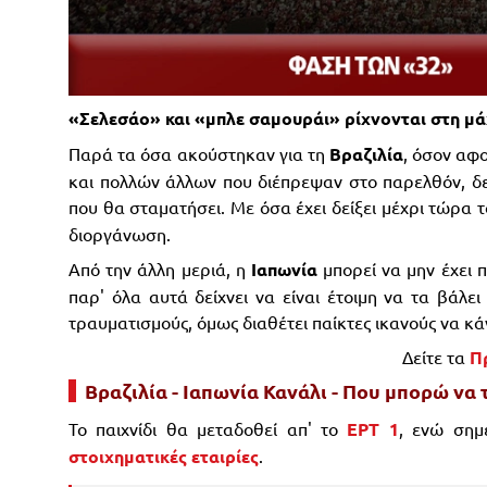
«Σελεσάο» και «μπλε σαμουράι» ρίχνονται στη μάχ
Παρά τα όσα ακούστηκαν για τη
Βραζιλία
, όσον αφ
και πολλών άλλων που διέπρεψαν στο παρελθόν, δεί
που θα σταματήσει. Με όσα έχει δείξει μέχρι τώρα 
διοργάνωση.
Από την άλλη μεριά, η
Ιαπωνία
μπορεί να μην έχει 
παρ' όλα αυτά δείχνει να είναι έτοιμη να τα βάλε
τραυματισμούς, όμως διαθέτει παίκτες ικανούς να κ
Δείτε τα
Π
Βραζιλία - Ιαπωνία Κανάλι - Που μπορώ να 
Το παιχνίδι θα μεταδοθεί απ' το
ΕΡΤ 1
, ενώ σημ
στοιχηματικές εταιρίες
.