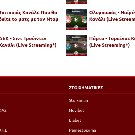
Τσιτσιπάς Κανάλι: Που θα
Ολυμπιακός - Ναϊμέ
δείτε το ματς με τον Νταμ
Κανάλι (Live Stream
ΑΕΚ - Σιντ Τρούιντεν
Πόρτο - Τορεένσε Κ
Κανάλι (Live Streaming*)
(Live Streaming*)
ΣΤΟΙΧΗΜΑΤΙΚΕΣ
Ι
Stoiximan
ΦΑΣ
Novibet
Elabet
ΚΗΣ
Pamestoixima