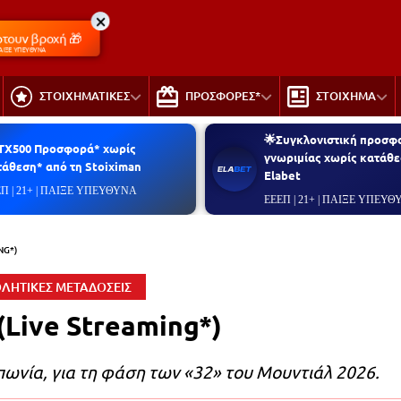
τουν βροχή 🎁
 ΠΑΙΞΕ ΥΠΕΥΘΥΝΑ
ΣΤΟΙΧΗΜΑΤΙΚΕΣ
ΠΡΟΣΦΟΡΕΣ*
ΣΤΟΙΧΗΜΑ
🌟Συγκλονιστική προσφ
TX500 Προσφορά* χωρίς
γνωριμίας χωρίς κατάθε
τάθεση* από τη Stoiximan
Elabet
Π | 21+ | ΠΑΙΞΕ ΥΠΕΥΘΥΝΑ
ΕΕΕΠ | 21+ | ΠΑΙΞΕ ΥΠΕΥ
NG*)
ΛΗΤΙΚΕΣ ΜΕΤΑΔΟΣΕΙΣ
(Live Streaming*)
απωνία, για τη φάση των «32» του Μουντιάλ 2026.