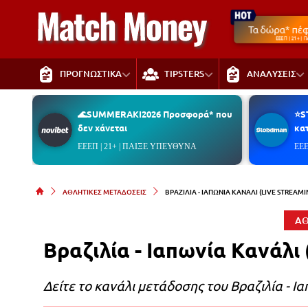
Τα δώρα* πέφ
ΕΕΕΠ | 21+ |
ΠΡΟΓΝΩΣΤΙΚΑ
TIPSTERS
ΑΝΑΛΥΣΕΙΣ
🌊SUMMERAKI2026 Προσφορά* που
⭐S
δεν χάνεται
κα
ΕΕΕΠ | 21+ | ΠΑΙΞΕ ΥΠΕΥΘΥΝΑ
ΕΕΕ
ΑΘΛΗΤΙΚΕΣ ΜΕΤΑΔΟΣΕΙΣ
ΒΡΑΖΙΛΙΑ - ΙΑΠΩΝΙΑ ΚΑΝΑΛΙ (LIVE STREAMI
ΑΘ
Βραζιλία - Ιαπωνία Κανάλι 
Δείτε το κανάλι μετάδοσης του Βραζιλία - Ι