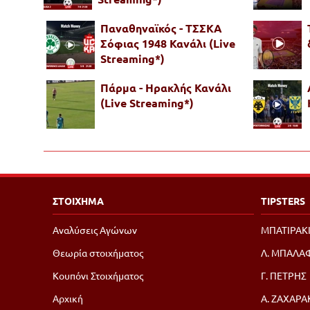
Παναθηναϊκός - ΤΣΣΚΑ
Σόφιας 1948 Κανάλι (Live
Streaming*)
Πάρμα - Ηρακλής Κανάλι
(Live Streaming*)
ΣΤΟΙΧΗΜΑ
TIPSTERS
Αναλύσεις Αγώνων
ΜΠΑΤΙΡΑΚ
Θεωρία στοιχήματος
Λ. ΜΠΑΛΑ
Κουπόνι Στοιχήματος
Γ. ΠΕΤΡΗΣ
Αρχική
Α. ΖΑΧΑΡΑ