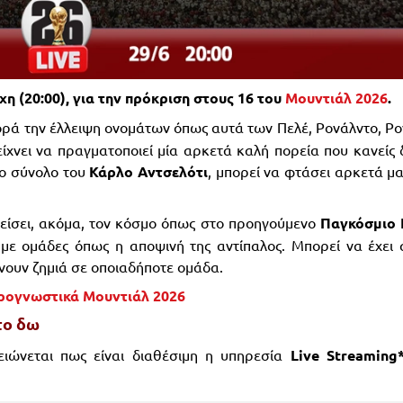
η (20:00), για την πρόκριση στους 16 του
Μουντιάλ 2026
.
ορά την έλλειψη ονομάτων όπως αυτά των Πελέ, Ρονάλντο, Ρο
χνει να πραγματοποιεί μία αρκετά καλή πορεία που κανείς 
το σύνολο του
Κάρλο Αντσελότι
, μπορεί να φτάσει αρκετά μ
πείσει, ακόμα, τον κόσμο όπως στο προηγούμενο
Παγκόσμιο 
ι με ομάδες όπως η αποψινή της αντίπαλος. Μπορεί να έχει
άνουν ζημιά σε οποιαδήποτε ομάδα.
ρογνωστικά Μουντιάλ 2026
το δω
ειώνεται πως είναι διαθέσιμη η υπηρεσία
Live Streaming