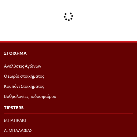
ΣΤΟΙΧΗΜΑ
Αναλύσεις Αγώνων
Θεωρία στοιχήματος
Κουπόνι Στοιχήματος
Βαθμολογίες ποδοσφαίρου
TIPSTERS
ΜΠΑΤΙΡΑΚΙ
Λ. ΜΠΑΛΑΦΑΣ