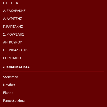
Γ. ΠΕΤΡΗΣ
Α. ΖΑΧΑΡΑΚΗΣ
Λ. ΛΥΡΙΤΖΗΣ
Γ. ΡΑΠΤΑΚΗΣ
Σ. ΜΟΥΡΕΛΗΣ
ΑΝ. ΚΟΥΡΟΥ
Π. ΤΡΙΚΑΛΙΩΤΗΣ
FOREHAND
ΣΤΟΙΧΗΜΑΤΙΚΕΣ
Stoiximan
Novibet
Elabet
Pamestoixima