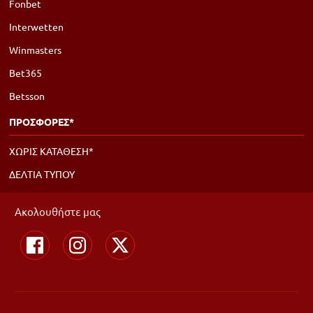
Fonbet
Interwetten
Winmasters
Bet365
Betsson
ΠΡΟΣΦΟΡΕΣ*
ΧΩΡΙΣ ΚΑΤΑΘΕΣΗ*
ΔΕΛΤΙΑ ΤΥΠΟΥ
Ακολουθήστε μας