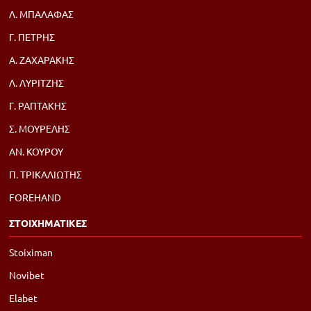
Λ. ΜΠΑΛΑΦΑΣ
Γ. ΠΕΤΡΗΣ
Α. ΖΑΧΑΡΑΚΗΣ
Λ. ΛΥΡΙΤΖΗΣ
Γ. ΡΑΠΤΑΚΗΣ
Σ. ΜΟΥΡΕΛΗΣ
ΑΝ. ΚΟΥΡΟΥ
Π. ΤΡΙΚΑΛΙΩΤΗΣ
FOREHAND
ΣΤΟΙΧΗΜΑΤΙΚΕΣ
Stoiximan
Novibet
Elabet