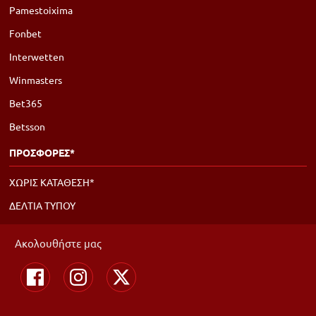
Pamestoixima
Fonbet
Interwetten
Winmasters
Bet365
Betsson
ΠΡΟΣΦΟΡΕΣ*
ΧΩΡΙΣ ΚΑΤΑΘΕΣΗ*
ΔΕΛΤΙΑ ΤΥΠΟΥ
Ακολουθήστε μας