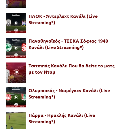
ΠΑΟΚ - Άντερλεχτ Κανάλι (Live
Streaming*)
Παναθηναϊκός - ΤΣΣΚΑ Σόφιας 1948
Κανάλι (Live Streaming*)
Τσιτσιπάς Κανάλι: Που θα δείτε το ματς
με τον Νταμ
Ολυμπιακός - Ναϊμέγκεν Κανάλι (Live
Streaming*)
Πάρμα - Ηρακλής Κανάλι (Live
Streaming*)