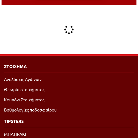
ΣΤΟΙΧΗΜΑ
Αναλύσεις Αγώνων
Θεωρία στοιχήματος
Κουπόνι Στοιχήματος
Βαθμολογίες ποδοσφαίρου
TIPSTERS
ΜΠΑΤΙΡΑΚΙ