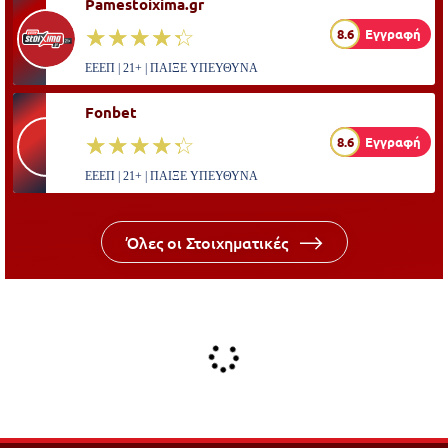
Pamestoixima.gr
☆☆☆☆☆
★★★★★
8.6
Εγγραφή
ΕΕΕΠ | 21+ | ΠΑΙΞΕ ΥΠΕΥΘΥΝΑ
Fonbet
☆☆☆☆☆
★★★★★
8.6
Εγγραφή
ΕΕΕΠ | 21+ | ΠΑΙΞΕ ΥΠΕΥΘΥΝΑ
Όλες οι Στοιχηματικές