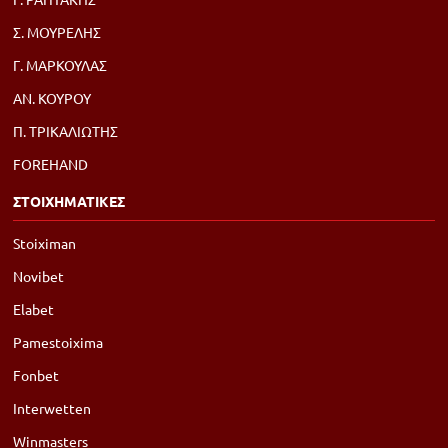
Σ. ΜΟΥΡΕΛΗΣ
Γ. ΜΑΡΚΟΥΛΑΣ
ΑΝ. ΚΟΥΡΟΥ
Π. ΤΡΙΚΑΛΙΩΤΗΣ
FOREHAND
ΣΤΟΙΧΗΜΑΤΙΚΕΣ
Stoiximan
Novibet
Elabet
Pamestoixima
Fonbet
Interwetten
Winmasters