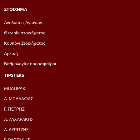
ΣΤΟΙΧΗΜΑ
Αναλύσεις Αγώνων
Θεωρία στοιχήματος
Κουπόνι Στοιχήματος
Αρχική
Βαθμολογίες ποδοσφαίρου
TIPSTERS
ΜΠΑΤΙΡΑΚΙ
Λ. ΜΠΑΛΑΦΑΣ
Γ. ΠΕΤΡΗΣ
Α. ΖΑΧΑΡΑΚΗΣ
Λ. ΛΥΡΙΤΖΗΣ
Γ. ΡΑΠΤΑΚΗΣ