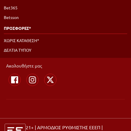
Bet365
Betsson
ΠΡΟΣΦΟΡΕΣ*
ΧΩΡΙΣ ΚΑΤΑΘΕΣΗ*
ΔΕΛΤΙΑ ΤΥΠΟΥ
Ακολουθήστε μας
21+ | ΑΡΜΟΔΙΟΣ ΡΥΘΜΙΣΤΗΣ ΕΕΕΠ |