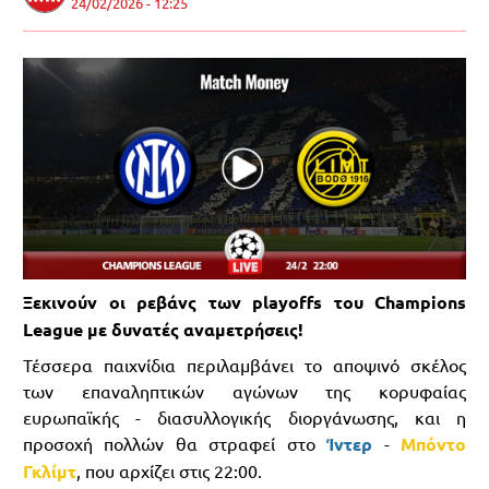
24/02/2026 - 12:25
Ξεκινούν οι ρεβάνς των playoffs του Champions
League με δυνατές αναμετρήσεις!
Τέσσερα παιχνίδια περιλαμβάνει το αποψινό σκέλος
των επαναληπτικών αγώνων της κορυφαίας
ευρωπαϊκής - διασυλλογικής διοργάνωσης, και η
προσοχή πολλών θα στραφεί στο
Ίντερ
-
Μπόντο
Γκλίμτ
, που αρχίζει στις 22:00.