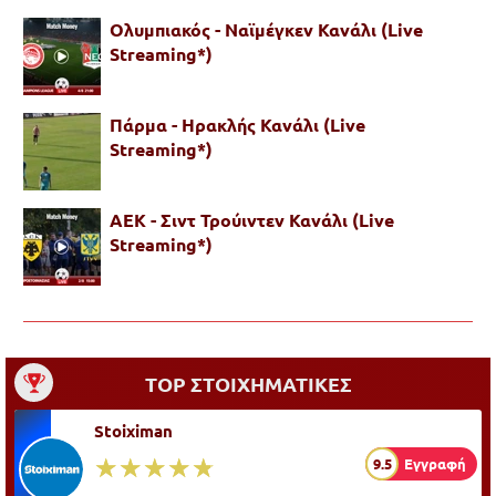
Ολυμπιακός - Ναϊμέγκεν Κανάλι (Live
Streaming*)
Πάρμα - Ηρακλής Κανάλι (Live
Streaming*)
ΑΕΚ - Σιντ Τρούιντεν Κανάλι (Live
Streaming*)
TOP ΣΤΟΙΧΗΜΑΤΙΚΕΣ
Stoiximan
☆☆☆☆☆
★★★★★
9.5
Εγγραφή